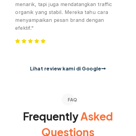
menarik, tapi juga mendatangkan traffic
organik yang stabil. Mereka tahu cara
menyampaikan pesan brand dengan
efektif."
Lihat review kami di Google
FAQ
Frequently
Asked
Questions