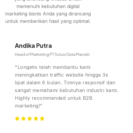
memenuhi kebutuhan digital
marketing bisnis Anda yang dirancang
untuk memberikan hasil yang optimal.
Andika Putra
Head of Marketing PT Solusi Data Mandiri
"Longetiv telah membantu kami
meningkatkan traffic website hingga 3x
lipat dalam 6 bulan. Timnya responsif dan
sangat memahami kebutuhan industri kami.
Highly recommended untuk B2B
marketing!"