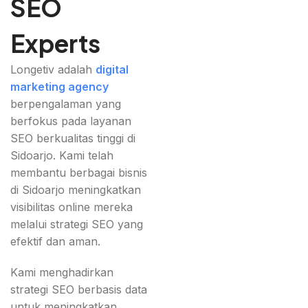
SEO
Experts
Longetiv adalah
digital
marketing agency
berpengalaman yang
berfokus pada layanan
SEO berkualitas tinggi di
Sidoarjo. Kami telah
membantu berbagai bisnis
di Sidoarjo meningkatkan
visibilitas online mereka
melalui strategi SEO yang
efektif dan aman.
Kami menghadirkan
strategi SEO berbasis data
untuk meningkatkan