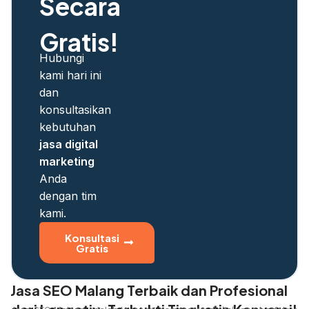
Secara
Gratis!
Hubungi
kami hari ini
dan
konsultasikan
kebutuhan
jasa digital
marketing
Anda
dengan tim
kami.
Konsultasi
Gratis
Jasa SEO Malang Terbaik dan Profesional