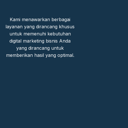
Kami menawarkan berbagai
layanan yang dirancang khusus
untuk memenuhi kebutuhan
digital marketing bisnis Anda
yang dirancang untuk
memberikan hasil yang optimal.