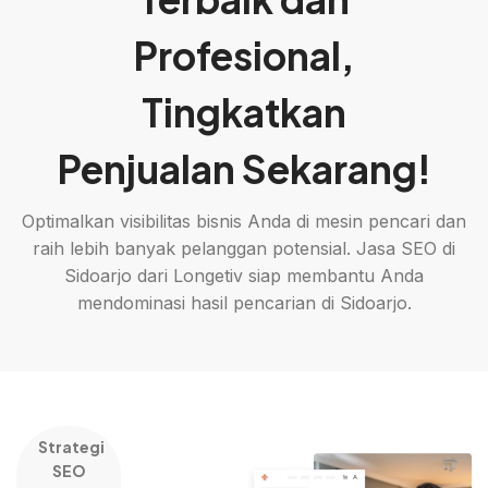
Profesional,
Tingkatkan
Penjualan Sekarang!
Optimalkan visibilitas bisnis Anda di mesin pencari dan
raih lebih banyak pelanggan potensial. Jasa SEO di
Sidoarjo dari Longetiv siap membantu Anda
mendominasi hasil pencarian di Sidoarjo.
Strategi
SEO