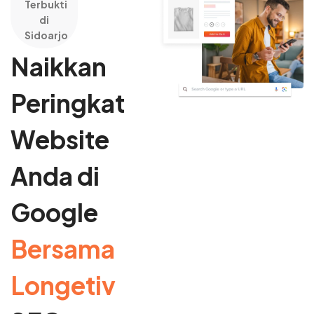
Terbukti
di
Sidoarjo
Naikkan
Peringkat
Website
Anda di
Google
Bersama
Longetiv