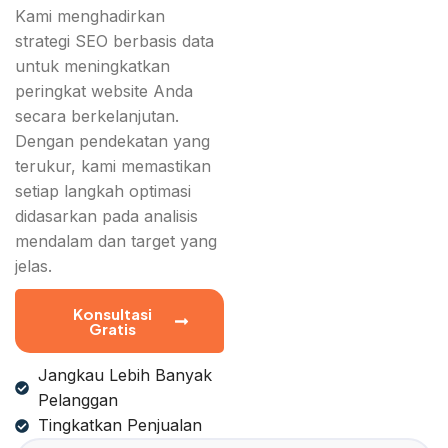
Kami menghadirkan
strategi SEO berbasis data
untuk meningkatkan
peringkat website Anda
secara berkelanjutan.
Dengan pendekatan yang
terukur, kami memastikan
setiap langkah optimasi
didasarkan pada analisis
mendalam dan target yang
jelas.
Konsultasi
Gratis
Jangkau Lebih Banyak
Pelanggan
Tingkatkan Penjualan