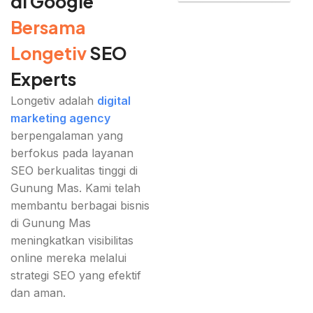
di Google
Bersama
Longetiv
SEO
Experts
Longetiv adalah
digital
marketing agency
berpengalaman yang
berfokus pada layanan
SEO berkualitas tinggi di
Gunung Mas. Kami telah
membantu berbagai bisnis
di Gunung Mas
meningkatkan visibilitas
online mereka melalui
strategi SEO yang efektif
dan aman.