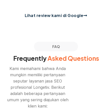
Lihat review kami di Google
FAQ
Frequently
Asked Questions
Kami memahami bahwa Anda
mungkin memiliki pertanyaan
seputar layanan jasa SEO
profesional Longetiv. Berikut
adalah beberapa pertanyaan
umum yang sering diajukan oleh
klien kami: