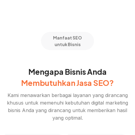
Manfaat SEO
untuk Bisnis
Mengapa Bisnis Anda
Membutuhkan Jasa SEO?
Kami menawarkan berbagai layanan yang dirancang
khusus untuk memenuhi kebutuhan digital marketing
bisnis Anda yang dirancang untuk memberikan hasil
yang optimal.