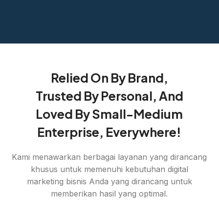
Relied On By Brand,
Trusted By Personal, And
Loved By Small-Medium
Enterprise, Everywhere!
Kami menawarkan berbagai layanan yang dirancang
khusus untuk memenuhi kebutuhan digital
marketing bisnis Anda yang dirancang untuk
memberikan hasil yang optimal.