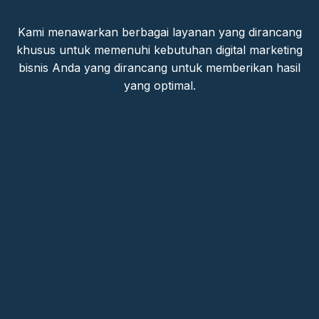
Kami menawarkan berbagai layanan yang dirancang
khusus untuk memenuhi kebutuhan digital marketing
bisnis Anda yang dirancang untuk memberikan hasil
yang optimal.