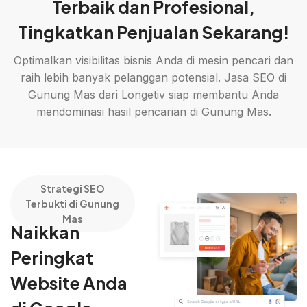
Terbaik dan Profesional,
Tingkatkan Penjualan Sekarang!
Optimalkan visibilitas bisnis Anda di mesin pencari dan
raih lebih banyak pelanggan potensial. Jasa SEO di
Gunung Mas dari Longetiv siap membantu Anda
mendominasi hasil pencarian di Gunung Mas.
Strategi SEO
Terbukti di Gunung
Mas
Naikkan
Peringkat
Website Anda