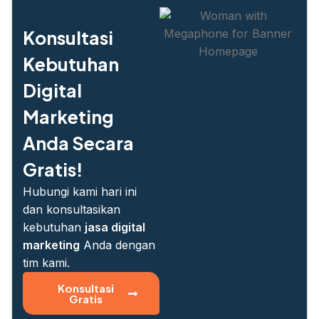
Konsultasi
Kebutuhan
Digital
Marketing
Anda Secara
Gratis!
Hubungi kami hari ini
dan konsultasikan
kebutuhan
jasa digital
marketing
Anda dengan
tim kami.
Konsultasi
Gratis