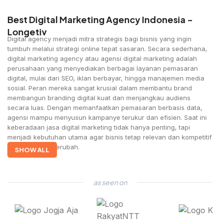
Best Digital Marketing Agency Indonesia -
Longetiv
Digital agency menjadi mitra strategis bagi bisnis yang ingin
tumbuh melalui strategi online tepat sasaran. Secara sederhana,
digital marketing agency atau agensi digital marketing adalah
perusahaan yang menyediakan berbagai layanan pemasaran
digital, mulai dari SEO, iklan berbayar, hingga manajemen media
sosial. Peran mereka sangat krusial dalam membantu brand
membangun branding digital kuat dan menjangkau audiens
secara luas. Dengan memanfaatkan pemasaran berbasis data,
agensi mampu menyusun kampanye terukur dan efisien. Saat ini
keberadaan jasa digital marketing tidak hanya penting, tapi
menjadi kebutuhan utama agar bisnis tetap relevan dan kompetitif
di pasar terus berubah.
SHOW ALL
as seen on