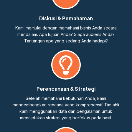
Diskusi & Pemahaman
Kami memulai dengan memahami bisnis Anda secara
mendalam. Apa tujuan Anda? Siapa audiens Anda?
Tantangan apa yang sedang Anda hadapi?
Perencanaan & Strategi​
Setelah memahami kebutuhan Anda, kami
mengembangkan rencana yang komprehensif. Tim ahli
kami menggunakan data dan pengalaman untuk
menciptakan strategi yang berfokus pada hasil.