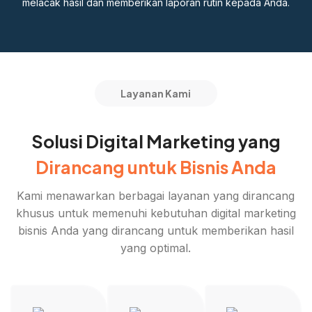
melacak hasil dan memberikan laporan rutin kepada Anda.
Layanan Kami
Solusi Digital Marketing yang
Dirancang untuk Bisnis Anda
Kami menawarkan berbagai layanan yang dirancang
khusus untuk memenuhi kebutuhan digital marketing
bisnis Anda yang dirancang untuk memberikan hasil
yang optimal.