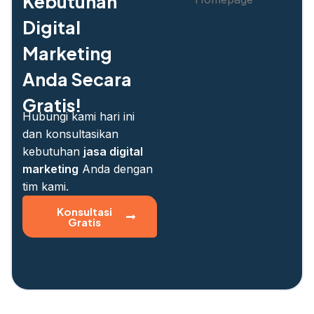
Kebutuhan
Digital
Marketing
Anda Secara
Gratis!
Hubungi kami hari ini
dan konsultasikan
kebutuhan
jasa digital
marketing
Anda dengan
tim kami.
Konsultasi
Gratis