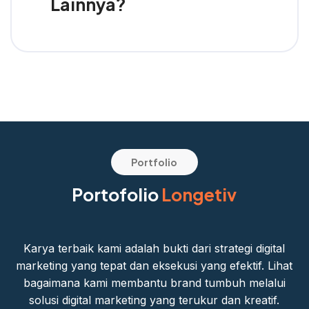
Lainnya?
Portfolio
Portofolio
Longetiv
Karya terbaik kami adalah bukti dari strategi digital
marketing yang tepat dan eksekusi yang efektif. Lihat
bagaimana kami membantu brand tumbuh melalui
solusi digital marketing yang terukur dan kreatif.