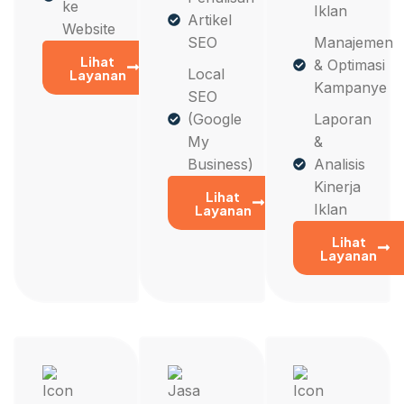
ke
Iklan
Artikel
Website
SEO
Manajemen
Lihat
& Optimasi
Local
Layanan
Kampanye
SEO
(Google
Laporan
My
&
Business)
Analisis
Kinerja
Lihat
Iklan
Layanan
Lihat
Layanan