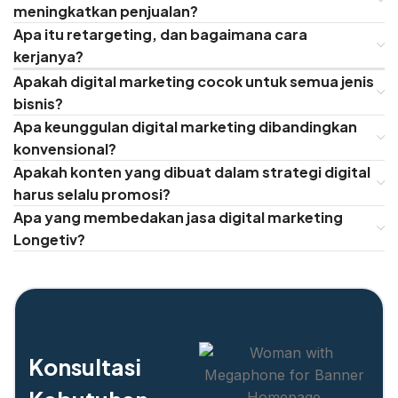
meningkatkan penjualan?
Apa itu retargeting, dan bagaimana cara
kerjanya?
Apakah digital marketing cocok untuk semua jenis
bisnis?
Apa keunggulan digital marketing dibandingkan
konvensional?
Apakah konten yang dibuat dalam strategi digital
harus selalu promosi?
Apa yang membedakan jasa digital marketing
Longetiv?
Konsultasi