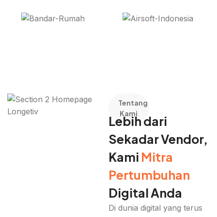
Tentang
Kami
Lebih dari
Sekadar Vendor,
Kami
Mitra
Pertumbuhan
Digital Anda
Di dunia digital yang terus