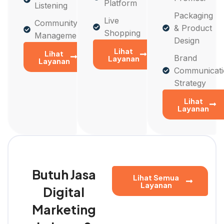
Platform
Listening
Packaging
Live
Community
& Product
Shopping
Management
Design
Lihat
Lihat
Brand
Layanan
Layanan
Communicati
Strategy
Lihat
Layanan
Butuh Jasa
Lihat Semua
Layanan
Digital
Marketing