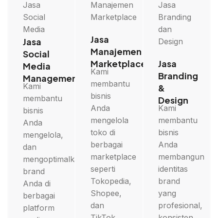
Jasa
Jasa
Manajemen
Social
Marketplace
Jasa
Media
Kami
Branding
Management
membantu
Kami
&
bisnis
membantu
Design
Anda
Kami
bisnis
mengelola
membantu
Anda
toko di
bisnis
mengelola,
berbagai
Anda
dan
marketplace
membangun
mengoptimalkan
seperti
identitas
brand
Tokopedia,
brand
Anda di
Shopee,
yang
berbagai
dan
profesional,
platform
TikTok
konsisten,