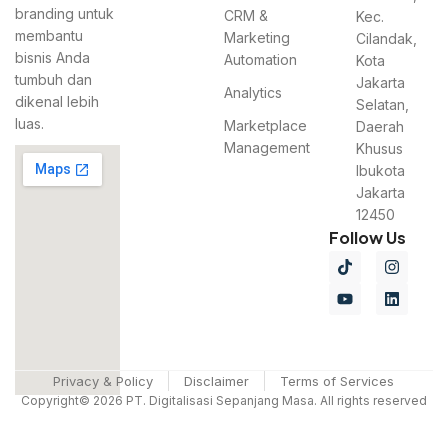
branding untuk
CRM &
Kec.
membantu
Marketing
Cilandak,
bisnis Anda
Automation
Kota
tumbuh dan
Jakarta
Analytics
dikenal lebih
Selatan,
luas.
Marketplace
Daerah
Management
Khusus
Ibukota
Jakarta
12450
Follow Us
Privacy & Policy
Disclaimer
Terms of Services
Copyright© 2026 PT. Digitalisasi Sepanjang Masa. All rights reserved