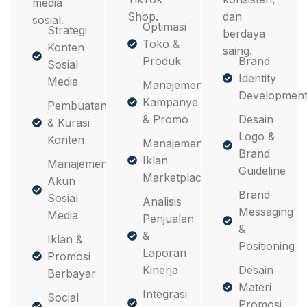
media
Shop.
dan
sosial.
Optimasi
Strategi
berdaya
Toko &
Konten
saing.
Produk
Brand
Sosial
Identity
Media
Manajemen
Developmen
Kampanye
Pembuatan
& Promo
Desain
& Kurasi
Logo &
Konten
Manajemen
Brand
Iklan
Manajemen
Guideline
Marketplace
Akun
Brand
Sosial
Analisis
Messaging
Media
Penjualan
&
&
Iklan &
Positioning
Laporan
Promosi
Kinerja
Desain
Berbayar
Materi
Integrasi
Social
Promosi