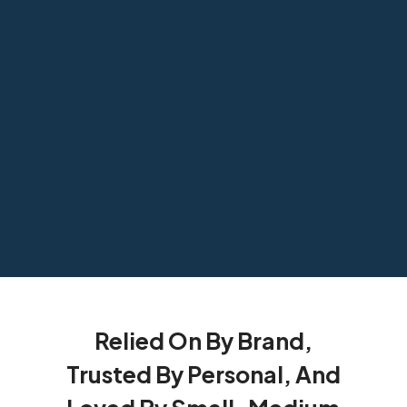
Relied On By Brand,
Trusted By Personal, And