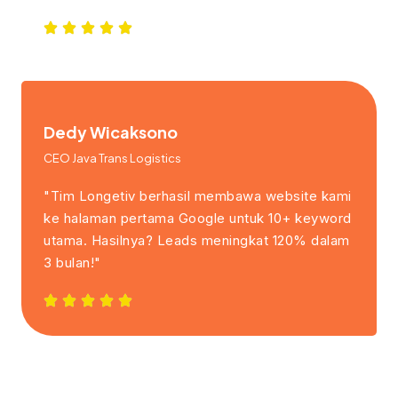
Dedy Wicaksono
CEO Java Trans Logistics
"Tim Longetiv berhasil membawa website kami
ke halaman pertama Google untuk 10+ keyword
utama. Hasilnya? Leads meningkat 120% dalam
3 bulan!"