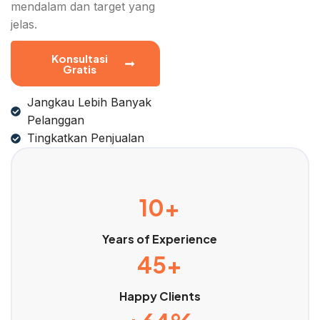
mendalam dan target yang
jelas.
Konsultasi
Gratis
Jangkau Lebih Banyak
Pelanggan
Tingkatkan Penjualan
10+
Years of Experience
45+
Happy Clients