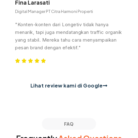
Fina Larasati
Digital Manager PT Citra Harmoni Properti
"Konten-konten dari Longetiv tidak hanya
menarik, tapi juga mendatangkan traffic organik
yang stabil. Mereka tahu cara menyampaikan
pesan brand dengan efektif."
Lihat review kami di Google
FAQ