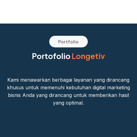
Portfolio
Portofolio
Longetiv
Kami menawarkan berbagai layanan yang dirancang
khusus untuk memenuhi kebutuhan digital marketing
bisnis Anda yang dirancang untuk memberikan hasil
yang optimal.