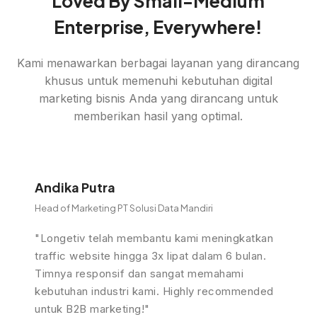
Loved By Small-Medium
Enterprise, Everywhere!
Kami menawarkan berbagai layanan yang dirancang
khusus untuk memenuhi kebutuhan digital
marketing bisnis Anda yang dirancang untuk
memberikan hasil yang optimal.
Andika Putra
Head of Marketing PT Solusi Data Mandiri
"Longetiv telah membantu kami meningkatkan
traffic website hingga 3x lipat dalam 6 bulan.
Timnya responsif dan sangat memahami
kebutuhan industri kami. Highly recommended
untuk B2B marketing!"