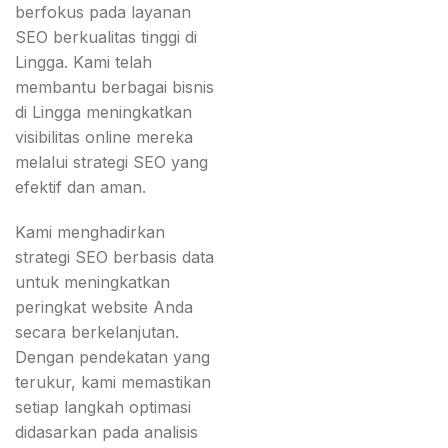
berfokus pada layanan
SEO berkualitas tinggi di
Lingga. Kami telah
membantu berbagai bisnis
di Lingga meningkatkan
visibilitas online mereka
melalui strategi SEO yang
efektif dan aman.
Kami menghadirkan
strategi SEO berbasis data
untuk meningkatkan
peringkat website Anda
secara berkelanjutan.
Dengan pendekatan yang
terukur, kami memastikan
setiap langkah optimasi
didasarkan pada analisis