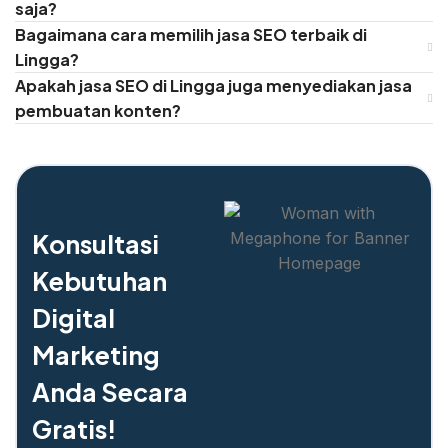
saja?
Bagaimana cara memilih jasa SEO terbaik di
Lingga?
Apakah jasa SEO di Lingga juga menyediakan jasa
pembuatan konten?
Konsultasi
Kebutuhan
Digital
Marketing
Anda Secara
Gratis!