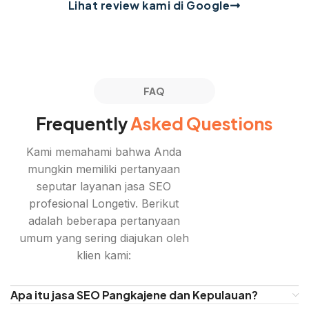
Lihat review kami di Google
FAQ
Frequently
Asked Questions
Kami memahami bahwa Anda
mungkin memiliki pertanyaan
seputar layanan jasa SEO
profesional Longetiv. Berikut
adalah beberapa pertanyaan
umum yang sering diajukan oleh
klien kami:
Apa itu jasa SEO Pangkajene dan Kepulauan?