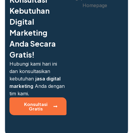
Kebutuhan
Digital
Marketing
Anda Secara
Gratis!
Hubungi kami hari ini
dan konsultasikan
kebutuhan
jasa digital
marketing
Anda dengan
tim kami.
Konsultasi
Gratis