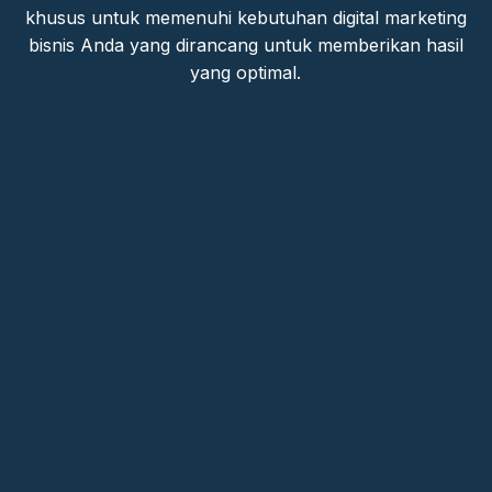
khusus untuk memenuhi kebutuhan digital marketing
bisnis Anda yang dirancang untuk memberikan hasil
yang optimal.