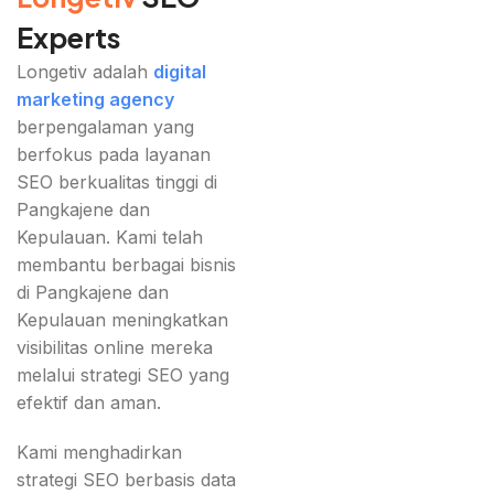
Experts
Longetiv adalah
digital
marketing agency
berpengalaman yang
berfokus pada layanan
SEO berkualitas tinggi di
Pangkajene dan
Kepulauan. Kami telah
membantu berbagai bisnis
di Pangkajene dan
Kepulauan meningkatkan
visibilitas online mereka
melalui strategi SEO yang
efektif dan aman.
Kami menghadirkan
strategi SEO berbasis data