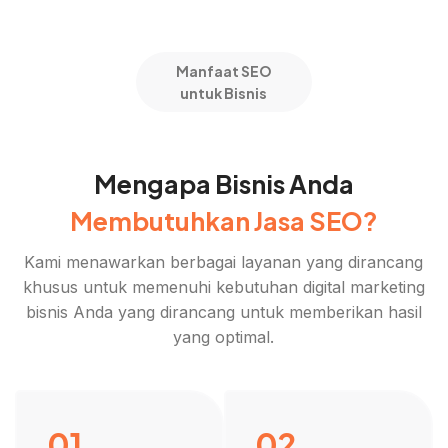
Manfaat SEO
untuk Bisnis
Mengapa Bisnis Anda
Membutuhkan Jasa SEO?
Kami menawarkan berbagai layanan yang dirancang
khusus untuk memenuhi kebutuhan digital marketing
bisnis Anda yang dirancang untuk memberikan hasil
yang optimal.
01
02