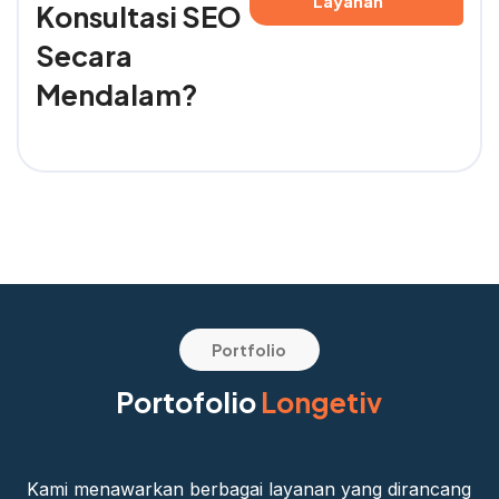
Layanan
Konsultasi SEO
Secara
Mendalam?
Portfolio
Portofolio
Longetiv
Kami menawarkan berbagai layanan yang dirancang