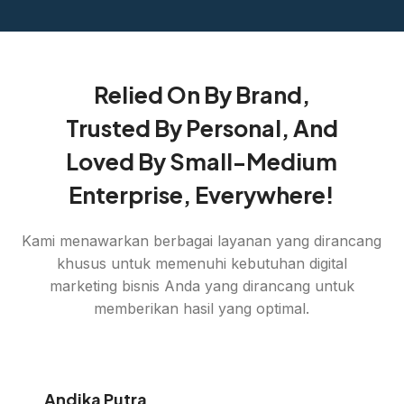
Relied On By Brand,
Trusted By Personal, And
Loved By Small-Medium
Enterprise, Everywhere!
Kami menawarkan berbagai layanan yang dirancang
khusus untuk memenuhi kebutuhan digital
marketing bisnis Anda yang dirancang untuk
memberikan hasil yang optimal.
Andika Putra