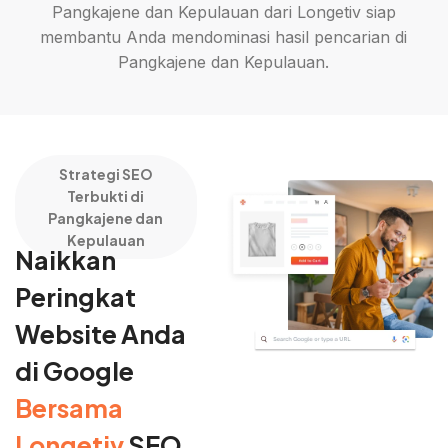
Pangkajene dan Kepulauan dari Longetiv siap
membantu Anda mendominasi hasil pencarian di
Pangkajene dan Kepulauan.
Strategi SEO
Terbukti di
Pangkajene dan
Kepulauan
Naikkan
Peringkat
Website Anda
di Google
Bersama
Longetiv
SEO