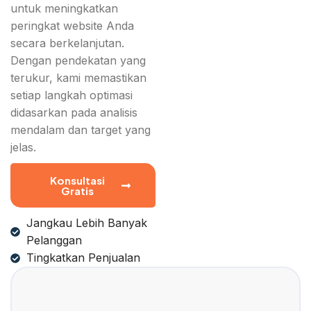
untuk meningkatkan
peringkat website Anda
secara berkelanjutan.
Dengan pendekatan yang
terukur, kami memastikan
setiap langkah optimasi
didasarkan pada analisis
mendalam dan target yang
jelas.
Konsultasi
Gratis
Jangkau Lebih Banyak
Pelanggan
Tingkatkan Penjualan