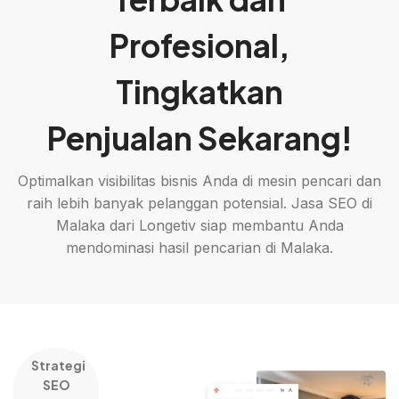
Profesional,
Tingkatkan
Penjualan Sekarang!
Optimalkan visibilitas bisnis Anda di mesin pencari dan
raih lebih banyak pelanggan potensial. Jasa SEO di
Malaka dari Longetiv siap membantu Anda
mendominasi hasil pencarian di Malaka.
Strategi
SEO