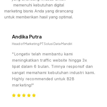
memenuhi kebutuhan digital
marketing bisnis Anda yang dirancang
untuk memberikan hasil yang optimal.
Andika Putra
Head of Marketing PT Solusi Data Mandiri
"Longetiv telah membantu kami
meningkatkan traffic website hingga 3x
lipat dalam 6 bulan. Timnya responsif dan
sangat memahami kebutuhan industri kami.
Highly recommended untuk B2B
marketing!"