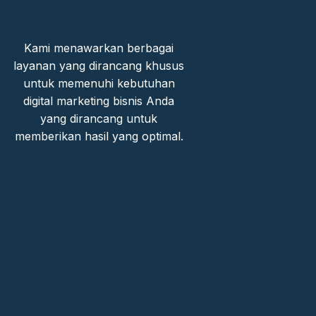
Kami menawarkan berbagai
layanan yang dirancang khusus
untuk memenuhi kebutuhan
digital marketing bisnis Anda
yang dirancang untuk
memberikan hasil yang optimal.