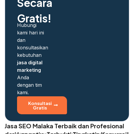
Secara
Gratis!
Hubungi
kami hari ini
dan
konsultasikan
kebutuhan
jasa digital
marketing
Anda
dengan tim
kami.
Konsultasi
Gratis
Jasa SEO Malaka Terbaik dan Profesional