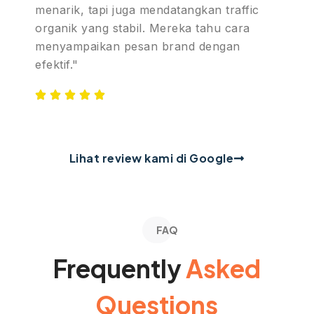
menarik, tapi juga mendatangkan traffic
organik yang stabil. Mereka tahu cara
menyampaikan pesan brand dengan
efektif."
Lihat review kami di Google
FAQ
Frequently
Asked
Questions