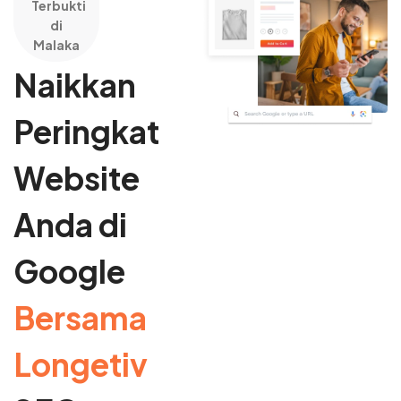
Terbukti
di
Malaka
Naikkan
Peringkat
Website
Anda di
Google
Bersama
Longetiv