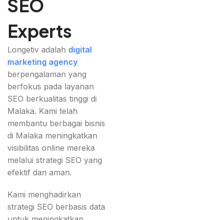
SEO
Experts
Longetiv adalah
digital
marketing agency
berpengalaman yang
berfokus pada layanan
SEO berkualitas tinggi di
Malaka. Kami telah
membantu berbagai bisnis
di Malaka meningkatkan
visibilitas online mereka
melalui strategi SEO yang
efektif dan aman.
Kami menghadirkan
strategi SEO berbasis data
untuk meningkatkan