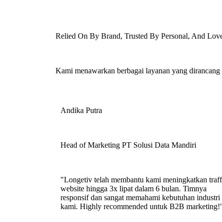
Relied On By Brand, Trusted By Personal, And Lov
Kami menawarkan berbagai layanan yang dirancang k
Andika Putra
Head of Marketing PT Solusi Data Mandiri
"Longetiv telah membantu kami meningkatkan traff
website hingga 3x lipat dalam 6 bulan. Timnya
responsif dan sangat memahami kebutuhan industri
kami. Highly recommended untuk B2B marketing!