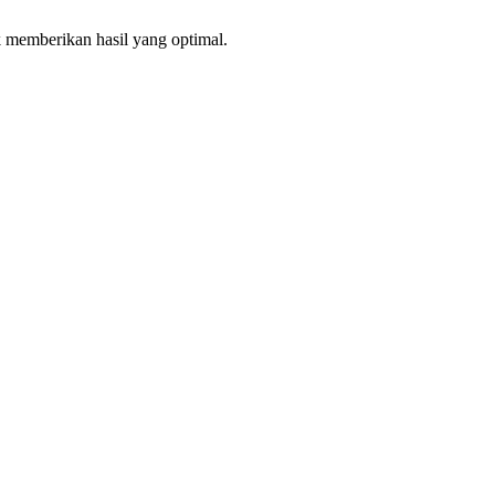
 memberikan hasil yang optimal.