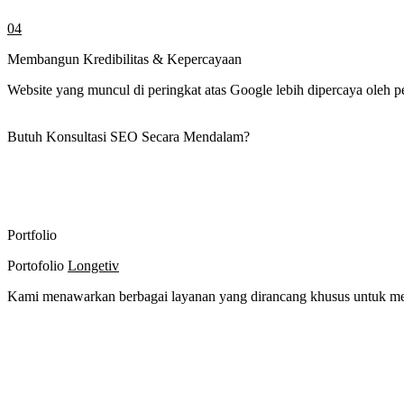
04
Membangun Kredibilitas & Kepercayaan
Website yang muncul di peringkat atas Google lebih dipercaya oleh p
Butuh Konsultasi SEO Secara Mendalam?
Portfolio
Portofolio
Longetiv
Kami menawarkan berbagai layanan yang dirancang khusus untuk mem