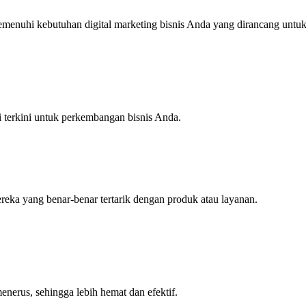
enuhi kebutuhan digital marketing bisnis Anda yang dirancang untuk
 terkini untuk perkembangan bisnis Anda.
reka yang benar-benar tertarik dengan produk atau layanan.
nerus, sehingga lebih hemat dan efektif.