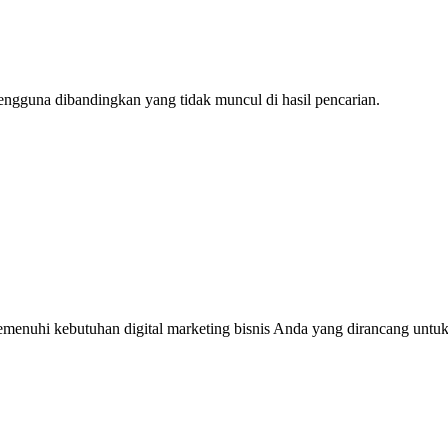
engguna dibandingkan yang tidak muncul di hasil pencarian.
enuhi kebutuhan digital marketing bisnis Anda yang dirancang untuk