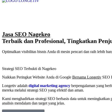
Jasa SEO Nagekeo
Terbaik dan Profesional, Tingkatkan Penj
Optimalkan visibilitas bisnis Anda di mesin pencari dan raih lebih
Strategi SEO Terbukti di Nagekeo
Naikkan Peringkat Website Anda di Google
Bersama Longetiv
SEO E
Longetiv adalah
digital marketing agency
berpengalaman yang berfok
mereka melalui strategi SEO yang efektif dan aman.
Kami menghadirkan strategi SEO berbasis data untuk meningkatkan p
analisis mendalam dan target yang jelas.