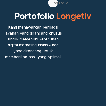
Portfolio
Portofolio
Longetiv
Kami menawarkan berbagai
layanan yang dirancang khusus
untuk memenuhi kebutuhan
digital marketing bisnis Anda
yang dirancang untuk
memberikan hasil yang optimal.