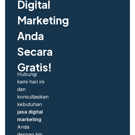
Digital
Marketing
Anda
Secara
Gratis!
Hubungi
kami hari ini
dan
konsultasikan
kebutuhan
jasa digital
marketing
Anda
dengan tim