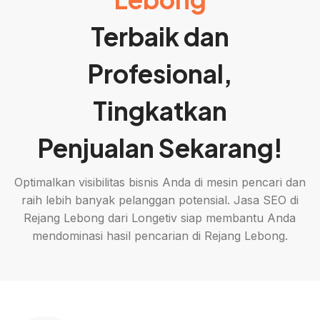
Terbaik dan
Profesional,
Tingkatkan
Penjualan Sekarang!
Optimalkan visibilitas bisnis Anda di mesin pencari dan
raih lebih banyak pelanggan potensial. Jasa SEO di
Rejang Lebong dari Longetiv siap membantu Anda
mendominasi hasil pencarian di Rejang Lebong.