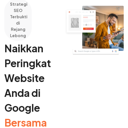
Strategi
SEO
Terbukti
di
Rejang
Lebong
Naikkan
Peringkat
Website
Anda di
Google
Bersama