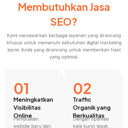
Membutuhkan Jasa
SEO?
Kami menawarkan berbagai layanan yang dirancang
khusus untuk memenuhi kebutuhan digital marketing
bisnis Anda yang dirancang untuk memberikan hasil
yang optimal.
01
02
Meningkatkan
Traffic
Visibilitas
Organik yang
Online
Berkualitas
Pembuatan
Dengan optimasi
website baru dan
kata kunci tepat,