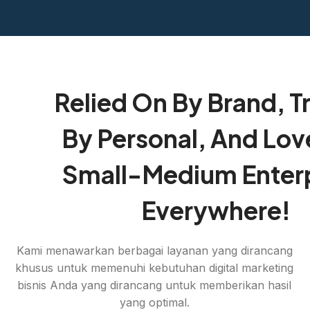
Relied On By Brand, T
By Personal, And Lov
Small-Medium Enterp
Everywhere!
Kami menawarkan berbagai layanan yang dirancang
khusus untuk memenuhi kebutuhan digital marketing
bisnis Anda yang dirancang untuk memberikan hasil
yang optimal.