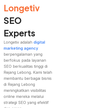
Longetiv
SEO
Experts
Longetiv adalah
digital
marketing agency
berpengalaman yang
berfokus pada layanan
SEO berkualitas tinggi di
Rejang Lebong. Kami telah
membantu berbagai bisnis
di Rejang Lebong
meningkatkan visibilitas
online mereka melalui
strategi SEO yang efektif