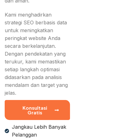
dan aman.
Kami menghadirkan
strategi SEO berbasis data
untuk meningkatkan
peringkat website Anda
secara berkelanjutan.
Dengan pendekatan yang
terukur, kami memastikan
setiap langkah optimasi
didasarkan pada analisis
mendalam dan target yang
jelas.
Konsultasi
Gratis
Jangkau Lebih Banyak
Pelanggan