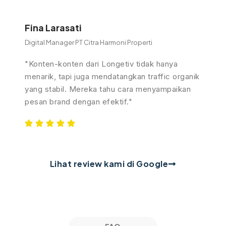
Fina Larasati
Digital Manager PT Citra Harmoni Properti
"Konten-konten dari Longetiv tidak hanya
menarik, tapi juga mendatangkan traffic organik
yang stabil. Mereka tahu cara menyampaikan
pesan brand dengan efektif."
Lihat review kami di Google