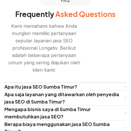
FAQ
Frequently
Asked Questions
Kami memahami bahwa Anda
mungkin memiliki pertanyaan
seputar layanan jasa SEO
profesional Longetiv. Berikut
adalah beberapa pertanyaan
umum yang sering diajukan oleh
klien kami:
Apa itu jasa SEO Sumba Timur?
Apa saja layanan yang ditawarkan oleh penyedia
jasa SEO di Sumba Timur?
Mengapa bisnis saya di Sumba Timur
membutuhkan jasa SEO?
Berapa biaya menggunakan jasa SEO Sumba