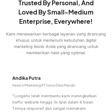
Trusted By Personal, And
Loved By Small-Medium
Enterprise, Everywhere!
Kami menawarkan berbagai layanan yang dirancang
khusus untuk memenuhi kebutuhan digital
marketing bisnis Anda yang dirancang untuk
memberikan hasil yang optimal.
Andika Putra
Head of Marketing PT Solusi Data Mandiri
"Longetiv telah membantu kami meningkatkan
traffic website hingga 3x lipat dalam 6 bulan.
Timnya responsif dan sangat memahami