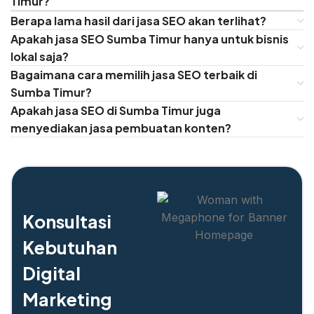
Timur?
Berapa lama hasil dari jasa SEO akan terlihat?
Apakah jasa SEO Sumba Timur hanya untuk bisnis
lokal saja?
Bagaimana cara memilih jasa SEO terbaik di
Sumba Timur?
Apakah jasa SEO di Sumba Timur juga
menyediakan jasa pembuatan konten?
Konsultasi
Kebutuhan
Digital
Marketing