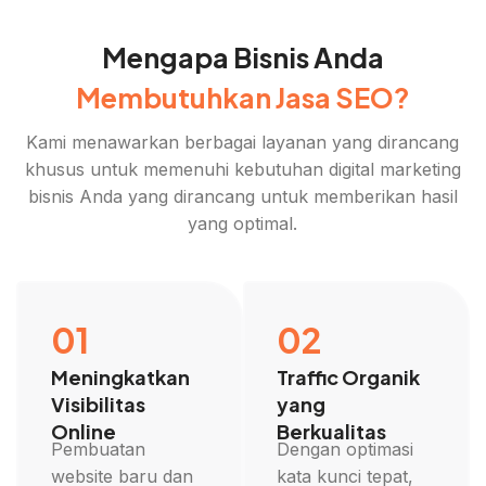
Mengapa Bisnis Anda
Membutuhkan Jasa SEO?
Kami menawarkan berbagai layanan yang dirancang
khusus untuk memenuhi kebutuhan digital marketing
bisnis Anda yang dirancang untuk memberikan hasil
yang optimal.
01
02
Meningkatkan
Traffic Organik
Visibilitas
yang
Online
Berkualitas
Pembuatan
Dengan optimasi
website baru dan
kata kunci tepat,