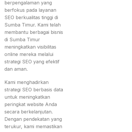
berpengalaman yang
berfokus pada layanan
SEO berkualitas tinggi di
Sumba Timur. Kami telah
membantu berbagai bisnis
di Sumba Timur
meningkatkan visibilitas
online mereka melalui
strategi SEO yang efektif
dan aman.
Kami menghadirkan
strategi SEO berbasis data
untuk meningkatkan
peringkat website Anda
secara berkelanjutan.
Dengan pendekatan yang
terukur, kami memastikan