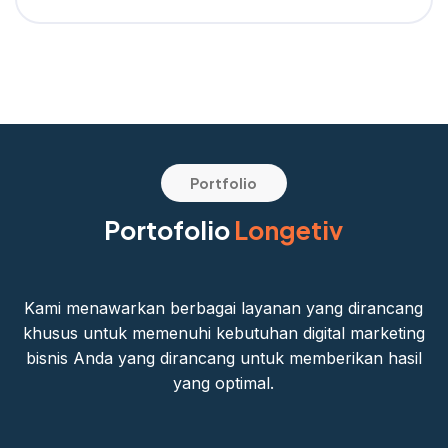
Portfolio
Portofolio
Longetiv
Kami menawarkan berbagai layanan yang dirancang
khusus untuk memenuhi kebutuhan digital marketing
bisnis Anda yang dirancang untuk memberikan hasil
yang optimal.