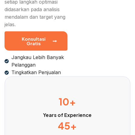
setiap langkah optimasi
didasarkan pada analisis
mendalam dan target yang
jelas.
Konsultasi
Gratis
Jangkau Lebih Banyak
Pelanggan
Tingkatkan Penjualan
10+
Years of Experience
45+