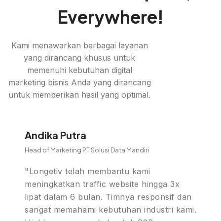
Everywhere!
Kami menawarkan berbagai layanan
yang dirancang khusus untuk
memenuhi kebutuhan digital
marketing bisnis Anda yang dirancang
untuk memberikan hasil yang optimal.
Andika Putra
Head of Marketing PT Solusi Data Mandiri
"Longetiv telah membantu kami
meningkatkan traffic website hingga 3x
lipat dalam 6 bulan. Timnya responsif dan
sangat memahami kebutuhan industri kami.