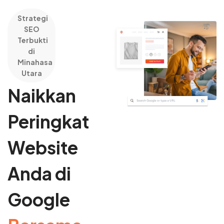
Strategi
SEO
Terbukti
di
Minahasa
Utara
Naikkan
Peringkat
Website
Anda di
Google