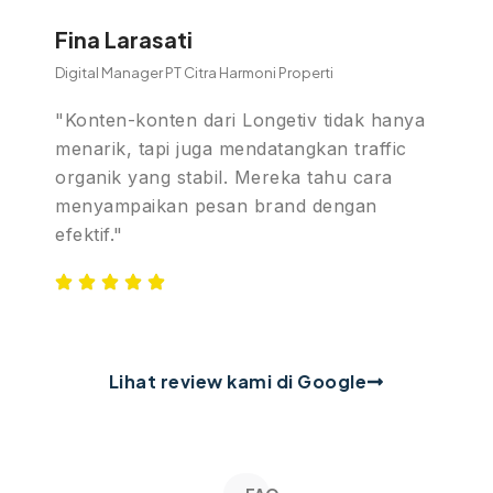
Fina Larasati
Digital Manager PT Citra Harmoni Properti
"Konten-konten dari Longetiv tidak hanya
menarik, tapi juga mendatangkan traffic
organik yang stabil. Mereka tahu cara
menyampaikan pesan brand dengan
efektif."
Lihat review kami di Google