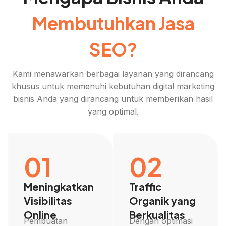
Membutuhkan Jasa
SEO?
Kami menawarkan berbagai layanan yang dirancang
khusus untuk memenuhi kebutuhan digital marketing
bisnis Anda yang dirancang untuk memberikan hasil
yang optimal.
01
02
Meningkatkan
Traffic
Visibilitas
Organik yang
Online
Berkualitas
Pembuatan
Dengan optimasi