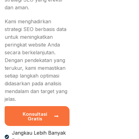
dan aman.
Kami menghadirkan
strategi SEO berbasis data
untuk meningkatkan
peringkat website Anda
secara berkelanjutan.
Dengan pendekatan yang
terukur, kami memastikan
setiap langkah optimasi
didasarkan pada analisis
mendalam dan target yang
jelas.
Konsultasi
Gratis
Jangkau Lebih Banyak