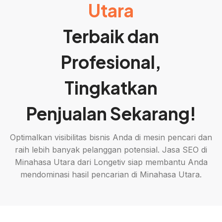
Utara
Terbaik dan
Profesional,
Tingkatkan
Penjualan Sekarang!
Optimalkan visibilitas bisnis Anda di mesin pencari dan
raih lebih banyak pelanggan potensial. Jasa SEO di
Minahasa Utara dari Longetiv siap membantu Anda
mendominasi hasil pencarian di Minahasa Utara.