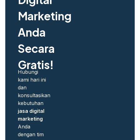
Marketing
Anda
Secara
Gratis!
Hubungi
kami hari ini
dan
konsultasikan
kebutuhan
jasa digital
marketing
Anda
dengan tim