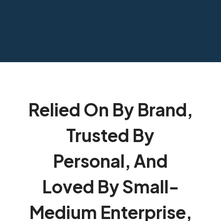
Relied On By Brand,
Trusted By
Personal, And
Loved By Small-
Medium Enterprise,