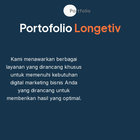
Portfolio
Portofolio
Longetiv
Kami menawarkan berbagai
layanan yang dirancang khusus
untuk memenuhi kebutuhan
digital marketing bisnis Anda
yang dirancang untuk
memberikan hasil yang optimal.