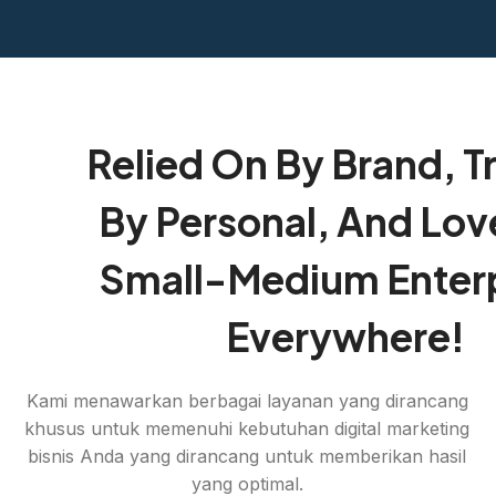
Relied On By Brand, T
By Personal, And Lov
Small-Medium Enterp
Everywhere!
Kami menawarkan berbagai layanan yang dirancang
khusus untuk memenuhi kebutuhan digital marketing
bisnis Anda yang dirancang untuk memberikan hasil
yang optimal.