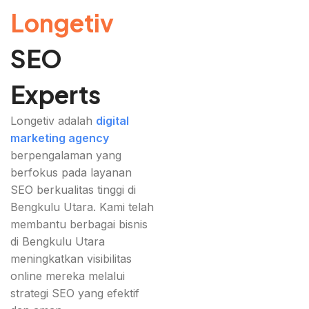
Longetiv
SEO
Experts
Longetiv adalah
digital
marketing agency
berpengalaman yang
berfokus pada layanan
SEO berkualitas tinggi di
Bengkulu Utara. Kami telah
membantu berbagai bisnis
di Bengkulu Utara
meningkatkan visibilitas
online mereka melalui
strategi SEO yang efektif