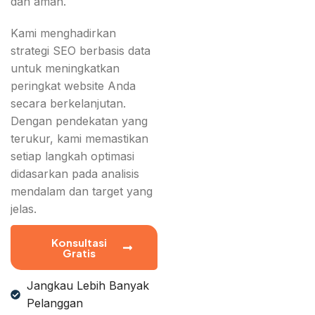
dan aman.
Kami menghadirkan
strategi SEO berbasis data
untuk meningkatkan
peringkat website Anda
secara berkelanjutan.
Dengan pendekatan yang
terukur, kami memastikan
setiap langkah optimasi
didasarkan pada analisis
mendalam dan target yang
jelas.
Konsultasi
Gratis
Jangkau Lebih Banyak
Pelanggan