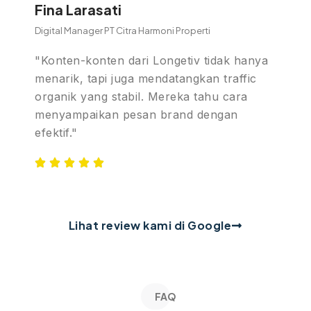
Fina Larasati
Digital Manager PT Citra Harmoni Properti
"Konten-konten dari Longetiv tidak hanya
menarik, tapi juga mendatangkan traffic
organik yang stabil. Mereka tahu cara
menyampaikan pesan brand dengan
efektif."
Lihat review kami di Google
FAQ