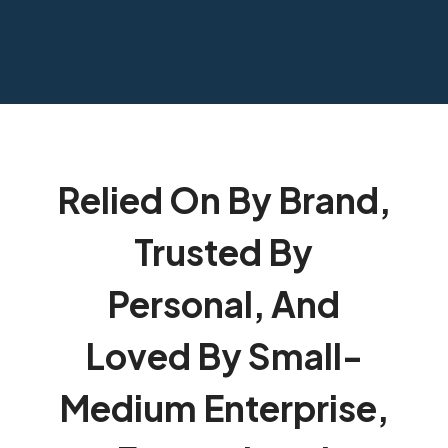
Relied On By Brand,
Trusted By
Personal, And
Loved By Small-
Medium Enterprise,