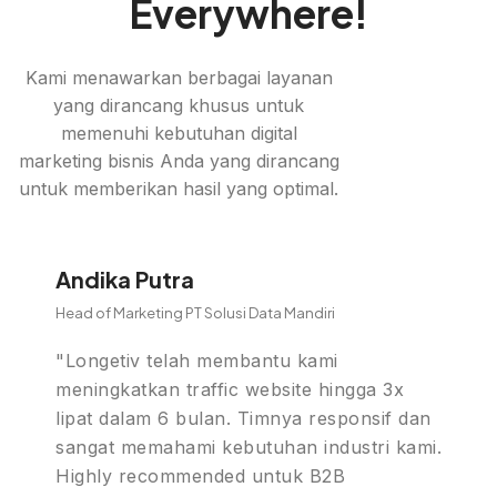
Everywhere!
Kami menawarkan berbagai layanan
yang dirancang khusus untuk
memenuhi kebutuhan digital
marketing bisnis Anda yang dirancang
untuk memberikan hasil yang optimal.
Andika Putra
Head of Marketing PT Solusi Data Mandiri
"Longetiv telah membantu kami
meningkatkan traffic website hingga 3x
lipat dalam 6 bulan. Timnya responsif dan
sangat memahami kebutuhan industri kami.
Highly recommended untuk B2B