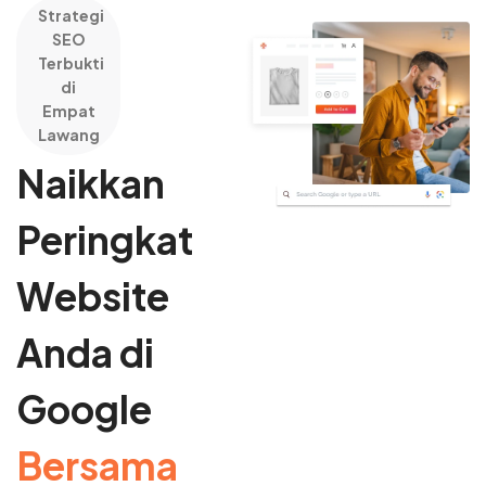
Strategi
SEO
Terbukti
di
Empat
Lawang
Naikkan
Peringkat
Website
Anda di
Google
Bersama