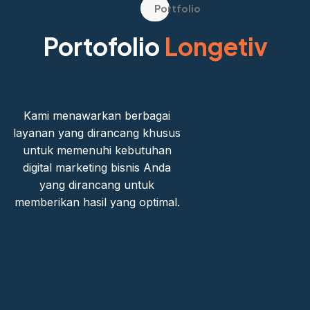
Portfolio
Portofolio
Longetiv
Kami menawarkan berbagai
layanan yang dirancang khusus
untuk memenuhi kebutuhan
digital marketing bisnis Anda
yang dirancang untuk
memberikan hasil yang optimal.