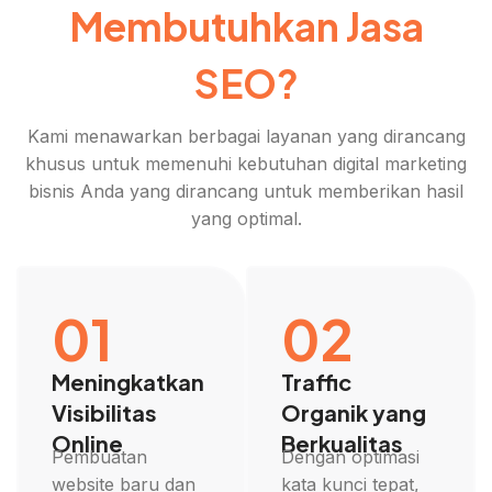
Membutuhkan Jasa
SEO?
Kami menawarkan berbagai layanan yang dirancang
khusus untuk memenuhi kebutuhan digital marketing
bisnis Anda yang dirancang untuk memberikan hasil
yang optimal.
01
02
Meningkatkan
Traffic
Visibilitas
Organik yang
Online
Berkualitas
Pembuatan
Dengan optimasi
website baru dan
kata kunci tepat,