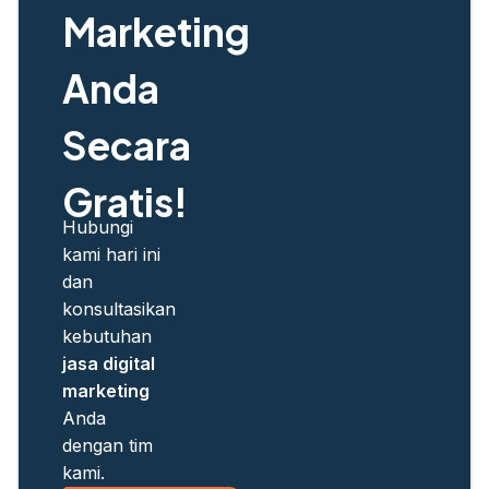
Marketing
Anda
Secara
Gratis!
Hubungi
kami hari ini
dan
konsultasikan
kebutuhan
jasa digital
marketing
Anda
dengan tim
kami.