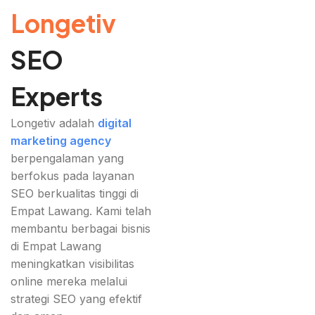
Longetiv
SEO
Experts
Longetiv adalah
digital
marketing agency
berpengalaman yang
berfokus pada layanan
SEO berkualitas tinggi di
Empat Lawang. Kami telah
membantu berbagai bisnis
di Empat Lawang
meningkatkan visibilitas
online mereka melalui
strategi SEO yang efektif