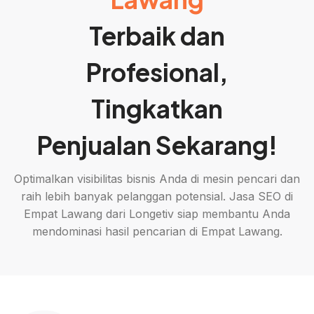
Terbaik dan
Profesional,
Tingkatkan
Penjualan Sekarang!
Optimalkan visibilitas bisnis Anda di mesin pencari dan
raih lebih banyak pelanggan potensial. Jasa SEO di
Empat Lawang dari Longetiv siap membantu Anda
mendominasi hasil pencarian di Empat Lawang.