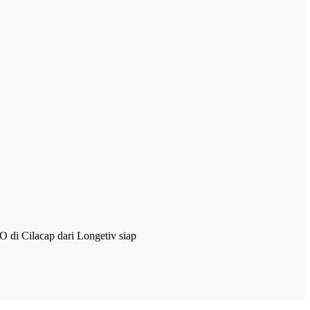
O di Cilacap dari Longetiv siap