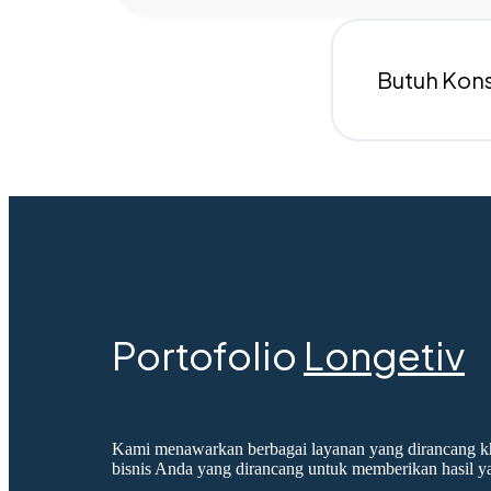
Butuh Kon
Portofolio
Longetiv
Kami menawarkan berbagai layanan yang dirancang kh
bisnis Anda yang dirancang untuk memberikan hasil y