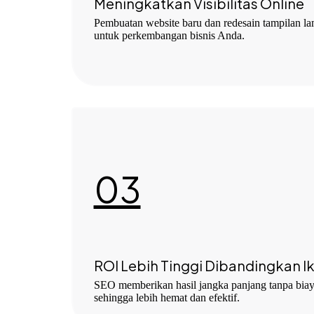
Meningkatkan Visibilitas Online
Pembuatan website baru dan redesain tampilan la
untuk perkembangan bisnis Anda.
03
ROI Lebih Tinggi Dibandingkan I
SEO memberikan hasil jangka panjang tanpa biaya
sehingga lebih hemat dan efektif.