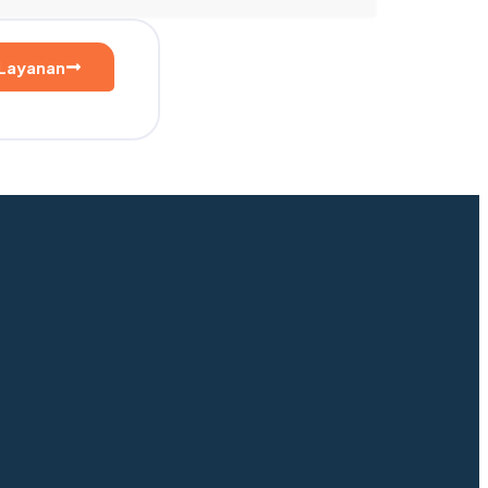
 Layanan