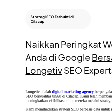
Strategi SEO Terbukti di
Cilacap
Naikkan Peringkat W
Anda di Google
Ber
Longetiv
SEO Expert
Longetiv adalah
digital marketing agency
berpengala
SEO berkualitas tinggi di Cilacap. Kami telah membant
meningkatkan visibilitas online mereka melalui strate
Kami menghadirkan strategi SEO berbasis data untuk 