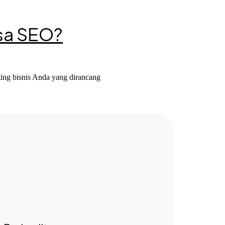
sa SEO?
ing bisnis Anda yang dirancang