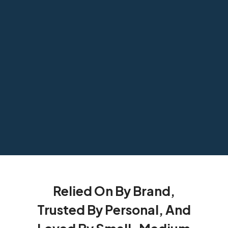
Relied On By Brand,
Trusted By Personal, And