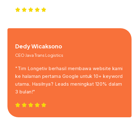
Dedy Wicaksono
CEO Java Trans Logistics
"Tim Longetiv berhasil membawa website kami
ke halaman pertama Google untuk 10+ keyword
utama. Hasilnya? Leads meningkat 120% dalam
3 bulan!"