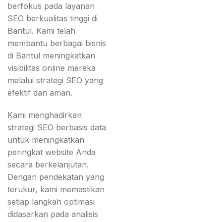
berfokus pada layanan
SEO berkualitas tinggi di
Bantul. Kami telah
membantu berbagai bisnis
di Bantul meningkatkan
visibilitas online mereka
melalui strategi SEO yang
efektif dan aman.
Kami menghadirkan
strategi SEO berbasis data
untuk meningkatkan
peringkat website Anda
secara berkelanjutan.
Dengan pendekatan yang
terukur, kami memastikan
setiap langkah optimasi
didasarkan pada analisis