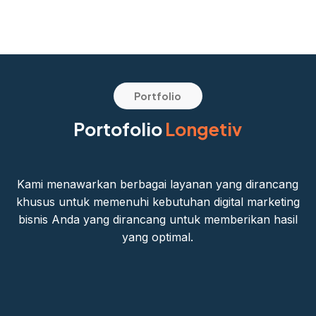
Portfolio
Portofolio
Longetiv
Kami menawarkan berbagai layanan yang dirancang
khusus untuk memenuhi kebutuhan digital marketing
bisnis Anda yang dirancang untuk memberikan hasil
yang optimal.