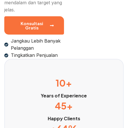
mendalam dan target yang
jelas.
Konsultasi
Gratis
Jangkau Lebih Banyak
Pelanggan
Tingkatkan Penjualan
10+
Years of Experience
45+
Happy Clients