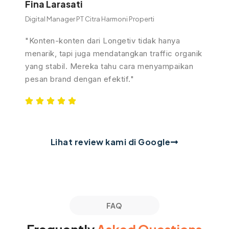
Fina Larasati
Digital Manager PT Citra Harmoni Properti
"Konten-konten dari Longetiv tidak hanya
menarik, tapi juga mendatangkan traffic organik
yang stabil. Mereka tahu cara menyampaikan
pesan brand dengan efektif."
Lihat review kami di Google
FAQ