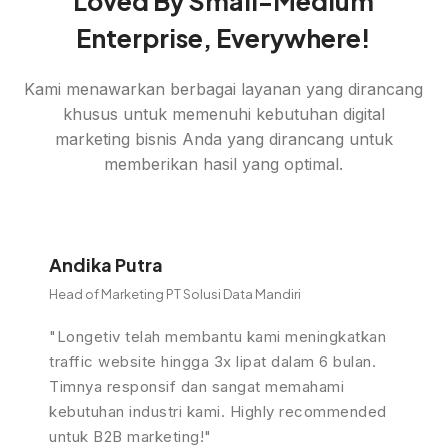
Loved By Small-Medium
Enterprise, Everywhere!
Kami menawarkan berbagai layanan yang dirancang
khusus untuk memenuhi kebutuhan digital
marketing bisnis Anda yang dirancang untuk
memberikan hasil yang optimal.
Andika Putra
Head of Marketing PT Solusi Data Mandiri
"Longetiv telah membantu kami meningkatkan
traffic website hingga 3x lipat dalam 6 bulan.
Timnya responsif dan sangat memahami
kebutuhan industri kami. Highly recommended
untuk B2B marketing!"