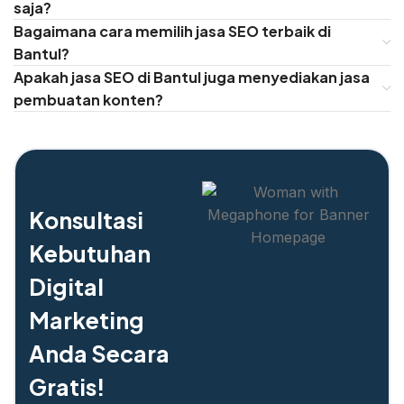
saja?
Bagaimana cara memilih jasa SEO terbaik di
Bantul?
Apakah jasa SEO di Bantul juga menyediakan jasa
pembuatan konten?
Konsultasi
Kebutuhan
Digital
Marketing
Anda Secara
Gratis!