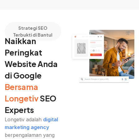
Strategi SEO
Terbukti di Bantul
Naikkan
Peringkat
Website Anda
di Google
Bersama
Longetiv
SEO
Experts
Longetiv adalah
digital
marketing agency
berpengalaman yang