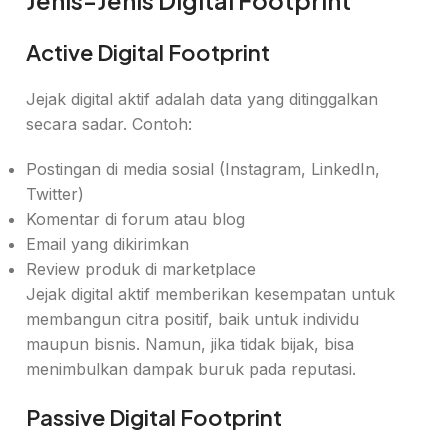
Jenis-Jenis Digital Footprint
Active Digital Footprint
Jejak digital aktif adalah data yang ditinggalkan
secara sadar. Contoh:
Postingan di media sosial (Instagram, LinkedIn,
Twitter)
Komentar di forum atau blog
Email yang dikirimkan
Review produk di marketplace
Jejak digital aktif memberikan kesempatan untuk
membangun citra positif, baik untuk individu
maupun bisnis. Namun, jika tidak bijak, bisa
menimbulkan dampak buruk pada reputasi.
Passive Digital Footprint