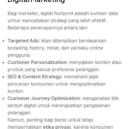
Bagi marketer, digital footprint adalah sumber data
untuk menciptakan strategi yang lebih efektif.
Beberapa penerapannya antara lain:
Targeted Ads
: iklan ditampilkan berdasarkan
browsing history, minat, dan perilaku online
pengguna.
Customer Personalization
: menyajikan konten atau
produk yang sesuai preferensi pelanggan.
SEO & Content Strategy
: memahami jejak
pencarian konsumen untuk mengoptimalkan
konten.
Customer Journey Optimization
: menganalisis titik
sentuh digital untuk meningkatkan pengalaman
pelanggan.
Namun, penting bagi bisnis untuk tetap
memperhatikan
etika privasi
, karena konsumen