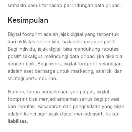
semakin peduli terhadap perlindungan data pribadi.
Kesimpulan
Digital footprint adalah jejak digital yang terbentuk
dari aktivitas online kita, baik aktif maupun pasif.
Bagi individu, jejak digital bisa mendukung reputasi
positif sekaligus melindungi data pribadi jika dikelola
dengan baik. Bagi bisnis, digital footprint pelanggan
adalah aset berharga untuk marketing, analitik, dan
strategi pertumbuhan.
Namun, tanpa pengelolaan yang tepat, digital
footprint bisa menjadi ancaman serius bagi privasi
dan reputasi. Kesadaran dan pengelolaan yang bijak
adalah kunci agar jejak digital menjadi
aset
, bukan
liabilitas
.