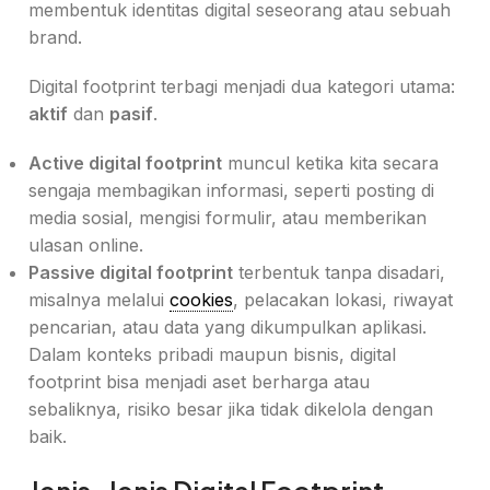
membentuk identitas digital seseorang atau sebuah
brand.
Digital footprint terbagi menjadi dua kategori utama:
aktif
dan
pasif
.
Active digital footprint
muncul ketika kita secara
sengaja membagikan informasi, seperti posting di
media sosial, mengisi formulir, atau memberikan
ulasan online.
Passive digital footprint
terbentuk tanpa disadari,
misalnya melalui
cookies
, pelacakan lokasi, riwayat
pencarian, atau data yang dikumpulkan aplikasi.
Dalam konteks pribadi maupun bisnis, digital
footprint bisa menjadi aset berharga atau
sebaliknya, risiko besar jika tidak dikelola dengan
baik.