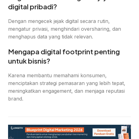
digital pribadi?
Dengan mengecek jejak digital secara rutin,
mengatur privasi, menghindari oversharing, dan
menghapus data yang tidak relevan.
Mengapa digital footprint penting
untuk bisnis?
Karena membantu memahami konsumen,
menciptakan strategi pemasaran yang lebih tepat,
meningkatkan engagement, dan menjaga reputasi
brand.