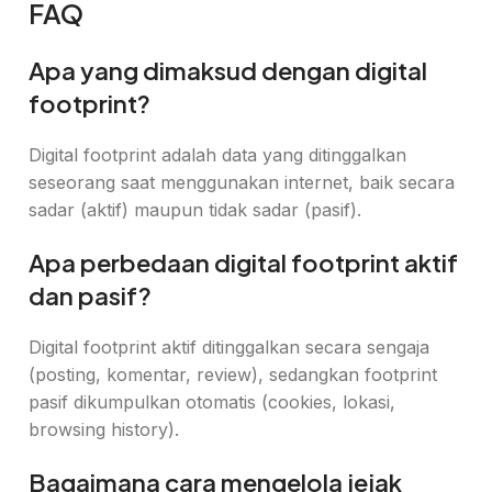
FAQ
Apa yang dimaksud dengan digital
footprint?
Digital footprint adalah data yang ditinggalkan
seseorang saat menggunakan internet, baik secara
sadar (aktif) maupun tidak sadar (pasif).
Apa perbedaan digital footprint aktif
dan pasif?
Digital footprint aktif ditinggalkan secara sengaja
(posting, komentar, review), sedangkan footprint
pasif dikumpulkan otomatis (cookies, lokasi,
browsing history).
Bagaimana cara mengelola jejak