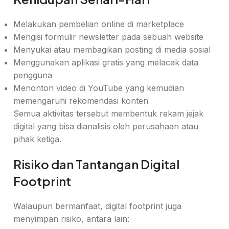
Melakukan pembelian online di marketplace
Mengisi formulir newsletter pada sebuah website
Menyukai atau membagikan posting di media sosial
Menggunakan aplikasi gratis yang melacak data
pengguna
Menonton video di YouTube yang kemudian
memengaruhi rekomendasi konten
Semua aktivitas tersebut membentuk rekam jejak
digital yang bisa dianalisis oleh perusahaan atau
pihak ketiga.
Risiko dan Tantangan Digital
Footprint
Walaupun bermanfaat, digital footprint juga
menyimpan risiko, antara lain: