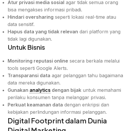
Atur privasi media sosial
agar tidak semua orang
bisa mengakses informasi pribadi.
Hindari oversharing
seperti lokasi real-time atau
data sensitif.
Hapus data yang tidak relevan
dari platform yang
tidak lagi digunakan.
Untuk Bisnis
Monitoring reputasi online
secara berkala melalui
tools seperti Google Alerts.
Transparansi data
agar pelanggan tahu bagaimana
data mereka digunakan.
Gunakan
analytics
dengan bijak
untuk memahami
perilaku konsumen tanpa melanggar privasi.
Perkuat keamanan data
dengan enkripsi dan
kebijakan perlindungan informasi pelanggan.
Digital Footprint dalam Dunia
Digital Marketing