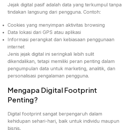
Jejak digital pasif adalah data yang terkumpul tanpa
tindakan langsung dari pengguna. Contoh:
Cookies yang menyimpan aktivitas browsing
Data lokasi dari GPS atau aplikasi
Informasi perangkat dan kebiasaan penggunaan
internet
Jenis jejak digital ini seringkali lebih sulit
dikendalikan, tetapi memiliki peran penting dalam
pengumpulan data untuk marketing, analitik, dan
personalisasi pengalaman pengguna.
Mengapa Digital Footprint
Penting?
Digital footprint sangat berpengaruh dalam
kehidupan sehari-hari, baik untuk individu maupun
bisnis.