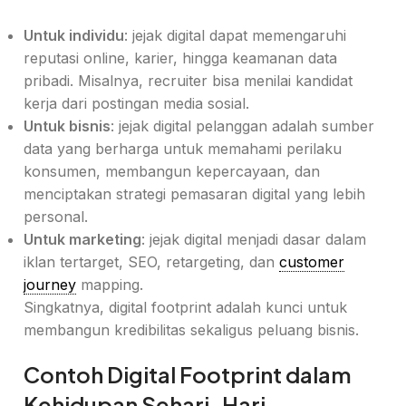
Untuk individu
: jejak digital dapat memengaruhi
reputasi online, karier, hingga keamanan data
pribadi. Misalnya, recruiter bisa menilai kandidat
kerja dari postingan media sosial.
Untuk bisnis
: jejak digital pelanggan adalah sumber
data yang berharga untuk memahami perilaku
konsumen, membangun kepercayaan, dan
menciptakan strategi pemasaran digital yang lebih
personal.
Untuk marketing
: jejak digital menjadi dasar dalam
iklan tertarget, SEO, retargeting, dan
customer
journey
mapping.
Singkatnya, digital footprint adalah kunci untuk
membangun kredibilitas sekaligus peluang bisnis.
Contoh Digital Footprint dalam
Kehidupan Sehari-Hari