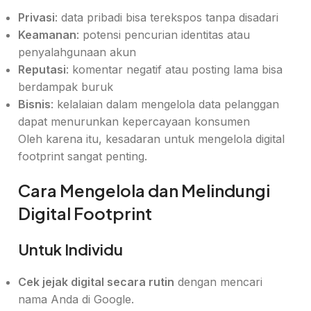
Privasi
: data pribadi bisa terekspos tanpa disadari
Keamanan
: potensi pencurian identitas atau
penyalahgunaan akun
Reputasi
: komentar negatif atau posting lama bisa
berdampak buruk
Bisnis
: kelalaian dalam mengelola data pelanggan
dapat menurunkan kepercayaan konsumen
Oleh karena itu, kesadaran untuk mengelola digital
footprint sangat penting.
Cara Mengelola dan Melindungi
Digital Footprint
Untuk Individu
Cek jejak digital secara rutin
dengan mencari
nama Anda di Google.