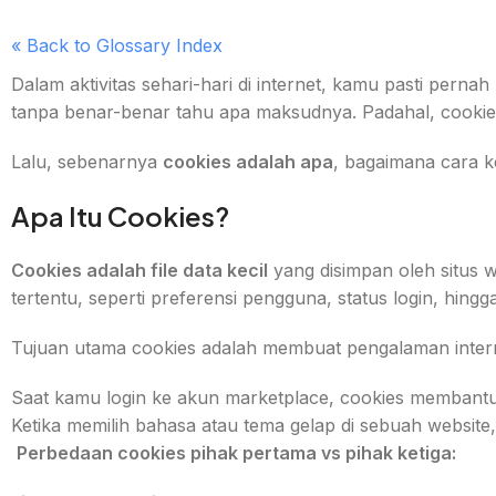
« Back to Glossary Index
Dalam aktivitas sehari-hari di internet, kamu pasti pernah 
tanpa benar-benar tahu apa maksudnya. Padahal, cookie
Lalu, sebenarnya
cookies adalah apa
, bagaimana cara ke
Apa Itu Cookies?
Cookies adalah file data kecil
yang disimpan oleh situs w
tertentu, seperti preferensi pengguna, status login, hingga
Tujuan utama cookies adalah membuat pengalaman internet
Saat kamu login ke akun marketplace, cookies membantu 
Ketika memilih bahasa atau tema gelap di sebuah website,
Perbedaan cookies pihak pertama vs pihak ketiga: