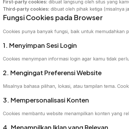
First-party cookies:
dibuat langsung oleh situs yang kam
Third-party cookies:
dibuat oleh pihak ketiga (misalnya j
Fungsi Cookies pada Browser
Cookies punya banyak fungsi, baik untuk memudahkan 
1. Menyimpan Sesi Login
Cookies menyimpan informasi login agar kamu tidak perl
2. Mengingat Preferensi Website
Misalnya bahasa pilihan, lokasi, atau tampilan tema. Co
3. Mempersonalisasi Konten
Cookies membantu website menampilkan konten yang rele
4. Menampilkan Iklan yang Relevan