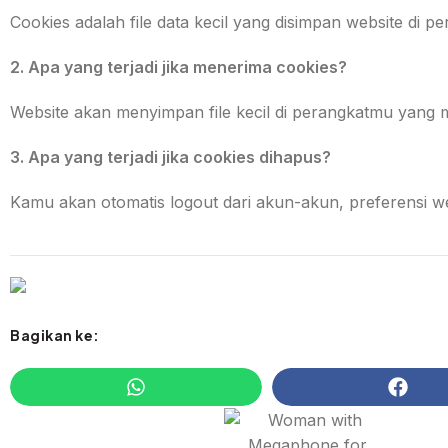
Cookies adalah file data kecil yang disimpan website di p
2. Apa yang terjadi jika menerima cookies?
Website akan menyimpan file kecil di perangkatmu yang m
3. Apa yang terjadi jika cookies dihapus?
Kamu akan otomatis logout dari akun-akun, preferensi we
Bagikan ke: