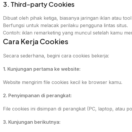
3. Third-party Cookies
Dibuat oleh pihak ketiga, biasanya jaringan iklan atau tool 
Berfungsi untuk melacak perilaku pengguna lintas situs.
Contoh: iklan remarketing yang muncul setelah kamu men
Cara Kerja Cookies
Secara sederhana, begini cara cookies bekerja:
1. Kunjungan pertama ke website:
Website mengirim file cookies kecil ke browser kamu.
2. Penyimpanan di perangkat:
File cookies ini disimpan di perangkat (PC, laptop, atau po
3. Kunjungan berikutnya: