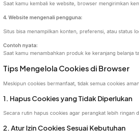
Saat kamu kembali ke website, browser mengirimkan kemb
4. Website mengenali pengguna:
Situs bisa menampilkan konten, preferensi, atau status lo
Contoh nyata:
Saat kamu menambahkan produk ke keranjang belanja tapi
Tips Mengelola Cookies di Browser
Meskipun cookies bermanfaat, tidak semua cookies aman. 
1. Hapus Cookies yang Tidak Diperlukan
Secara rutin hapus cookies agar perangkat lebih ringan da
2. Atur Izin Cookies Sesuai Kebutuhan