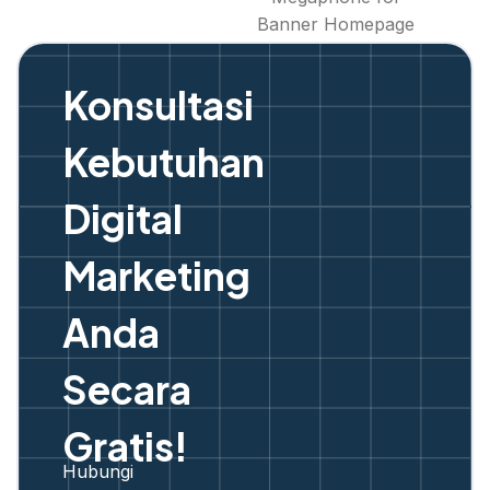
Konsultasi
Kebutuhan
Digital
Marketing
Anda
Secara
Gratis!
Hubungi