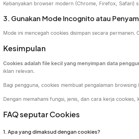
Kebanyakan browser modern (Chrome, Firefox, Safari) su
3. Gunakan Mode Incognito atau Penyam
Mode ini mencegah cookies disimpan secara permanen. Co
Kesimpulan
Cookies adalah file kecil yang menyimpan data penggu
iklan relevan.
Bagi pengguna, cookies membuat pengalaman browsing leb
Dengan memahami fungsi, jenis, dan cara kerja cookies, ka
FAQ seputar Cookies
1. Apa yang dimaksud dengan cookies?