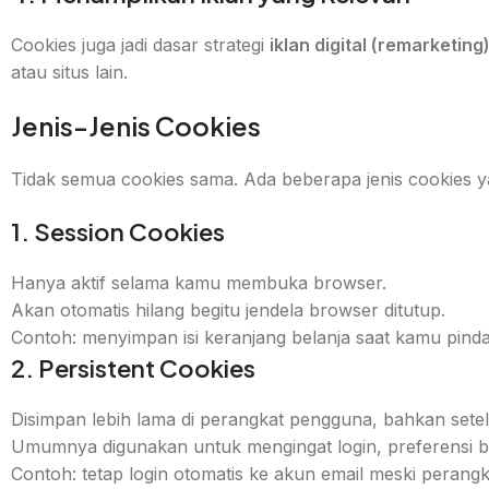
Cookies juga jadi dasar strategi
iklan digital (remarketing
atau situs lain.
Jenis-Jenis Cookies
Tidak semua cookies sama. Ada beberapa jenis cookies y
1. Session Cookies
Hanya aktif selama kamu membuka browser.
Akan otomatis hilang begitu jendela browser ditutup.
Contoh: menyimpan isi keranjang belanja saat kamu pin
2. Persistent Cookies
Disimpan lebih lama di perangkat pengguna, bahkan setel
Umumnya digunakan untuk mengingat login, preferensi ba
Contoh: tetap login otomatis ke akun email meski perangka