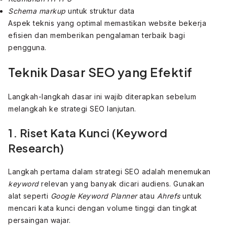
Schema markup
untuk struktur data
Aspek teknis yang optimal memastikan website bekerja
efisien dan memberikan pengalaman terbaik bagi
pengguna.
Teknik Dasar SEO yang Efektif
Langkah-langkah dasar ini wajib diterapkan sebelum
melangkah ke strategi SEO lanjutan.
1. Riset Kata Kunci (Keyword
Research)
Langkah pertama dalam strategi SEO adalah menemukan
keyword
relevan yang banyak dicari audiens. Gunakan
alat seperti
Google Keyword Planner
atau
Ahrefs
untuk
mencari kata kunci dengan volume tinggi dan tingkat
persaingan wajar.