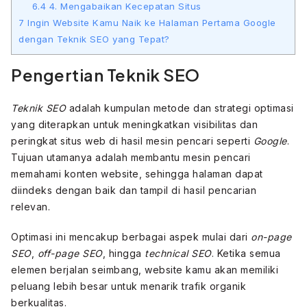
6.4
4. Mengabaikan Kecepatan Situs
7
Ingin Website Kamu Naik ke Halaman Pertama Google
dengan Teknik SEO yang Tepat?
Pengertian Teknik SEO
Teknik SEO
adalah kumpulan metode dan strategi optimasi
yang diterapkan untuk meningkatkan visibilitas dan
peringkat situs web di hasil mesin pencari seperti
Google
.
Tujuan utamanya adalah membantu mesin pencari
memahami konten website, sehingga halaman dapat
diindeks dengan baik dan tampil di hasil pencarian
relevan.
Optimasi ini mencakup berbagai aspek mulai dari
on-page
SEO
,
off-page SEO
, hingga
technical SEO
. Ketika semua
elemen berjalan seimbang, website kamu akan memiliki
peluang lebih besar untuk menarik trafik organik
berkualitas.