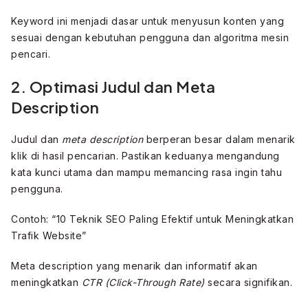
Keyword ini menjadi dasar untuk menyusun konten yang
sesuai dengan kebutuhan pengguna dan algoritma mesin
pencari.
2. Optimasi Judul dan Meta
Description
Judul dan
meta description
berperan besar dalam menarik
klik di hasil pencarian. Pastikan keduanya mengandung
kata kunci utama dan mampu memancing rasa ingin tahu
pengguna.
Contoh: “10 Teknik SEO Paling Efektif untuk Meningkatkan
Trafik Website”
Meta description yang menarik dan informatif akan
meningkatkan
CTR (Click-Through Rate)
secara signifikan.