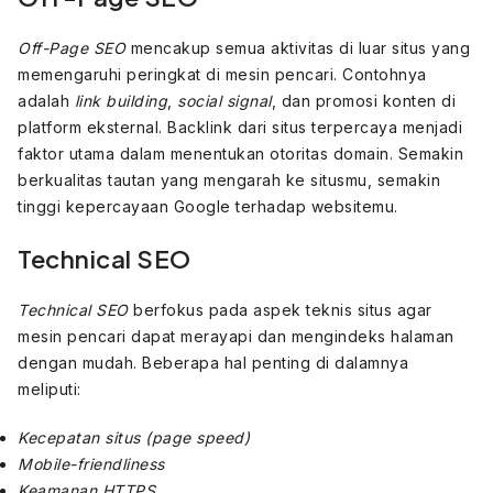
Off-Page SEO
mencakup semua aktivitas di luar situs yang
memengaruhi peringkat di mesin pencari. Contohnya
adalah
link building
,
social signal
, dan promosi konten di
platform eksternal.
Backlink dari situs terpercaya menjadi
faktor utama dalam menentukan otoritas domain. Semakin
berkualitas tautan yang mengarah ke situsmu, semakin
tinggi kepercayaan Google terhadap websitemu.
Technical SEO
Technical SEO
berfokus pada aspek teknis situs agar
mesin pencari dapat merayapi dan mengindeks halaman
dengan mudah. Beberapa hal penting di dalamnya
meliputi:
Kecepatan situs (page speed)
Mobile-friendliness
Keamanan HTTPS