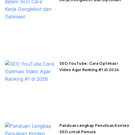
SEO YouTube: Cara Optimasi
Video Agar Ranking #1 di 2026
Panduan Lengkap Penulisan Konten
SEO untuk Pemula