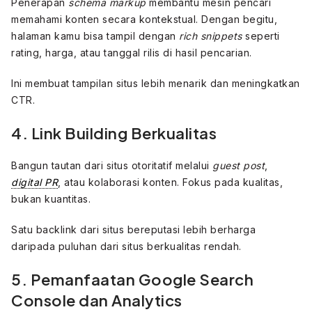
Penerapan
schema markup
membantu mesin pencari
memahami konten secara kontekstual. Dengan begitu,
halaman kamu bisa tampil dengan
rich snippets
seperti
rating, harga, atau tanggal rilis di hasil pencarian.
Ini membuat tampilan situs lebih menarik dan meningkatkan
CTR.
4. Link Building Berkualitas
Bangun tautan dari situs otoritatif melalui
guest post
,
digital PR
, atau kolaborasi konten. Fokus pada kualitas,
bukan kuantitas.
Satu backlink dari situs bereputasi lebih berharga
daripada puluhan dari situs berkualitas rendah.
5. Pemanfaatan Google Search
Console dan Analytics