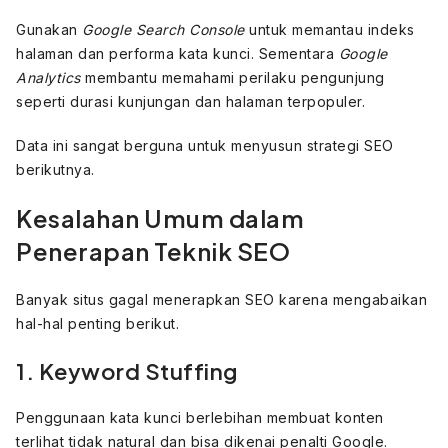
Gunakan
Google Search Console
untuk memantau indeks
halaman dan performa kata kunci. Sementara
Google
Analytics
membantu memahami perilaku pengunjung
seperti durasi kunjungan dan halaman terpopuler.
Data ini sangat berguna untuk menyusun strategi SEO
berikutnya.
Kesalahan Umum dalam
Penerapan Teknik SEO
Banyak situs gagal menerapkan SEO karena mengabaikan
hal-hal penting berikut.
1. Keyword Stuffing
Penggunaan kata kunci berlebihan membuat konten
terlihat tidak natural dan bisa dikenai penalti Google.