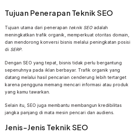
Tujuan Penerapan Teknik SEO
Tujuan utama dari penerapan
teknik SEO
adalah
meningkatkan trafik organik, memperkuat otoritas domain,
dan mendorong konversi bisnis melalui peningkatan posisi
di
SERP
.
Dengan SEO yang tepat, bisnis tidak perlu bergantung
sepenuhnya pada iklan berbayar. Trafik organik yang
datang melalui hasil pencarian cenderung lebih tertarget
karena pengguna memang mencari informasi atau produk
yang kamu tawarkan.
Selain itu, SEO juga membantu membangun kredibilitas
jangka panjang di mata mesin pencari dan audiens.
Jenis-Jenis Teknik SEO