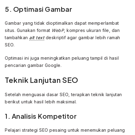
5. Optimasi Gambar
Gambar yang tidak dioptimalkan dapat memperlambat
situs. Gunakan format
WebP
, kompres ukuran file, dan
tambahkan
alt text
deskriptif agar gambar lebih ramah
SEO.
Optimasi ini juga meningkatkan peluang tampil di hasil
pencarian gambar Google.
Teknik Lanjutan SEO
Setelah menguasai dasar SEO, terapkan teknik lanjutan
berikut untuk hasil lebih maksimal.
1. Analisis Kompetitor
Pelajari strategi SEO pesaing untuk menemukan peluang