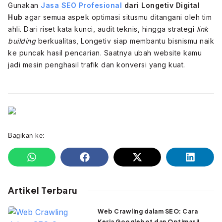
Gunakan
Jasa SEO Profesional
dari Longetiv Digital
Hub
agar semua aspek optimasi situsmu ditangani oleh tim
ahli. Dari riset kata kunci, audit teknis, hingga strategi
link
building
berkualitas, Longetiv siap membantu bisnismu naik
ke puncak hasil pencarian. Saatnya ubah website kamu
jadi mesin penghasil trafik dan konversi yang kuat.
Bagikan ke:
Artikel Terbaru
Web Crawling dalam SEO: Cara
Kerja Googlebot dan Optimasi!