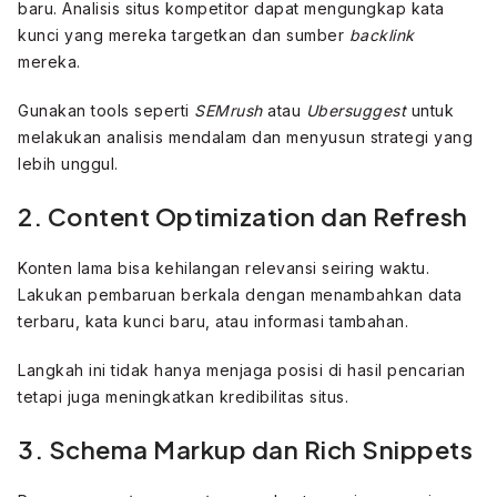
baru. Analisis situs kompetitor dapat mengungkap kata
kunci yang mereka targetkan dan sumber
backlink
mereka.
Gunakan tools seperti
SEMrush
atau
Ubersuggest
untuk
melakukan analisis mendalam dan menyusun strategi yang
lebih unggul.
2. Content Optimization dan Refresh
Konten lama bisa kehilangan relevansi seiring waktu.
Lakukan pembaruan berkala dengan menambahkan data
terbaru, kata kunci baru, atau informasi tambahan.
Langkah ini tidak hanya menjaga posisi di hasil pencarian
tetapi juga meningkatkan kredibilitas situs.
3. Schema Markup dan Rich Snippets