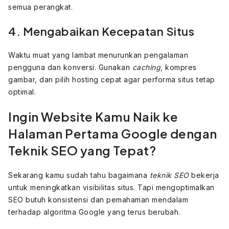
semua perangkat.
4. Mengabaikan Kecepatan Situs
Waktu muat yang lambat menurunkan pengalaman
pengguna dan konversi. Gunakan
caching
, kompres
gambar, dan pilih hosting cepat agar performa situs tetap
optimal.
Ingin Website Kamu Naik ke
Halaman Pertama Google dengan
Teknik SEO yang Tepat?
Sekarang kamu sudah tahu bagaimana
teknik SEO
bekerja
untuk meningkatkan visibilitas situs. Tapi mengoptimalkan
SEO butuh konsistensi dan pemahaman mendalam
terhadap algoritma Google yang terus berubah.