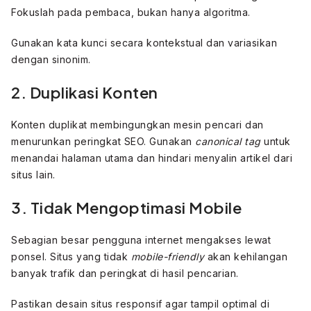
Fokuslah pada pembaca, bukan hanya algoritma.
Gunakan kata kunci secara kontekstual dan variasikan
dengan sinonim.
2. Duplikasi Konten
Konten duplikat membingungkan mesin pencari dan
menurunkan peringkat SEO. Gunakan
canonical tag
untuk
menandai halaman utama dan hindari menyalin artikel dari
situs lain.
3. Tidak Mengoptimasi Mobile
Sebagian besar pengguna internet mengakses lewat
ponsel. Situs yang tidak
mobile-friendly
akan kehilangan
banyak trafik dan peringkat di hasil pencarian.
Pastikan desain situs responsif agar tampil optimal di