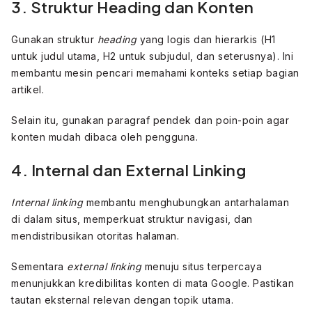
3. Struktur Heading dan Konten
Gunakan struktur
heading
yang logis dan hierarkis (H1
untuk judul utama, H2 untuk subjudul, dan seterusnya). Ini
membantu mesin pencari memahami konteks setiap bagian
artikel.
Selain itu, gunakan paragraf pendek dan poin-poin agar
konten mudah dibaca oleh pengguna.
4. Internal dan External Linking
Internal linking
membantu menghubungkan antarhalaman
di dalam situs, memperkuat struktur navigasi, dan
mendistribusikan otoritas halaman.
Sementara
external linking
menuju situs terpercaya
menunjukkan kredibilitas konten di mata Google. Pastikan
tautan eksternal relevan dengan topik utama.