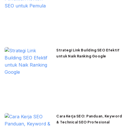
Strategi Link Building SEO Efektif
untuk Naik Ranking Google
Cara Kerja SEO: Panduan, Keyword
& Technical SEO Profesional