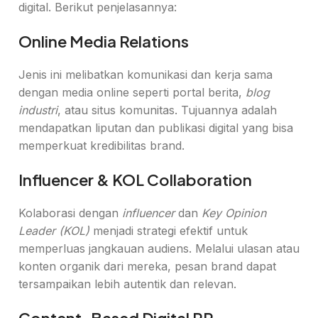
digital. Berikut penjelasannya:
Online Media Relations
Jenis ini melibatkan komunikasi dan kerja sama
dengan media online seperti portal berita,
blog
industri
, atau situs komunitas. Tujuannya adalah
mendapatkan liputan dan publikasi digital yang bisa
memperkuat kredibilitas brand.
Influencer & KOL Collaboration
Kolaborasi dengan
influencer
dan
Key Opinion
Leader (KOL)
menjadi strategi efektif untuk
memperluas jangkauan audiens. Melalui ulasan atau
konten organik dari mereka, pesan brand dapat
tersampaikan lebih autentik dan relevan.