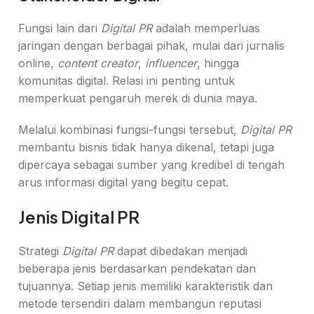
Fungsi lain dari
Digital PR
adalah memperluas
jaringan dengan berbagai pihak, mulai dari jurnalis
online,
content creator
,
influencer
, hingga
komunitas digital. Relasi ini penting untuk
memperkuat pengaruh merek di dunia maya.
Melalui kombinasi fungsi-fungsi tersebut,
Digital PR
membantu bisnis tidak hanya dikenal, tetapi juga
dipercaya sebagai sumber yang kredibel di tengah
arus informasi digital yang begitu cepat.
Jenis Digital PR
Strategi
Digital PR
dapat dibedakan menjadi
beberapa jenis berdasarkan pendekatan dan
tujuannya. Setiap jenis memiliki karakteristik dan
metode tersendiri dalam membangun reputasi