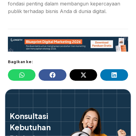
fondasi penting dalam membangun kepercayaan
publik terhadap bisnis Anda di dunia digital.
Bagikan ke:
Konsultasi
Kebutuhan