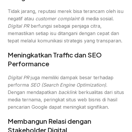
Tidak jarang, reputasi merek bisa terancam oleh isu
negatif atau
customer complaint
di media sosial.
Digital PR
berfungsi sebagai penjaga citra,
memastikan setiap isu ditangani dengan cepat dan
tepat melalui komunikasi strategis yang transparan.
Meningkatkan Traffic dan SEO
Performance
Digital PR
juga memiliki dampak besar terhadap
performa
SEO (Search Engine Optimization)
.
Dengan mendapatkan
backlink
berkualitas dari situs
media ternama, peringkat situs web bisnis di hasil
pencarian Google dapat meningkat signifikan.
Membangun Relasi dengan
Stakeholder Digital