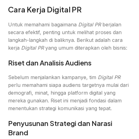
Cara Kerja Digital PR
Untuk memahami bagaimana
Digital PR
berjalan
secara efektif, penting untuk melihat proses dan
langkah-langkah di baliknya. Berikut adalah cara
kerja
Digital PR
yang umum diterapkan oleh bisnis:
Riset dan Analisis Audiens
Sebelum menjalankan kampanye, tim
Digital PR
perlu memahami siapa audiens targetnya mulai dari
demografi, minat, hingga platform digital yang
mereka gunakan. Riset ini menjadi fondasi dalam
menentukan strategi komunikasi yang tepat.
Penyusunan Strategi dan Narasi
Brand