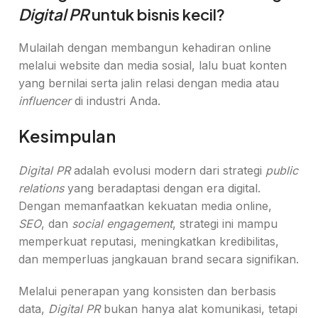
Digital PR
untuk bisnis kecil?
Mulailah dengan membangun kehadiran online
melalui website dan media sosial, lalu buat konten
yang bernilai serta jalin relasi dengan media atau
influencer
di industri Anda.
Kesimpulan
Digital PR
adalah evolusi modern dari strategi
public
relations
yang beradaptasi dengan era digital.
Dengan memanfaatkan kekuatan media online,
SEO
, dan
social engagement
, strategi ini mampu
memperkuat reputasi, meningkatkan kredibilitas,
dan memperluas jangkauan brand secara signifikan.
Melalui penerapan yang konsisten dan berbasis
data,
Digital PR
bukan hanya alat komunikasi, tetapi