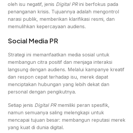
oleh isu negatif, jenis
Digital PR
ini berfokus pada
penanganan krisis. Tujuannya adalah mengontrol
narasi publik, memberikan klarifikasi resmi, dan
memulihkan kepercayaan audiens.
Social Media PR
Strategi ini memanfaatkan media sosial untuk
membangun citra positif dan menjaga interaksi
langsung dengan audiens. Melalui kampanye kreatif
dan respon cepat terhadap isu, merek dapat
menciptakan hubungan yang lebih dekat dan
personal dengan pengikutnya.
Setiap jenis
Digital PR
memiliki peran spesifik,
namun semuanya saling melengkapi untuk
mencapai tujuan besar: membangun reputasi merek
yang kuat di dunia digital.