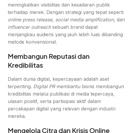
meningkatkan visibilitas dan kesadaran publik
terhadap merek. Dengan strategi yang tepat seperti
online press release
,
social media amplification
, dan
influencer outreach
sebuah brand dapat
menjangkau audiens yang jauh lebih luas dibanding
metode konvensional.
Membangun Reputasi dan
Kredibilitas
Dalam dunia digital, kepercayaan adalah aset
terpenting.
Digital PR
membantu bisnis membangun
kredibilitas melalui publikasi di media tepercaya,
ulasan positif, serta partisipasi aktif dalam
percakapan digital yang relevan dengan industri
mereka.
Mengelola Citra dan Krisis Online