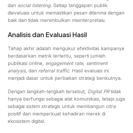
dan
social listening
. Setiap tanggapan publik
dievaluasi untuk memastikan pesan diterima dengan
baik dan tidak menimbulkan misinterpretasi.
Analisis dan Evaluasi Hasil
Tahap akhir adalah mengukur efektivitas kampanye
berdasarkan metrik tertentu, seperti jumlah
publikasi online,
engagement rate
,
sentiment
analysis
, dan
referral traffic
. Hasil evaluasi ini
menjadi dasar untuk perbaikan strategi berikutnya.
Dengan langkah-langkah tersebut,
Digital PR
tidak
hanya berfungsi sebagai alat komunikasi, tetapi juga
sebagai sistem strategis untuk membangun citra
positif dan memperkuat kehadiran merek di
ekosistem digital.