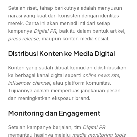
Setelah riset, tahap berikutnya adalah menyusun
narasi yang kuat dan konsisten dengan identitas
merek. Cerita ini akan menjadi inti dari setiap
kampanye
Digital PR
, baik itu dalam bentuk artikel,
press release
, maupun konten media sosial.
Distribusi Konten ke Media Digital
Konten yang sudah dibuat kemudian didistribusikan
ke berbagai kanal digital seperti
online news site
,
influencer channel
, atau platform komunitas.
Tujuannya adalah memperluas jangkauan pesan
dan meningkatkan eksposur brand.
Monitoring dan Engagement
Setelah kampanye berjalan, tim
Digital PR
memantau hasilnya melalui
media monitoring tools