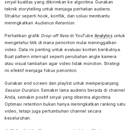
sinyal kualitas yang dikirimkan ke algoritma. Gunakan
teknik storytelling untuk menjaga perhatian audiens.
Struktur seperti hook, konflik, dan solusi membantu
meningkatkan
Audience Retention
.
Perhatikan grafik
Drop-off Rate
di YouTube
Analytics
untuk
mengetahui titik di mana penonton mulai meninggalkan
video. Data ini penting untuk evaluasi konten berikutnya.
Buat pattern interrupt seperti perubahan angle kamera
atau visual tambahan agar video tidak monoton. Strategi
ini efektif menjaga fokus penonton.
Gunakan end screen dan playlist untuk memperpanjang
Session Duration
. Semakin lama audiens berada di channel
Anda, semakin positif sinyal yang diterima algoritma.
Optimasi retention bukan hanya meningkatkan ranking satu
video, tetapi juga pertumbuhan channel secara
keseluruhan.