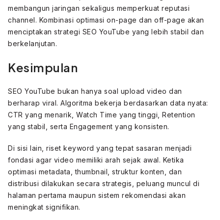
membangun jaringan sekaligus memperkuat reputasi
channel. Kombinasi optimasi on-page dan off-page akan
menciptakan strategi SEO YouTube yang lebih stabil dan
berkelanjutan.
Kesimpulan
SEO YouTube bukan hanya soal upload video dan
berharap viral. Algoritma bekerja berdasarkan data nyata:
CTR yang menarik, Watch Time yang tinggi, Retention
yang stabil, serta Engagement yang konsisten.
Di sisi lain, riset keyword yang tepat sasaran menjadi
fondasi agar video memiliki arah sejak awal. Ketika
optimasi metadata, thumbnail, struktur konten, dan
distribusi dilakukan secara strategis, peluang muncul di
halaman pertama maupun sistem rekomendasi akan
meningkat signifikan.