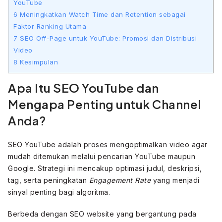
YouTube
6
Meningkatkan Watch Time dan Retention sebagai
Faktor Ranking Utama
7
SEO Off-Page untuk YouTube: Promosi dan Distribusi
Video
8
Kesimpulan
Apa Itu SEO YouTube dan
Mengapa Penting untuk Channel
Anda?
SEO YouTube adalah proses mengoptimalkan video agar
mudah ditemukan melalui pencarian YouTube maupun
Google. Strategi ini mencakup optimasi judul, deskripsi,
tag, serta peningkatan
Engagement Rate
yang menjadi
sinyal penting bagi algoritma.
Berbeda dengan SEO website yang bergantung pada