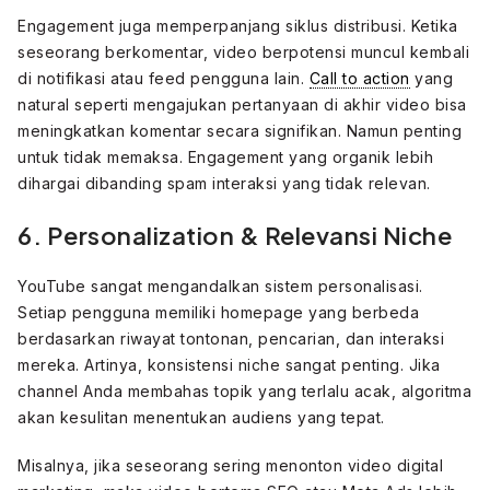
Engagement juga memperpanjang siklus distribusi. Ketika
seseorang berkomentar, video berpotensi muncul kembali
di notifikasi atau feed pengguna lain.
Call to action
yang
natural seperti mengajukan pertanyaan di akhir video bisa
meningkatkan komentar secara signifikan. Namun penting
untuk tidak memaksa. Engagement yang organik lebih
dihargai dibanding spam interaksi yang tidak relevan.
6. Personalization & Relevansi Niche
YouTube sangat mengandalkan sistem personalisasi.
Setiap pengguna memiliki homepage yang berbeda
berdasarkan riwayat tontonan, pencarian, dan interaksi
mereka. Artinya, konsistensi niche sangat penting. Jika
channel Anda membahas topik yang terlalu acak, algoritma
akan kesulitan menentukan audiens yang tepat.
Misalnya, jika seseorang sering menonton video digital