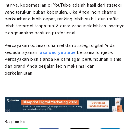
Intinya, keberhasilan di YouTube adalah hasil dari strategi
yang terukur, bukan kebetulan. Jika Anda ingin channel
berkembang lebih cepat, ranking lebih stabil, dan traffic
lebih tertarget tanpa trial & error yang melelahkan, saatnya
menggunakan bantuan profesional.
Percayakan optimasi channel dan strategi digital Anda
kepada layanan
jasa seo youtube
bersama longetiv.
Percayakan bisnis anda ke kami agar pertumbuhan bisnis
dan brand Anda berjalan lebih maksimal dan
berkelanjutan.
Bagikan ke: