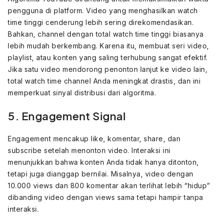
pengguna di platform. Video yang menghasilkan watch
time tinggi cenderung lebih sering direkomendasikan.
Bahkan, channel dengan total watch time tinggi biasanya
lebih mudah berkembang. Karena itu, membuat seri video,
playlist, atau konten yang saling terhubung sangat efektif.
Jika satu video mendorong penonton lanjut ke video lain,
total watch time channel Anda meningkat drastis, dan ini
memperkuat sinyal distribusi dari algoritma.
5. Engagement Signal
Engagement mencakup like, komentar, share, dan
subscribe setelah menonton video. Interaksi ini
menunjukkan bahwa konten Anda tidak hanya ditonton,
tetapi juga dianggap bernilai. Misalnya, video dengan
10.000 views dan 800 komentar akan terlihat lebih “hidup”
dibanding video dengan views sama tetapi hampir tanpa
interaksi.