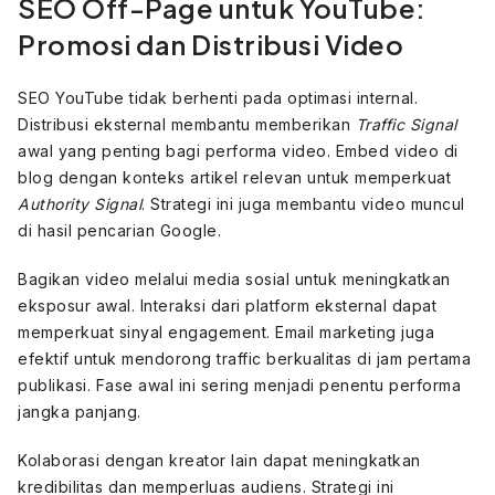
SEO Off-Page untuk YouTube:
Promosi dan Distribusi Video
SEO YouTube tidak berhenti pada optimasi internal.
Distribusi eksternal membantu memberikan
Traffic Signal
awal yang penting bagi performa video. Embed video di
blog dengan konteks artikel relevan untuk memperkuat
Authority Signal
. Strategi ini juga membantu video muncul
di hasil pencarian Google.
Bagikan video melalui media sosial untuk meningkatkan
eksposur awal. Interaksi dari platform eksternal dapat
memperkuat sinyal engagement. Email marketing juga
efektif untuk mendorong traffic berkualitas di jam pertama
publikasi. Fase awal ini sering menjadi penentu performa
jangka panjang.
Kolaborasi dengan kreator lain dapat meningkatkan
kredibilitas dan memperluas audiens. Strategi ini