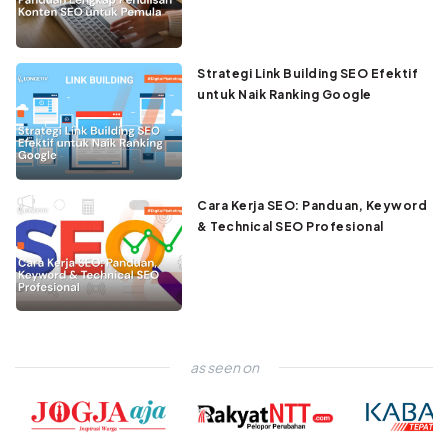
Strategi Link Building SEO Efektif
untuk Naik Ranking Google
Cara Kerja SEO: Panduan, Keyword
& Technical SEO Profesional
as seen on