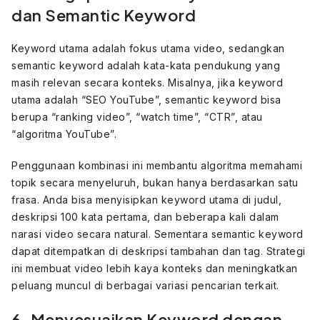
dan Semantic Keyword
Keyword utama adalah fokus utama video, sedangkan
semantic keyword adalah kata-kata pendukung yang
masih relevan secara konteks. Misalnya, jika keyword
utama adalah “SEO YouTube”, semantic keyword bisa
berupa “ranking video”, “watch time”, “CTR”, atau
“algoritma YouTube”.
Penggunaan kombinasi ini membantu algoritma memahami
topik secara menyeluruh, bukan hanya berdasarkan satu
frasa. Anda bisa menyisipkan keyword utama di judul,
deskripsi 100 kata pertama, dan beberapa kali dalam
narasi video secara natural. Sementara semantic keyword
dapat ditempatkan di deskripsi tambahan dan tag. Strategi
ini membuat video lebih kaya konteks dan meningkatkan
peluang muncul di berbagai variasi pencarian terkait.
6. Menyesuaikan Keyword dengan