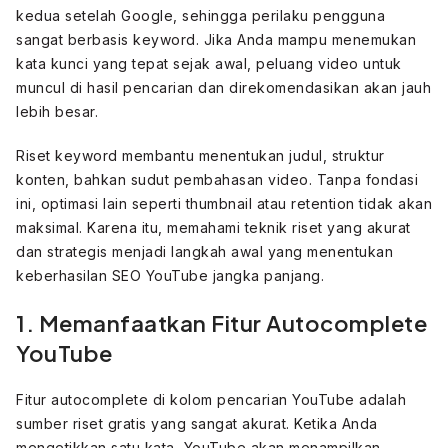
kedua setelah Google, sehingga perilaku pengguna
sangat berbasis keyword. Jika Anda mampu menemukan
kata kunci yang tepat sejak awal, peluang video untuk
muncul di hasil pencarian dan direkomendasikan akan jauh
lebih besar.
Riset keyword membantu menentukan judul, struktur
konten, bahkan sudut pembahasan video. Tanpa fondasi
ini, optimasi lain seperti thumbnail atau retention tidak akan
maksimal. Karena itu, memahami teknik riset yang akurat
dan strategis menjadi langkah awal yang menentukan
keberhasilan SEO YouTube jangka panjang.
1. Memanfaatkan Fitur Autocomplete
YouTube
Fitur autocomplete di kolom pencarian YouTube adalah
sumber riset gratis yang sangat akurat. Ketika Anda
mengetikkan satu kata, YouTube akan menampilkan