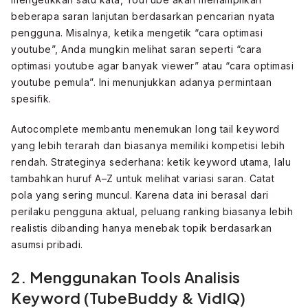
beberapa saran lanjutan berdasarkan pencarian nyata
pengguna. Misalnya, ketika mengetik “cara optimasi
youtube”, Anda mungkin melihat saran seperti “cara
optimasi youtube agar banyak viewer” atau “cara optimasi
youtube pemula”. Ini menunjukkan adanya permintaan
spesifik.
Autocomplete membantu menemukan long tail keyword
yang lebih terarah dan biasanya memiliki kompetisi lebih
rendah. Strateginya sederhana: ketik keyword utama, lalu
tambahkan huruf A–Z untuk melihat variasi saran. Catat
pola yang sering muncul. Karena data ini berasal dari
perilaku pengguna aktual, peluang ranking biasanya lebih
realistis dibanding hanya menebak topik berdasarkan
asumsi pribadi.
2. Menggunakan Tools Analisis
Keyword (TubeBuddy & VidIQ)