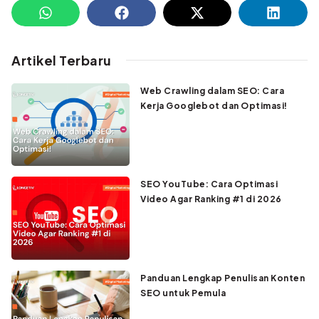
Artikel Terbaru
Web Crawling dalam SEO: Cara
Kerja Googlebot dan Optimasi!
SEO YouTube: Cara Optimasi
Video Agar Ranking #1 di 2026
Panduan Lengkap Penulisan Konten
SEO untuk Pemula