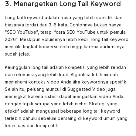
3. Menargetkan Long Tail Keyword
Long tail keyword adalah frasa yang lebih spesifik dan
biasanya terdiri dari 3–6 kata. Contohnya bukan hanya
“SEO YouTube”, tetapi “cara SEO YouTube untuk pemula
2026”. Meskipun volumenya lebih kecil, long tail keyword
memiliki tingkat konversi lebih tinggi karena audiensnya
sudah jelas.
Keunggulan long tail adalah kompetisi yang lebih rendah
dan relevansi yang lebih kuat. Algoritma lebih mudah
memahami konteks video Anda jika keywordnya spesifik.
Selain itu, peluang muncul di Suggested Video juga
meningkat karena sistem dapat mengaitkan video Anda
dengan topik serupa yang lebih niche. Strategi yang
efektif adalah menguasai beberapa long tail keyword
terlebih dahulu sebelum bersaing di keyword umum yang
lebih luas dan kompetitif.