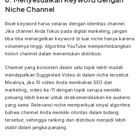
Niche Channel
Riset keyword harus selaras dengan identitas channel.
Jika channel Anda fokus pada digital marketing, jangan
tiba-tiba menargetkan keyword di luar niche hanya karena
volumenya tinggi. Algoritma YouTube mempertimbangkan
histori channel dalam menentukan distribusi.
Channel yang konsisten dalam satu topik lebih mudah
mendapatkan Suggested Video di dalam niche tersebut.
Misalnya, jika 10 video Anda membahas SEO dan
marketing, video ke-11 dengan topik serupa memiliki
peluang lebih besar untuk direkomendasikan ke audiens
yang sama. Relevansi niche memperkuat sinyal algoritma
bahwa channel Anda memiliki otoritas dalam bidang
tersebut, sehingga ranking dan distribusi menjadi lebih
stabil dalam jangka panjang.