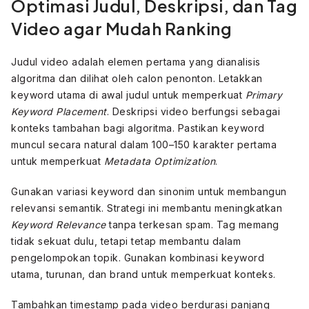
Optimasi Judul, Deskripsi, dan Tag
Video agar Mudah Ranking
Judul video adalah elemen pertama yang dianalisis
algoritma dan dilihat oleh calon penonton. Letakkan
keyword utama di awal judul untuk memperkuat
Primary
Keyword Placement
. Deskripsi video berfungsi sebagai
konteks tambahan bagi algoritma. Pastikan keyword
muncul secara natural dalam 100–150 karakter pertama
untuk memperkuat
Metadata Optimization
.
Gunakan variasi keyword dan sinonim untuk membangun
relevansi semantik. Strategi ini membantu meningkatkan
Keyword Relevance
tanpa terkesan spam. Tag memang
tidak sekuat dulu, tetapi tetap membantu dalam
pengelompokan topik. Gunakan kombinasi keyword
utama, turunan, dan brand untuk memperkuat konteks.
Tambahkan timestamp pada video berdurasi panjang