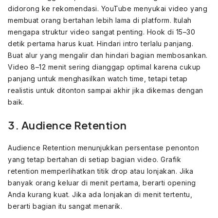
didorong ke rekomendasi. YouTube menyukai video yang
membuat orang bertahan lebih lama di platform. Itulah
mengapa struktur video sangat penting. Hook di 15–30
detik pertama harus kuat. Hindari intro terlalu panjang.
Buat alur yang mengalir dan hindari bagian membosankan.
Video 8–12 menit sering dianggap optimal karena cukup
panjang untuk menghasilkan watch time, tetapi tetap
realistis untuk ditonton sampai akhir jika dikemas dengan
baik.
3. Audience Retention
Audience Retention menunjukkan persentase penonton
yang tetap bertahan di setiap bagian video. Grafik
retention memperlihatkan titik drop atau lonjakan. Jika
banyak orang keluar di menit pertama, berarti opening
Anda kurang kuat. Jika ada lonjakan di menit tertentu,
berarti bagian itu sangat menarik.