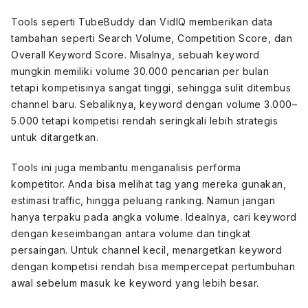
Tools seperti TubeBuddy dan VidIQ memberikan data
tambahan seperti Search Volume, Competition Score, dan
Overall Keyword Score. Misalnya, sebuah keyword
mungkin memiliki volume 30.000 pencarian per bulan
tetapi kompetisinya sangat tinggi, sehingga sulit ditembus
channel baru. Sebaliknya, keyword dengan volume 3.000–
5.000 tetapi kompetisi rendah seringkali lebih strategis
untuk ditargetkan.
Tools ini juga membantu menganalisis performa
kompetitor. Anda bisa melihat tag yang mereka gunakan,
estimasi traffic, hingga peluang ranking. Namun jangan
hanya terpaku pada angka volume. Idealnya, cari keyword
dengan keseimbangan antara volume dan tingkat
persaingan. Untuk channel kecil, menargetkan keyword
dengan kompetisi rendah bisa mempercepat pertumbuhan
awal sebelum masuk ke keyword yang lebih besar.