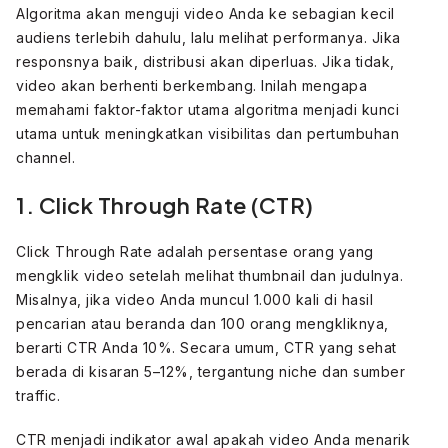
Algoritma akan menguji video Anda ke sebagian kecil
audiens terlebih dahulu, lalu melihat performanya. Jika
responsnya baik, distribusi akan diperluas. Jika tidak,
video akan berhenti berkembang. Inilah mengapa
memahami faktor-faktor utama algoritma menjadi kunci
utama untuk meningkatkan visibilitas dan pertumbuhan
channel.
1. Click Through Rate (CTR)
Click Through Rate adalah persentase orang yang
mengklik video setelah melihat thumbnail dan judulnya.
Misalnya, jika video Anda muncul 1.000 kali di hasil
pencarian atau beranda dan 100 orang mengkliknya,
berarti CTR Anda 10%. Secara umum, CTR yang sehat
berada di kisaran 5–12%, tergantung niche dan sumber
traffic.
CTR menjadi indikator awal apakah video Anda menarik