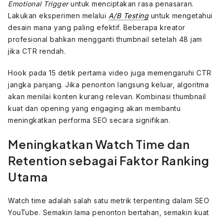
Emotional Trigger
untuk menciptakan rasa penasaran.
Lakukan eksperimen melalui
A/B Testing
untuk mengetahui
desain mana yang paling efektif. Beberapa kreator
profesional bahkan mengganti thumbnail setelah 48 jam
jika CTR rendah.
Hook pada 15 detik pertama video juga memengaruhi CTR
jangka panjang. Jika penonton langsung keluar, algoritma
akan menilai konten kurang relevan. Kombinasi thumbnail
kuat dan opening yang engaging akan membantu
meningkatkan performa SEO secara signifikan.
Meningkatkan Watch Time dan
Retention sebagai Faktor Ranking
Utama
Watch time adalah salah satu metrik terpenting dalam SEO
YouTube. Semakin lama penonton bertahan, semakin kuat