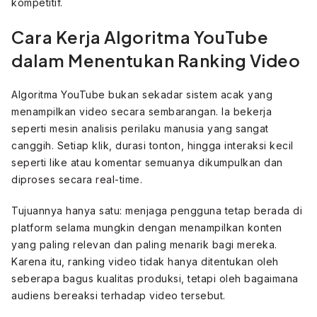
kompetitif.
Cara Kerja Algoritma YouTube
dalam Menentukan Ranking Video
Algoritma YouTube bukan sekadar sistem acak yang
menampilkan video secara sembarangan. Ia bekerja
seperti mesin analisis perilaku manusia yang sangat
canggih. Setiap klik, durasi tonton, hingga interaksi kecil
seperti like atau komentar semuanya dikumpulkan dan
diproses secara real-time.
Tujuannya hanya satu: menjaga pengguna tetap berada di
platform selama mungkin dengan menampilkan konten
yang paling relevan dan paling menarik bagi mereka.
Karena itu, ranking video tidak hanya ditentukan oleh
seberapa bagus kualitas produksi, tetapi oleh bagaimana
audiens bereaksi terhadap video tersebut.