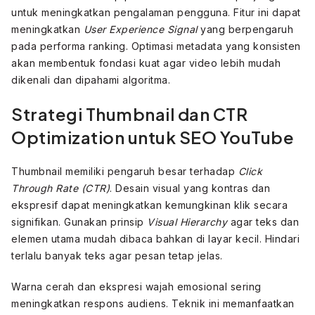
untuk meningkatkan pengalaman pengguna. Fitur ini dapat
meningkatkan
User Experience Signal
yang berpengaruh
pada performa ranking. Optimasi metadata yang konsisten
akan membentuk fondasi kuat agar video lebih mudah
dikenali dan dipahami algoritma.
Strategi Thumbnail dan CTR
Optimization untuk SEO YouTube
Thumbnail memiliki pengaruh besar terhadap
Click
Through Rate (CTR)
. Desain visual yang kontras dan
ekspresif dapat meningkatkan kemungkinan klik secara
signifikan. Gunakan prinsip
Visual Hierarchy
agar teks dan
elemen utama mudah dibaca bahkan di layar kecil. Hindari
terlalu banyak teks agar pesan tetap jelas.
Warna cerah dan ekspresi wajah emosional sering
meningkatkan respons audiens. Teknik ini memanfaatkan