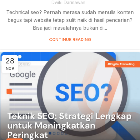
Dwiki Darmawan
Technical seo? Pernah merasa sudah menulis konten
bagus tapi website tetap sulit naik di hasil pencarian?
Bisa jadi masalahnya bukan di...
CONTINUE READING
28
NOV