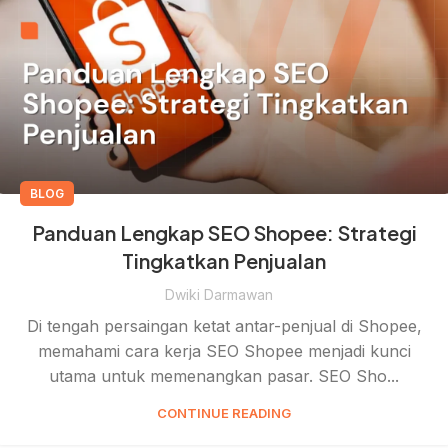
BLOG
Panduan Lengkap SEO Shopee: Strategi
Tingkatkan Penjualan
Dwiki Darmawan
Di tengah persaingan ketat antar-penjual di Shopee,
memahami cara kerja SEO Shopee menjadi kunci
utama untuk memenangkan pasar. SEO Sho...
CONTINUE READING