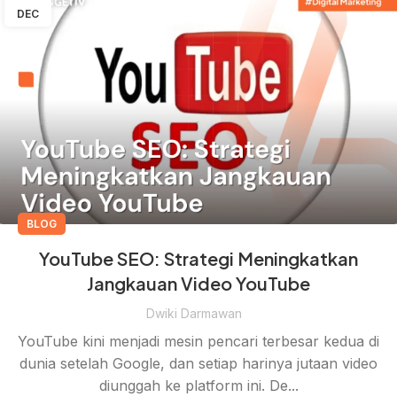
DEC
BLOG
YouTube SEO: Strategi Meningkatkan
Jangkauan Video YouTube
Dwiki Darmawan
YouTube kini menjadi mesin pencari terbesar kedua di
dunia setelah Google, dan setiap harinya jutaan video
diunggah ke platform ini. De...