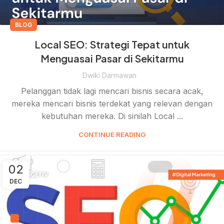
BLOG
Local SEO: Strategi Tepat untuk
Menguasai Pasar di Sekitarmu
Dwiki Darmawan
Pelanggan tidak lagi mencari bisnis secara acak,
mereka mencari bisnis terdekat yang relevan dengan
kebutuhan mereka. Di sinilah Local ...
CONTINUE READING
02
DEC