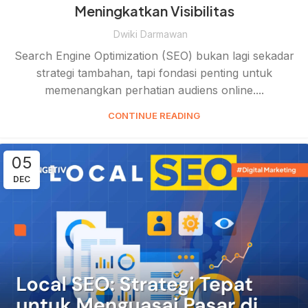
Meningkatkan Visibilitas
Dwiki Darmawan
Search Engine Optimization (SEO) bukan lagi sekadar
strategi tambahan, tapi fondasi penting untuk
memenangkan perhatian audiens online....
CONTINUE READING
05
DEC