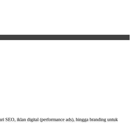
ri SEO, iklan digital (performance ads), hingga branding untuk