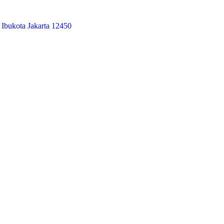
 Ibukota Jakarta 12450