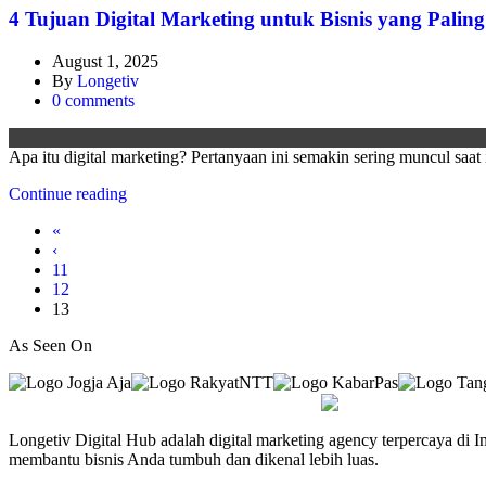
4 Tujuan Digital Marketing untuk Bisnis yang Palin
August 1, 2025
By
Longetiv
0
comments
Apa itu digital marketing? Pertanyaan ini semakin sering muncul saat
Continue reading
«
‹
11
12
13
As Seen On
Longetiv Digital Hub adalah digital marketing agency terpercaya di 
membantu bisnis Anda tumbuh dan dikenal lebih luas.