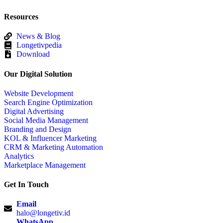
Resources
News & Blog
Longetivpedia
Download
Our Digital Solution
Website Development
Search Engine Optimization
Digital Advertising
Social Media Management
Branding and Design
KOL & Influencer Marketing
CRM & Marketing Automation
Analytics
Marketplace Management
Get In Touch
Email
halo@longetiv.id
WhatsApp