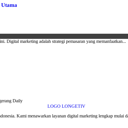
g Utama
 ini. Digital marketing adalah strategi pemasaran yang memanfaatkan...
Indonesia. Kami menawarkan layanan digital marketing lengkap mulai da