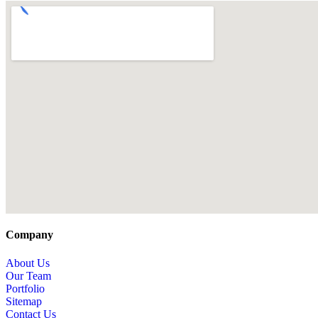
Company
About Us
Our Team
Portfolio
Sitemap
Contact Us