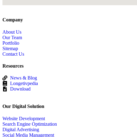
Company
About Us
Our Team
Portfolio
Sitemap
Contact Us
Resources
News & Blog
Longetivpedia
Download
Our Digital Solution
Website Development
Search Engine Optimization
Digital Advertising
Social Media Management