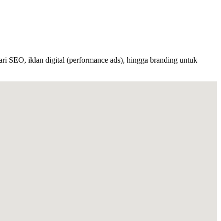
ri SEO, iklan digital (performance ads), hingga branding untuk