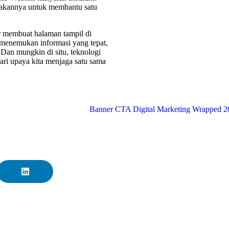
nakannya untuk membantu satu
dar membuat halaman tampil di
 menemukan informasi yang tepat,
Dan mungkin di situ, teknologi
dari upaya kita menjaga satu sama