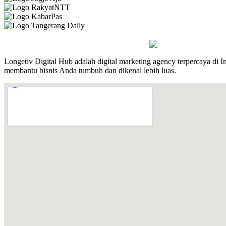
Longetiv Digital Hub adalah digital marketing agency terpercaya di 
membantu bisnis Anda tumbuh dan dikenal lebih luas.