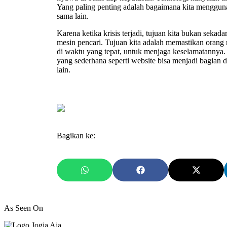
Yang paling penting adalah bagaimana kita menggu
sama lain.
Karena ketika krisis terjadi, tujuan kita bukan seka
mesin pencari. Tujuan kita adalah memastikan orang
di waktu yang tepat, untuk menjaga keselamatannya. 
yang sederhana seperti website bisa menjadi bagian 
lain.
Bagikan ke:
As Seen On