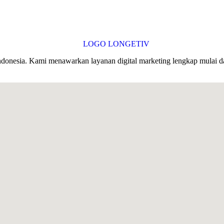
Indonesia. Kami menawarkan layanan digital marketing lengkap mulai da