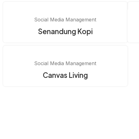
Social Media Management
Senandung Kopi
Social Media Management
Canvas Living