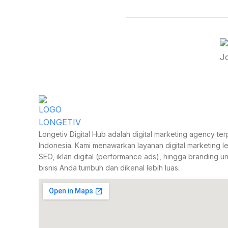
Longetiv Digital Hub adalah digital marketing agency te
Indonesia. Kami menawarkan layanan digital marketing l
SEO, iklan digital (performance ads), hingga branding 
bisnis Anda tumbuh dan dikenal lebih luas.