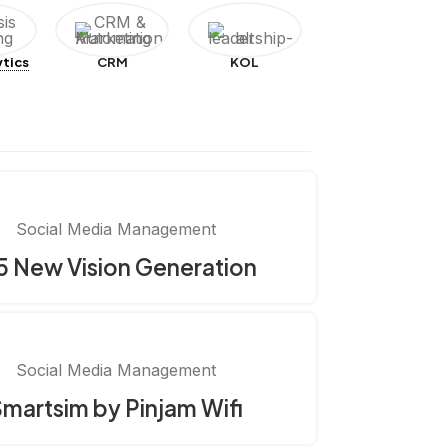
ytics
CRM
KOL
Social Media Management
5 New Vision Generation
Social Media Management
martsim by Pinjam Wifi