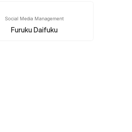
Social Media Management
Furuku Daifuku