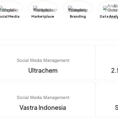
ocial Media
Marketplace
Branding
Data
Anal
Social Media Management
Ultrachem
2.
Social Media Management
Vastra Indonesia
S