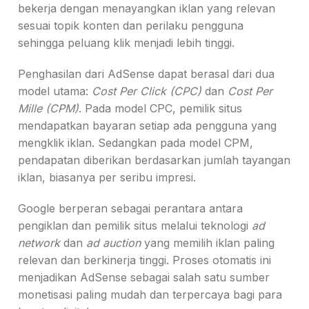
bekerja dengan menayangkan iklan yang relevan
sesuai topik konten dan perilaku pengguna
sehingga peluang klik menjadi lebih tinggi.
Penghasilan dari AdSense dapat berasal dari dua
model utama:
Cost Per Click (CPC)
dan
Cost Per
Mille (CPM)
. Pada model CPC, pemilik situs
mendapatkan bayaran setiap ada pengguna yang
mengklik iklan. Sedangkan pada model CPM,
pendapatan diberikan berdasarkan jumlah tayangan
iklan, biasanya per seribu impresi.
Google berperan sebagai perantara antara
pengiklan dan pemilik situs melalui teknologi
ad
network
dan
ad auction
yang memilih iklan paling
relevan dan berkinerja tinggi. Proses otomatis ini
menjadikan AdSense sebagai salah satu sumber
monetisasi paling mudah dan terpercaya bagi para