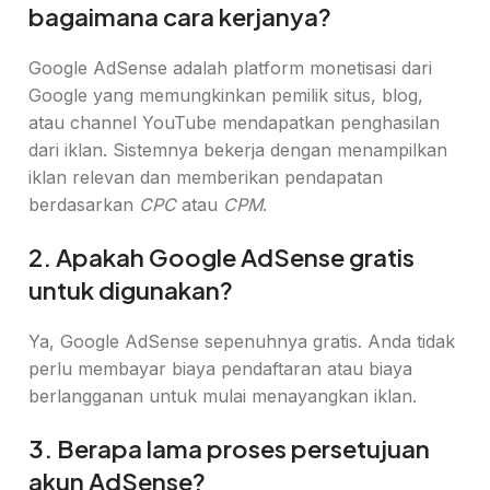
bagaimana cara kerjanya?
Google AdSense adalah platform monetisasi dari
Google yang memungkinkan pemilik situs, blog,
atau channel YouTube mendapatkan penghasilan
dari iklan. Sistemnya bekerja dengan menampilkan
iklan relevan dan memberikan pendapatan
berdasarkan
CPC
atau
CPM
.
2. Apakah Google AdSense gratis
untuk digunakan?
Ya, Google AdSense sepenuhnya gratis. Anda tidak
perlu membayar biaya pendaftaran atau biaya
berlangganan untuk mulai menayangkan iklan.
3. Berapa lama proses persetujuan
akun AdSense?