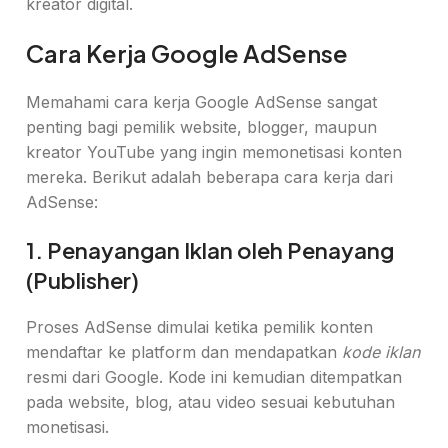
kreator digital.
Cara Kerja Google AdSense
Memahami cara kerja Google AdSense sangat
penting bagi pemilik website, blogger, maupun
kreator YouTube yang ingin memonetisasi konten
mereka. Berikut adalah beberapa cara kerja dari
AdSense:
1. Penayangan Iklan oleh Penayang
(Publisher)
Proses AdSense dimulai ketika pemilik konten
mendaftar ke platform dan mendapatkan
kode iklan
resmi dari Google. Kode ini kemudian ditempatkan
pada website, blog, atau video sesuai kebutuhan
monetisasi.