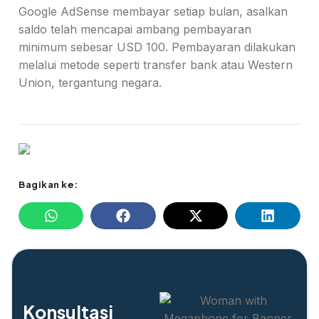
Google AdSense membayar setiap bulan, asalkan
saldo telah mencapai ambang pembayaran
minimum sebesar USD 100. Pembayaran dilakukan
melalui metode seperti transfer bank atau Western
Union, tergantung negara.
Bagikan ke:
Konsultasi