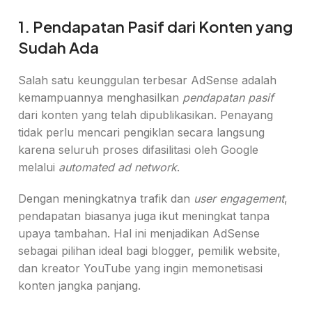
1. Pendapatan Pasif dari Konten yang
Sudah Ada
Salah satu keunggulan terbesar AdSense adalah
kemampuannya menghasilkan
pendapatan pasif
dari konten yang telah dipublikasikan. Penayang
tidak perlu mencari pengiklan secara langsung
karena seluruh proses difasilitasi oleh Google
melalui
automated ad network
.
Dengan meningkatnya trafik dan
user engagement
,
pendapatan biasanya juga ikut meningkat tanpa
upaya tambahan. Hal ini menjadikan AdSense
sebagai pilihan ideal bagi blogger, pemilik website,
dan kreator YouTube yang ingin memonetisasi
konten jangka panjang.