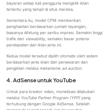
bayaran setiap kali pengguna mengklik iklan
tertentu yang tampil di situs mereka.
Sementara itu, model CPM memberikan
penghasilan berdasarkan jumlah tayangan,
biasanya dihitung per seribu impresi. Semakin tinggi
trafik dan
viewability
, semakin besar potensi
pendapatan dari iklan jenis ini.
Kedua model tersebut dipilih otomatis oleh sistem
berdasarkan jenis iklan dan penawaran dari
pengiklan melalui mekanisme
ad auction
.
4. AdSense untuk YouTube
Untuk para kreator video, monetisasi dilakukan
melalui
YouTube Partner Program (YPP)
yang
terhubung dengan Google AdSense. Setelah