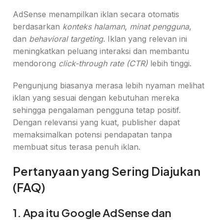
AdSense menampilkan iklan secara otomatis
berdasarkan
konteks halaman
,
minat pengguna
,
dan
behavioral targeting
. Iklan yang relevan ini
meningkatkan peluang interaksi dan membantu
mendorong
click-through rate (CTR)
lebih tinggi.
Pengunjung biasanya merasa lebih nyaman melihat
iklan yang sesuai dengan kebutuhan mereka
sehingga pengalaman pengguna tetap positif.
Dengan relevansi yang kuat, publisher dapat
memaksimalkan potensi pendapatan tanpa
membuat situs terasa penuh iklan.
Pertanyaan yang Sering Diajukan
(FAQ)
1. Apa itu Google AdSense dan