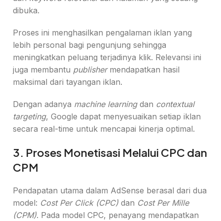
dibuka.
Proses ini menghasilkan pengalaman iklan yang
lebih personal bagi pengunjung sehingga
meningkatkan peluang terjadinya klik. Relevansi ini
juga membantu
publisher
mendapatkan hasil
maksimal dari tayangan iklan.
Dengan adanya
machine learning
dan
contextual
targeting
, Google dapat menyesuaikan setiap iklan
secara real-time untuk mencapai kinerja optimal.
3. Proses Monetisasi Melalui CPC dan
CPM
Pendapatan utama dalam AdSense berasal dari dua
model:
Cost Per Click (CPC)
dan
Cost Per Mille
(CPM)
. Pada model CPC, penayang mendapatkan