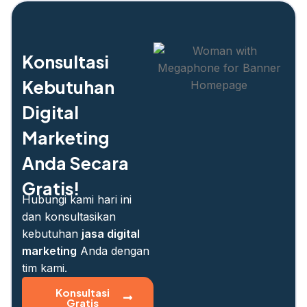
Konsultasi
Kebutuhan
Digital
Marketing
Anda Secara
Gratis!
Hubungi kami hari ini
dan konsultasikan
kebutuhan
jasa digital
marketing
Anda dengan
tim kami.
Konsultasi
Gratis