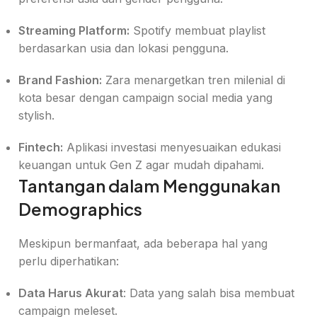
Streaming Platform:
Spotify membuat playlist
berdasarkan usia dan lokasi pengguna.
Brand Fashion:
Zara menargetkan tren milenial di
kota besar dengan campaign social media yang
stylish.
Fintech:
Aplikasi investasi menyesuaikan edukasi
keuangan untuk Gen Z agar mudah dipahami.
Tantangan dalam Menggunakan
Demographics
Meskipun bermanfaat, ada beberapa hal yang
perlu diperhatikan:
Data Harus Akurat
: Data yang salah bisa membuat
campaign meleset.