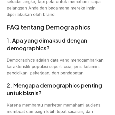
sekadar angka, tapi peta untuk memahami siapa
pelanggan Anda dan bagaimana mereka ingin
diperlakukan oleh brand.
FAQ tentang Demographics
1. Apa yang dimaksud dengan
demographics?
Demographics adalah data yang menggambarkan
karakteristik populasi seperti usia, jenis kelamin,
pendidikan, pekerjaan, dan pendapatan.
2. Mengapa demographics penting
untuk bisnis?
Karena membantu marketer memahami audiens,
membuat campaign lebih tepat sasaran, dan