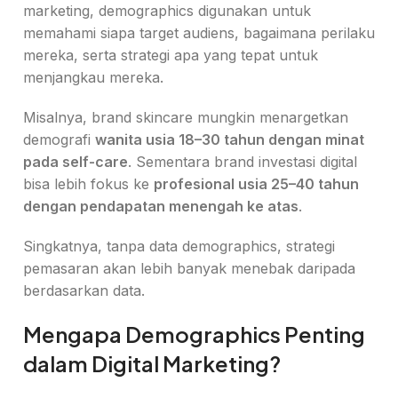
marketing, demographics digunakan untuk
memahami siapa target audiens, bagaimana perilaku
mereka, serta strategi apa yang tepat untuk
menjangkau mereka.
Misalnya, brand skincare mungkin menargetkan
demografi
wanita usia 18–30 tahun dengan minat
pada self-care
. Sementara brand investasi digital
bisa lebih fokus ke
profesional usia 25–40 tahun
dengan pendapatan menengah ke atas
.
Singkatnya, tanpa data demographics, strategi
pemasaran akan lebih banyak menebak daripada
berdasarkan data.
Mengapa Demographics Penting
dalam Digital Marketing?