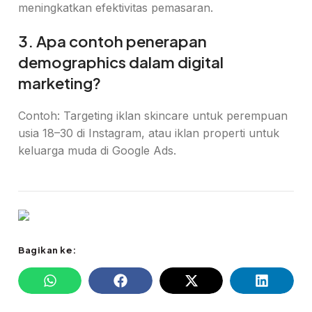
meningkatkan efektivitas pemasaran.
3. Apa contoh penerapan
demographics dalam digital
marketing?
Contoh: Targeting iklan skincare untuk perempuan
usia 18–30 di Instagram, atau iklan properti untuk
keluarga muda di Google Ads.
Bagikan ke: