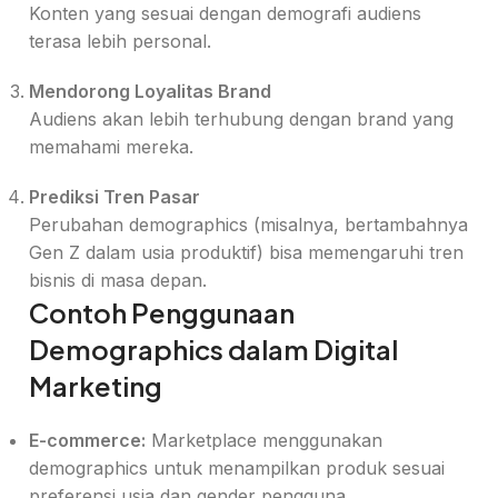
Konten yang sesuai dengan demografi audiens
terasa lebih personal.
Mendorong Loyalitas Brand
Audiens akan lebih terhubung dengan brand yang
memahami mereka.
Prediksi Tren Pasar
Perubahan demographics (misalnya, bertambahnya
Gen Z dalam usia produktif) bisa memengaruhi tren
bisnis di masa depan.
Contoh Penggunaan
Demographics dalam Digital
Marketing
E-commerce:
Marketplace menggunakan
demographics untuk menampilkan produk sesuai
preferensi usia dan gender pengguna.