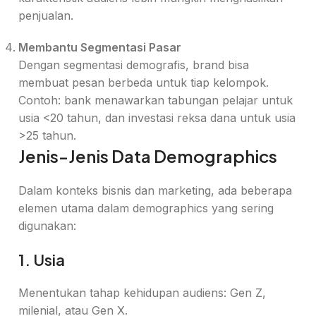
penjualan.
Membantu Segmentasi Pasar
Dengan segmentasi demografis, brand bisa
membuat pesan berbeda untuk tiap kelompok.
Contoh: bank menawarkan tabungan pelajar untuk
usia <20 tahun, dan investasi reksa dana untuk usia
>25 tahun.
Jenis-Jenis Data Demographics
Dalam konteks bisnis dan marketing, ada beberapa
elemen utama dalam demographics yang sering
digunakan:
1. Usia
Menentukan tahap kehidupan audiens: Gen Z,
milenial, atau Gen X.