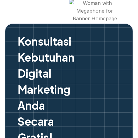
Konsultasi
Kebutuhan
Digital
Marketing
Anda
Secara
Gratis!