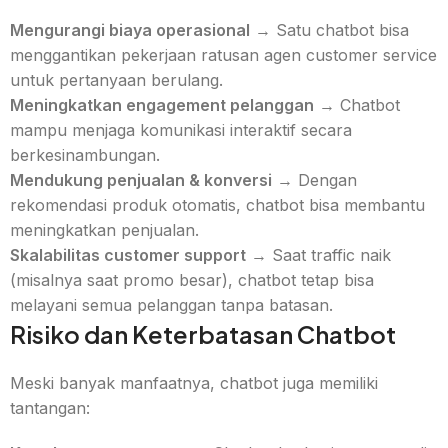
Mengurangi biaya operasional
→ Satu chatbot bisa
menggantikan pekerjaan ratusan agen customer service
untuk pertanyaan berulang.
Meningkatkan engagement pelanggan
→ Chatbot
mampu menjaga komunikasi interaktif secara
berkesinambungan.
Mendukung penjualan & konversi
→ Dengan
rekomendasi produk otomatis, chatbot bisa membantu
meningkatkan penjualan.
Skalabilitas customer support
→ Saat traffic naik
(misalnya saat promo besar), chatbot tetap bisa
melayani semua pelanggan tanpa batasan.
Risiko dan Keterbatasan Chatbot
Meski banyak manfaatnya, chatbot juga memiliki
tantangan: