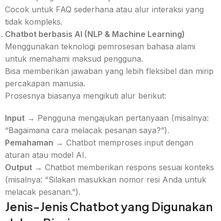
Cocok untuk FAQ sederhana atau alur interaksi yang
tidak kompleks.
Chatbot berbasis AI (NLP & Machine Learning)
Menggunakan teknologi pemrosesan bahasa alami
untuk memahami maksud pengguna.
Bisa memberikan jawaban yang lebih fleksibel dan mirip
percakapan manusia.
Prosesnya biasanya mengikuti alur berikut:
Input
→ Pengguna mengajukan pertanyaan (misalnya:
“Bagaimana cara melacak pesanan saya?”).
Pemahaman
→ Chatbot memproses input dengan
aturan atau model AI.
Output
→ Chatbot memberikan respons sesuai konteks
(misalnya: “Silakan masukkan nomor resi Anda untuk
melacak pesanan.”).
Jenis-Jenis Chatbot yang Digunakan