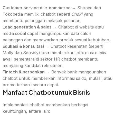
Customer service di e-commerce
→ Shopee dan
Tokopedia memiliki chatbot seperti
Choki
yang
membantu pelanggan melacak pesanan.
Lead generation & sales
→ Chatbot di website atau
media sosial dapat mengumpulkan data calon
pelanggan dan menawarkan produk sesuai kebutuhan.
Edukasi & konsultasi
→ Chatbot kesehatan (seperti
Molly dari Sensely) bisa memberikan informasi medis
awal, sementara di sektor HR chatbot membantu
menyaring kandidat rekrutmen.
Fintech & perbankan
→ Banyak bank menggunakan
chatbot untuk memberikan informasi saldo, mutasi, atau
promo terbaru secara cepat.
Manfaat Chatbot untuk Bisnis
Implementasi chatbot memberikan berbagai
keuntungan, antara lain: