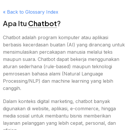
« Back to Glossary Index
Apa Itu
Chatbot
?
Chatbot adalah program komputer atau aplikasi
berbasis kecerdasan buatan (AI) yang dirancang untuk
mensimulasikan percakapan manusia melalui teks
maupun suara. Chatbot dapat bekerja menggunakan
aturan sederhana (rule-based) maupun teknologi
pemrosesan bahasa alami (Natural Language
Processing/NLP) dan machine learning yang lebih
canggih.
Dalam konteks digital marketing, chatbot banyak
digunakan di website, aplikasi, e-commerce, hingga
media sosial untuk membantu bisnis memberikan
layanan pelanggan yang lebih cepat, personal, dan