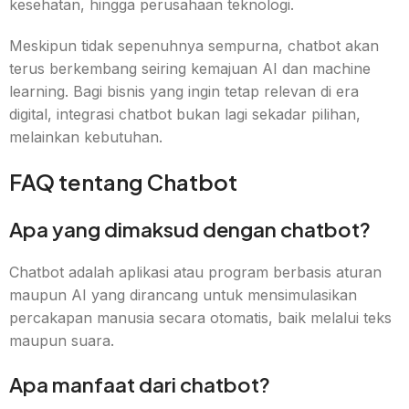
kesehatan, hingga perusahaan teknologi.
Meskipun tidak sepenuhnya sempurna, chatbot akan
terus berkembang seiring kemajuan AI dan machine
learning. Bagi bisnis yang ingin tetap relevan di era
digital, integrasi chatbot bukan lagi sekadar pilihan,
melainkan kebutuhan.
FAQ tentang Chatbot
Apa yang dimaksud dengan chatbot?
Chatbot adalah aplikasi atau program berbasis aturan
maupun AI yang dirancang untuk mensimulasikan
percakapan manusia secara otomatis, baik melalui teks
maupun suara.
Apa manfaat dari chatbot?