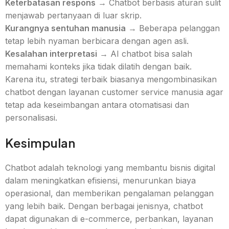
Keterbatasan respons
→ Chatbot berbasis aturan sulit
menjawab pertanyaan di luar skrip.
Kurangnya sentuhan manusia
→ Beberapa pelanggan
tetap lebih nyaman berbicara dengan agen asli.
Kesalahan interpretasi
→ AI chatbot bisa salah
memahami konteks jika tidak dilatih dengan baik.
Karena itu, strategi terbaik biasanya mengombinasikan
chatbot dengan layanan customer service manusia agar
tetap ada keseimbangan antara otomatisasi dan
personalisasi.
Kesimpulan
Chatbot adalah teknologi yang membantu bisnis digital
dalam meningkatkan efisiensi, menurunkan biaya
operasional, dan memberikan pengalaman pelanggan
yang lebih baik. Dengan berbagai jenisnya, chatbot
dapat digunakan di e-commerce, perbankan, layanan