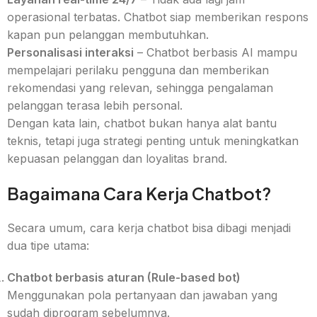
operasional terbatas. Chatbot siap memberikan respons
kapan pun pelanggan membutuhkan.
Personalisasi interaksi
– Chatbot berbasis AI mampu
mempelajari perilaku pengguna dan memberikan
rekomendasi yang relevan, sehingga pengalaman
pelanggan terasa lebih personal.
Dengan kata lain, chatbot bukan hanya alat bantu
teknis, tetapi juga strategi penting untuk meningkatkan
kepuasan pelanggan dan loyalitas brand.
Bagaimana Cara Kerja Chatbot?
Secara umum, cara kerja chatbot bisa dibagi menjadi
dua tipe utama:
Chatbot berbasis aturan (Rule-based bot)
Menggunakan pola pertanyaan dan jawaban yang
sudah diprogram sebelumnya.