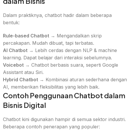
dalam Bisnis
Dalam praktiknya, chatbot hadir dalam beberapa
bentuk:
Rule-based Chatbot
→ Mengandalkan skrip
percakapan. Mudah dibuat, tapi terbatas.
AI Chatbot
→ Lebih cerdas dengan NLP & machine
learning. Dapat belajar dari interaksi sebelumnya.
Voicebot
→ Chatbot berbasis suara, seperti Google
Assistant atau Siri.
Hybrid Chatbot
→ Kombinasi aturan sederhana dengan
AI, memberikan fleksibilitas yang lebih baik.
Contoh Penggunaan Chatbot dalam
Bisnis Digital
Chatbot kini digunakan hampir di semua sektor industri.
Beberapa contoh penerapan yang populer: