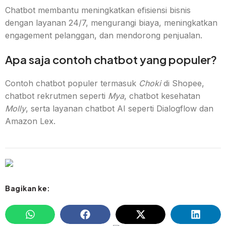
Chatbot membantu meningkatkan efisiensi bisnis
dengan layanan 24/7, mengurangi biaya, meningkatkan
engagement pelanggan, dan mendorong penjualan.
Apa saja contoh chatbot yang populer?
Contoh chatbot populer termasuk
Choki
di Shopee,
chatbot rekrutmen seperti
Mya
, chatbot kesehatan
Molly
, serta layanan chatbot AI seperti Dialogflow dan
Amazon Lex.
Bagikan ke: