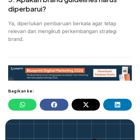
diperbarui?
Ya, diperlukan pembaruan berkala agar tetap
relevan dan mengikuti perkembangan strategi
brand.
Bagikan ke: