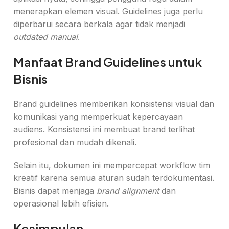
menerapkan elemen visual. Guidelines juga perlu
diperbarui secara berkala agar tidak menjadi
outdated manual
.
Manfaat Brand Guidelines untuk
Bisnis
Brand guidelines memberikan konsistensi visual dan
komunikasi yang memperkuat kepercayaan
audiens. Konsistensi ini membuat brand terlihat
profesional dan mudah dikenali.
Selain itu, dokumen ini mempercepat workflow tim
kreatif karena semua aturan sudah terdokumentasi.
Bisnis dapat menjaga
brand alignment
dan
operasional lebih efisien.
Kesimpulan