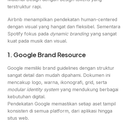
terstruktur rapi.
Airbnb menampilkan pendekatan human-centered
dengan visual yang hangat dan fleksibel. Sementara
Spotify fokus pada
dynamic branding
yang sangat
kuat pada musik dan visual.
1. Google Brand Resource
Google memiliki brand guidelines dengan struktur
sangat detail dan mudah dipahami. Dokumen ini
mencakup logo, warna, ikonografi, grid, serta
modular identity system
yang mendukung berbagai
kebutuhan digital.
Pendekatan Google memastikan setiap aset tampil
konsisten di semua platform, dari aplikasi hingga
situs web.