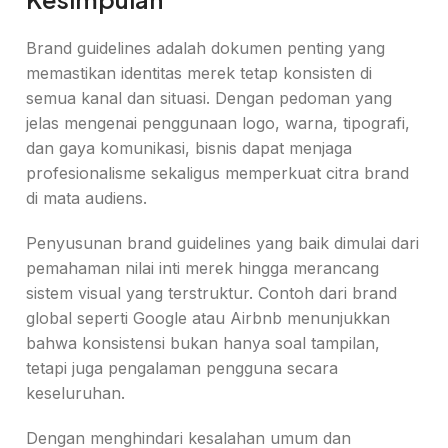
Brand guidelines adalah dokumen penting yang
memastikan identitas merek tetap konsisten di
semua kanal dan situasi. Dengan pedoman yang
jelas mengenai penggunaan logo, warna, tipografi,
dan gaya komunikasi, bisnis dapat menjaga
profesionalisme sekaligus memperkuat citra brand
di mata audiens.
Penyusunan brand guidelines yang baik dimulai dari
pemahaman nilai inti merek hingga merancang
sistem visual yang terstruktur. Contoh dari brand
global seperti Google atau Airbnb menunjukkan
bahwa konsistensi bukan hanya soal tampilan,
tetapi juga pengalaman pengguna secara
keseluruhan.
Dengan menghindari kesalahan umum dan