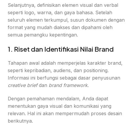
Selanjutnya, definisikan elemen visual dan verbal
seperti logo, warna, dan gaya bahasa. Setelah
seluruh elemen terkumpul, susun dokumen dengan
format yang mudah diakses dan dipahami oleh
semua pemangku kepentingan.
1. Riset dan Identifikasi Nilai Brand
Tahapan awal adalah memperjelas karakter brand,
seperti kepribadian, audiens, dan positioning.
Informasi ini berfungsi sebagai dasar penyusunan
creative brief
dan
brand framework
.
Dengan pemahaman mendalam, Anda dapat
menentukan gaya visual dan komunikasi yang
relevan. Hal ini akan mempermudah proses desain
berikutnya.