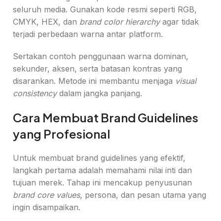
seluruh media. Gunakan kode resmi seperti RGB,
CMYK, HEX, dan
brand color hierarchy
agar tidak
terjadi perbedaan warna antar platform.
Sertakan contoh penggunaan warna dominan,
sekunder, aksen, serta batasan kontras yang
disarankan. Metode ini membantu menjaga
visual
consistency
dalam jangka panjang.
Cara Membuat Brand Guidelines
yang Profesional
Untuk membuat brand guidelines yang efektif,
langkah pertama adalah memahami nilai inti dan
tujuan merek. Tahap ini mencakup penyusunan
brand core values
, persona, dan pesan utama yang
ingin disampaikan.