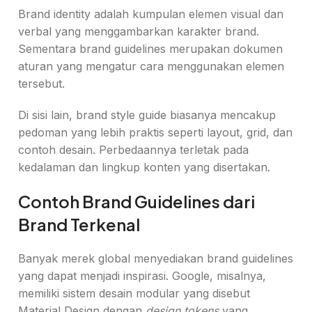
Brand identity adalah kumpulan elemen visual dan
verbal yang menggambarkan karakter brand.
Sementara brand guidelines merupakan dokumen
aturan yang mengatur cara menggunakan elemen
tersebut.
Di sisi lain, brand style guide biasanya mencakup
pedoman yang lebih praktis seperti layout, grid, dan
contoh desain. Perbedaannya terletak pada
kedalaman dan lingkup konten yang disertakan.
Contoh Brand Guidelines dari
Brand Terkenal
Banyak merek global menyediakan brand guidelines
yang dapat menjadi inspirasi. Google, misalnya,
memiliki sistem desain modular yang disebut
Material Design dengan
design tokens
yang