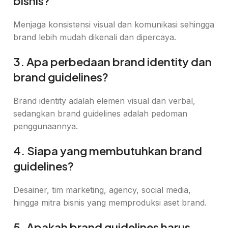
bisnis?
Menjaga konsistensi visual dan komunikasi sehingga
brand lebih mudah dikenali dan dipercaya.
3. Apa perbedaan brand identity dan
brand guidelines?
Brand identity adalah elemen visual dan verbal,
sedangkan brand guidelines adalah pedoman
penggunaannya.
4. Siapa yang membutuhkan brand
guidelines?
Desainer, tim marketing, agency, social media,
hingga mitra bisnis yang memproduksi aset brand.
5. Apakah brand guidelines harus