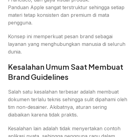
Panduan Apple sangat terstruktur sehingga setiap
materi tetap konsisten dan premium di mata
pengguna.
Konsep ini memperkuat pesan brand sebagai
layanan yang menghubungkan manusia di seluruh
dunia.
Kesalahan Umum Saat Membuat
Brand Guidelines
Salah satu kesalahan terbesar adalah membuat
dokumen terlalu teknis sehingga sulit dipahami oleh
tim non-desainer. Akibatnya, aturan sering
diabaikan karena tidak praktis.
Kesalahan lain adalah tidak menyertakan contoh
aplikasi nyata, sehingga pengguna ragu dalam