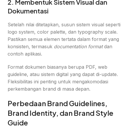
2. Membentuk Sistem Visual dan
Dokumentasi
Setelah nilai ditetapkan, susun sistem visual seperti
logo system, color palette, dan typography scale.
Pastikan semua elemen tertata dalam format yang
konsisten, termasuk
documentation format
dan
contoh aplikasi.
Format dokumen biasanya berupa PDF, web
guideline, atau sistem digital yang dapat di-update.
Fleksibilitas ini penting untuk mengakomodasi
perkembangan brand di masa depan.
Perbedaan Brand Guidelines,
Brand Identity, dan Brand Style
Guide