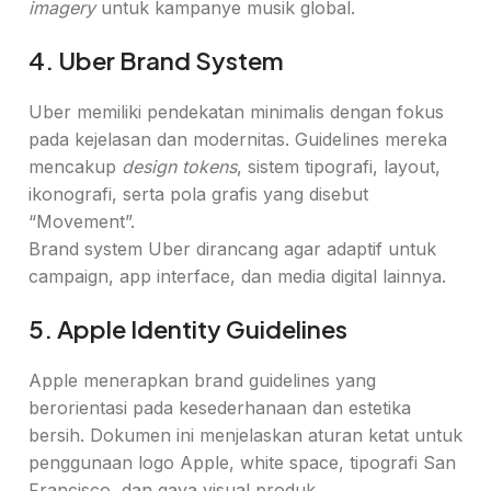
imagery
untuk kampanye musik global.
4. Uber Brand System
Uber memiliki pendekatan minimalis dengan fokus
pada kejelasan dan modernitas. Guidelines mereka
mencakup
design tokens
, sistem tipografi, layout,
ikonografi, serta pola grafis yang disebut
“Movement”.
Brand system Uber dirancang agar adaptif untuk
campaign, app interface, dan media digital lainnya.
5. Apple Identity Guidelines
Apple menerapkan brand guidelines yang
berorientasi pada kesederhanaan dan estetika
bersih. Dokumen ini menjelaskan aturan ketat untuk
penggunaan logo Apple, white space, tipografi San
Francisco, dan gaya visual produk.