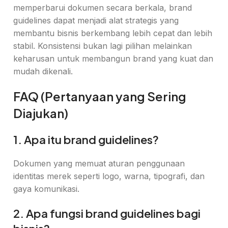
memperbarui dokumen secara berkala, brand
guidelines dapat menjadi alat strategis yang
membantu bisnis berkembang lebih cepat dan lebih
stabil. Konsistensi bukan lagi pilihan melainkan
keharusan untuk membangun brand yang kuat dan
mudah dikenali.
FAQ (Pertanyaan yang Sering
Diajukan)
1. Apa itu brand guidelines?
Dokumen yang memuat aturan penggunaan
identitas merek seperti logo, warna, tipografi, dan
gaya komunikasi.
2. Apa fungsi brand guidelines bagi