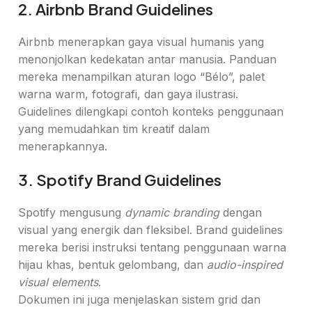
2. Airbnb Brand Guidelines
Airbnb menerapkan gaya visual humanis yang
menonjolkan kedekatan antar manusia. Panduan
mereka menampilkan aturan logo “Bélo”, palet
warna warm, fotografi, dan gaya ilustrasi.
Guidelines dilengkapi contoh konteks penggunaan
yang memudahkan tim kreatif dalam
menerapkannya.
3. Spotify Brand Guidelines
Spotify mengusung
dynamic branding
dengan
visual yang energik dan fleksibel. Brand guidelines
mereka berisi instruksi tentang penggunaan warna
hijau khas, bentuk gelombang, dan
audio-inspired
visual elements
.
Dokumen ini juga menjelaskan sistem grid dan