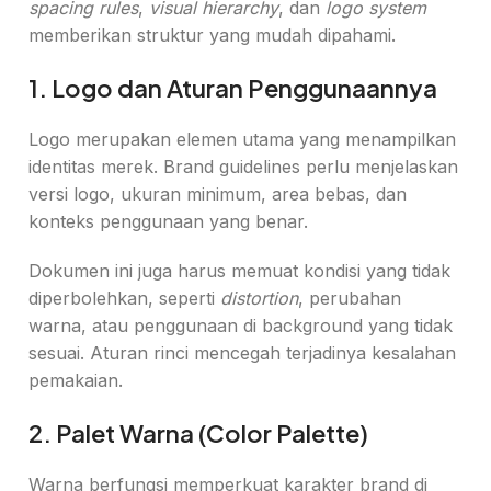
spacing rules
,
visual hierarchy
, dan
logo system
memberikan struktur yang mudah dipahami.
1. Logo dan Aturan Penggunaannya
Logo merupakan elemen utama yang menampilkan
identitas merek. Brand guidelines perlu menjelaskan
versi logo, ukuran minimum, area bebas, dan
konteks penggunaan yang benar.
Dokumen ini juga harus memuat kondisi yang tidak
diperbolehkan, seperti
distortion
, perubahan
warna, atau penggunaan di background yang tidak
sesuai. Aturan rinci mencegah terjadinya kesalahan
pemakaian.
2. Palet Warna (Color Palette)
Warna berfungsi memperkuat karakter brand di