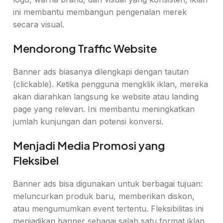
ini membantu membangun pengenalan merek
secara visual.
Mendorong Traffic Website
Banner ads biasanya dilengkapi dengan tautan
(clickable). Ketika pengguna mengklik iklan, mereka
akan diarahkan langsung ke website atau landing
page yang relevan. Ini membantu meningkatkan
jumlah kunjungan dan potensi konversi.
Menjadi Media Promosi yang
Fleksibel
Banner ads bisa digunakan untuk berbagai tujuan:
meluncurkan produk baru, memberikan diskon,
atau mengumumkan event tertentu. Fleksibilitas ini
menjadikan banner sebagai salah satu format iklan