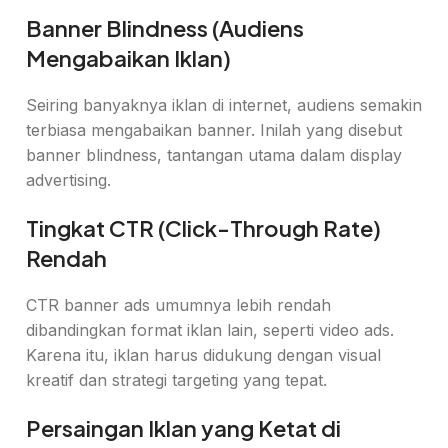
Banner Blindness (Audiens
Mengabaikan Iklan)
Seiring banyaknya iklan di internet, audiens semakin
terbiasa mengabaikan banner. Inilah yang disebut
banner blindness, tantangan utama dalam display
advertising.
Tingkat CTR (Click-Through Rate)
Rendah
CTR banner ads umumnya lebih rendah
dibandingkan format iklan lain, seperti video ads.
Karena itu, iklan harus didukung dengan visual
kreatif dan strategi targeting yang tepat.
Persaingan Iklan yang Ketat di