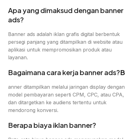
Apa yang dimaksud dengan banner
ads?
Banner ads adalah iklan grafis digital berbentuk
persegi panjang yang ditampilkan di website atau
aplikasi untuk mempromosikan produk atau
layanan.
Bagaimana cara kerja banner ads?
B
anner ditampilkan melalui jaringan display dengan
model pembayaran seperti CPM, CPC, atau CPA,
dan ditargetkan ke audiens tertentu untuk
mendorong konversi.
Berapa biaya iklan banner?