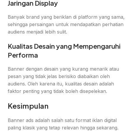
Jaringan Display
Banyak brand yang beriklan di platform yang sama,
sehingga persaingan untuk mendapatkan perhatian
audiens menjadi lebih sulit.
Kualitas Desain yang Mempengaruhi
Performa
Banner dengan desain yang kurang menarik atau
pesan yang tidak jelas berisiko diabaikan oleh
audiens. Oleh karena itu, kualitas desain adalah
faktor penting yang tidak boleh disepelekan.
Kesimpulan
Banner ads adalah salah satu format iklan digital
paling klasik yang tetap relevan hingga sekarang.