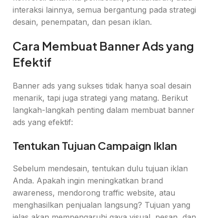
interaksi lainnya, semua bergantung pada strategi
desain, penempatan, dan pesan iklan.
Cara Membuat Banner Ads yang
Efektif
Banner ads yang sukses tidak hanya soal desain
menarik, tapi juga strategi yang matang. Berikut
langkah-langkah penting dalam membuat banner
ads yang efektif:
Tentukan Tujuan Campaign Iklan
Sebelum mendesain, tentukan dulu tujuan iklan
Anda. Apakah ingin meningkatkan brand
awareness, mendorong traffic website, atau
menghasilkan penjualan langsung? Tujuan yang
jelas akan mempengaruhi gaya visual, pesan, dan