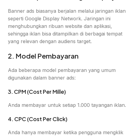
Banner ads biasanya berjalan melalui jaringan iklan
seperti Google Display Network. Jaringan ini
menghubungkan ribuan website dan aplikasi,
sehingga iklan bisa ditampilkan di berbagai tempat
yang relevan dengan audiens target.
2. Model Pembayaran
Ada beberapa model pembayaran yang umum
digunakan dalam banner ads:
3. CPM (Cost Per Mille)
Anda membayar untuk setiap 1.000 tayangan iklan.
4. CPC (Cost Per Click)
Anda hanya membayar ketika pengguna mengklik