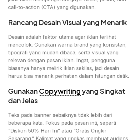
call-to-action (CTA) yang digunakan.
Rancang Desain Visual yang Menarik
Desain adalah faktor utama agar iklan terlihat
mencolok. Gunakan warna brand yang konsisten,
tipografi yang mudah dibaca, serta visual yang
relevan dengan pesan iklan. Ingat, pengguna
biasanya hanya melirik iklan sekilas, jadi desain
harus bisa menarik perhatian dalam hitungan detik.
Gunakan
Copywriting
yang Singkat
dan Jelas
Teks pada banner sebaiknya tidak lebih dari
beberapa kata. Fokus pada pesan inti, seperti
“Diskon 50% Hari Ini” atau “Gratis Ongkir
Sekarang.” Kalimat yang ringkas membuat audiens