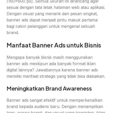
(160×600 px). Semua ukuran ini dirancang agar
sesuai dengan tata letak halaman web atau aplikasi.
Dengan visual yang menarik dan pesan singkat,
banner ads dapat menjadi pintu masuk pertama
bagi calon pelanggan untuk mengenal sebuah
brand.
Manfaat Banner Ads untuk Bisnis
Mengapa banyak bisnis masih menggunakan
banner ads meskipun ada banyak format iklan
digital lainnya? Jawabannya karena banner ads
memiliki manfaat strategis yang tidak bisa diabaikan.
Meningkatkan Brand Awareness
Banner ads sangat efektif untuk memperkenalkan
brand kepada audiens baru. Dengan menampilkan
logo, warna brand, dan visual yang konsisten, iklan