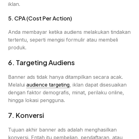
iklan.
5. CPA (Cost Per Action)
Anda membayar ketika audiens melakukan tindakan
tertentu, seperti mengisi formulir atau membeli
produk.
6. Targeting Audiens
Banner ads tidak hanya ditampilkan secara acak.
Melalui
audience targeting
, iklan dapat disesuaikan
dengan faktor demografis, minat, perilaku online,
hingga lokasi pengguna
.
7. Konversi
Tujuan akhir banner ads adalah menghasilkan
konversi. Entah itu pembelian, pendaftaran, atau