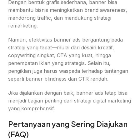
Dengan bentuk grafis sederhana, banner bisa
membantu bisnis meningkatkan brand awareness,
mendorong traffic, dan mendukung strategi
remarketing.
Namun, efektivitas banner ads bergantung pada
strategi yang tepat—mulai dari desain kreatif,
copywriting singkat, CTA yang kuat, hingga
penempatan iklan yang strategis. Selain itu,
pengiklan juga harus waspada terhadap tantangan
seperti banner blindness dan CTR rendah.
Jika dijalankan dengan baik, banner ads tetap bisa
menjadi bagian penting dari strategi digital marketing
yang komprehensif.
Pertanyaan yang Sering Diajukan
(FAQ)