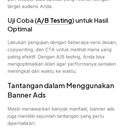
target audiens Anda.
Uji Coba (
A/B Testing
) untuk Hasil
Optimal
Lakukan pengujian dengan beberapa versi desain,
copywriting, dan CTA untuk melihat mana yang
paling efektif. Dengan A/B testing, Anda bisa
mengoptimalkan iklan agar performanya semakin
meningkat dari waktu ke waktu.
Tantangan dalam Menggunakan
Banner Ads
Meski menawarkan banyak manfaat, banner ads
juga memiliki sejumlah tantangan yang perlu
diperhatikan: