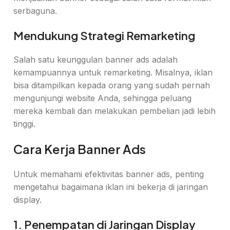
serbaguna.
Mendukung Strategi Remarketing
Salah satu keunggulan banner ads adalah
kemampuannya untuk remarketing. Misalnya, iklan
bisa ditampilkan kepada orang yang sudah pernah
mengunjungi website Anda, sehingga peluang
mereka kembali dan melakukan pembelian jadi lebih
tinggi.
Cara Kerja Banner Ads
Untuk memahami efektivitas banner ads, penting
mengetahui bagaimana iklan ini bekerja di jaringan
display.
1. Penempatan di Jaringan Display