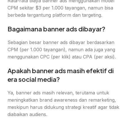
Rata-rata biaya banner ads menggunakan model
CPM sekitar $3 per 1.000 tayangan, namun bisa
berbeda tergantung platform dan targeting.
Bagaimana banner ads dibayar?
Sebagian besar banner ads dibayar berdasarkan
CPM (per 1.000 tayangan), namun ada juga yang
menggunakan CPC (per klik) atau CPA (per aksi).
Apakah banner ads masih efektif di
era social media?
Ya, banner ads masih relevan, terutama untuk
meningkatkan brand awareness dan remarketing,
meskipun harus didukung strategi kreatif agar tidak
diabaikan audiens.