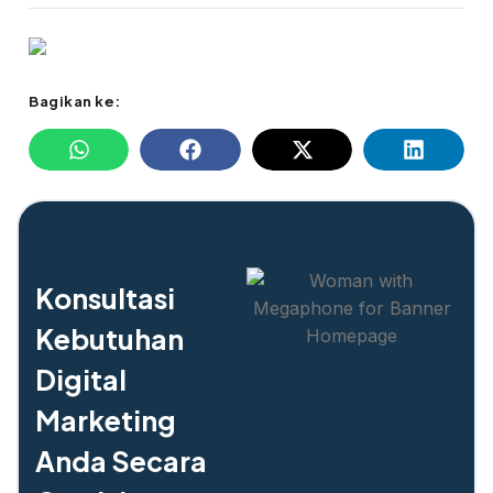
Bagikan ke:
Konsultasi
Kebutuhan
Digital
Marketing
Anda Secara