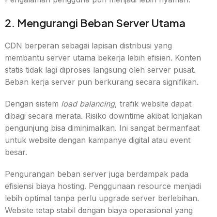
2. Mengurangi Beban Server Utama
CDN berperan sebagai lapisan distribusi yang
membantu server utama bekerja lebih efisien. Konten
statis tidak lagi diproses langsung oleh server pusat.
Beban kerja server pun berkurang secara signifikan.
Dengan sistem
load balancing
, trafik website dapat
dibagi secara merata. Risiko downtime akibat lonjakan
pengunjung bisa diminimalkan. Ini sangat bermanfaat
untuk website dengan kampanye digital atau event
besar.
Pengurangan beban server juga berdampak pada
efisiensi biaya hosting. Penggunaan resource menjadi
lebih optimal tanpa perlu upgrade server berlebihan.
Website tetap stabil dengan biaya operasional yang