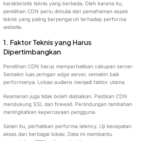
karakteristik teknis yang berbeda. Oleh karena itu,
pemilihan CDN perlu dimulai dari pemahaman aspek
teknis yang paling berpengaruh terhadap performa
website.
1. Faktor Teknis yang Harus
Dipertimbangkan
Pemilihan CDN harus memperhatikan cakupan server.
Semakin luas jaringan
edge server
, semakin baik
performanya. Lokasi audiens menjadi faktor utama.
Keamanan juga tidak boleh diabaikan. Pastikan CDN
mendukung SSL dan firewall. Perlindungan tambahan
meningkatkan kepercayaan pengguna.
Selain itu, perhatikan performa latency. Uji kecepatan
akses dari berbagai lokasi. Data ini membantu