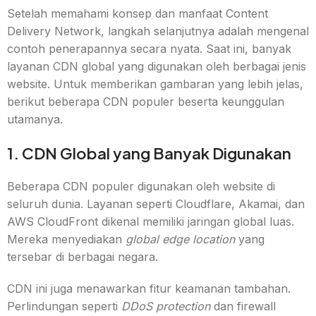
Setelah memahami konsep dan manfaat Content
Delivery Network, langkah selanjutnya adalah mengenal
contoh penerapannya secara nyata. Saat ini, banyak
layanan CDN global yang digunakan oleh berbagai jenis
website. Untuk memberikan gambaran yang lebih jelas,
berikut beberapa CDN populer beserta keunggulan
utamanya.
1. CDN Global yang Banyak Digunakan
Beberapa CDN populer digunakan oleh website di
seluruh dunia. Layanan seperti Cloudflare, Akamai, dan
AWS CloudFront dikenal memiliki jaringan global luas.
Mereka menyediakan
global edge location
yang
tersebar di berbagai negara.
CDN ini juga menawarkan fitur keamanan tambahan.
Perlindungan seperti
DDoS protection
dan firewall