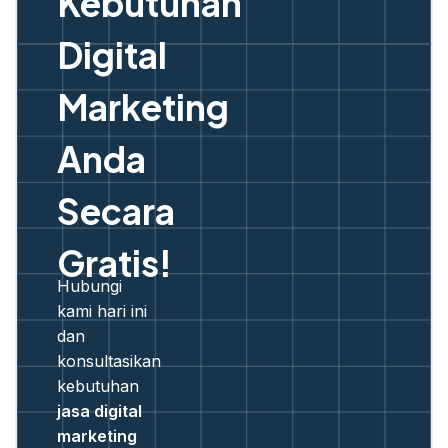
Kebutuhan
Digital
Marketing
Anda
Secara
Gratis!
Hubungi
kami hari ini
dan
konsultasikan
kebutuhan
jasa digital
marketing