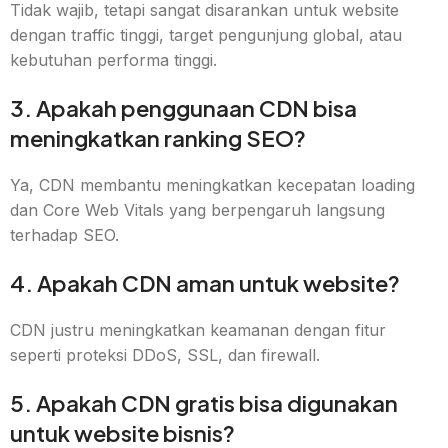
Tidak wajib, tetapi sangat disarankan untuk website
dengan traffic tinggi, target pengunjung global, atau
kebutuhan performa tinggi.
3. Apakah penggunaan CDN bisa
meningkatkan ranking SEO?
Ya, CDN membantu meningkatkan kecepatan loading
dan Core Web Vitals yang berpengaruh langsung
terhadap SEO.
4. Apakah CDN aman untuk website?
CDN justru meningkatkan keamanan dengan fitur
seperti proteksi DDoS, SSL, dan firewall.
5. Apakah CDN gratis bisa digunakan
untuk website bisnis?