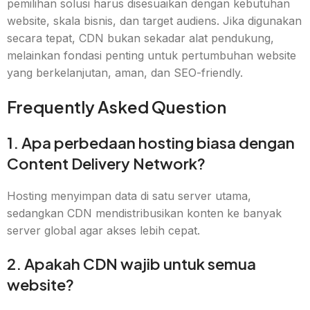
pemilihan solusi harus disesuaikan dengan kebutuhan
website, skala bisnis, dan target audiens. Jika digunakan
secara tepat, CDN bukan sekadar alat pendukung,
melainkan fondasi penting untuk pertumbuhan website
yang berkelanjutan, aman, dan SEO-friendly.
Frequently Asked Question
1. Apa perbedaan hosting biasa dengan
Content Delivery Network?
Hosting menyimpan data di satu server utama,
sedangkan CDN mendistribusikan konten ke banyak
server global agar akses lebih cepat.
2. Apakah CDN wajib untuk semua
website?