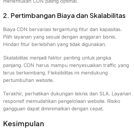
menentukan CDN paling optimal.
2. Pertimbangan Biaya dan Skalabilitas
Biaya CDN bervariasi tergantung fitur dan kapasitas.
Pilih layanan yang sesuai dengan anggaran bisnis.
Hindari fitur berlebihan yang tidak digunakan.
Skalabilitas menjadi faktor penting untuk jangka
panjang. CDN harus mampu menyesuaikan traffic yang
terus berkembang. Fleksibilitas ini mendukung
pertumbuhan website.
Terakhir, perhatikan dukungan teknis dan SLA. Layanan
responsif memudahkan pengelolaan website. Risiko
gangguan dapat diminimalkan dengan cepat.
Kesimpulan