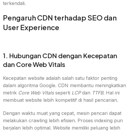
terkendali.
Pengaruh CDN terhadap SEO dan
User Experience
1. Hubungan CDN dengan Kecepatan
dan Core Web Vitals
Kecepatan website adalah salah satu faktor penting
dalam algoritma Google. CDN membantu meningkatkan
metrik
Core Web Vitals
seperti
LCP
dan
TTFB
. Hal ini
membuat website lebih kompetitif di hasil pencarian.
Dengan waktu muat yang cepat, mesin pencari dapat
melakukan crawling lebih efisien. Proses indexing pun
berjalan lebih optimal. Website memiliki peluang lebih