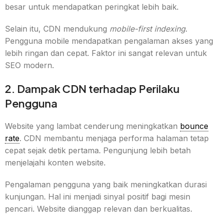
besar untuk mendapatkan peringkat lebih baik.
Selain itu, CDN mendukung
mobile-first indexing
.
Pengguna mobile mendapatkan pengalaman akses yang
lebih ringan dan cepat. Faktor ini sangat relevan untuk
SEO modern.
2. Dampak CDN terhadap Perilaku
Pengguna
Website yang lambat cenderung meningkatkan
bounce
rate
. CDN membantu menjaga performa halaman tetap
cepat sejak detik pertama. Pengunjung lebih betah
menjelajahi konten website.
Pengalaman pengguna yang baik meningkatkan durasi
kunjungan. Hal ini menjadi sinyal positif bagi mesin
pencari. Website dianggap relevan dan berkualitas.