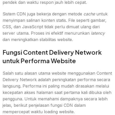
pendek dan waktu respon jauh lebih cepat.
Sistem CDN juga bekerja dengan metode
cache
untuk
menyimpan salinan konten statis. File seperti gambar,
CSS, dan JavaScript tidak perlu dimuat ulang dari
server utama. Proses ini efektif menurunkan
latency
dan meningkatkan stabilitas website.
Fungsi Content Delivery Network
untuk Performa Website
Salah satu alasan utama website menggunakan Content
Delivery Network adalah peningkatan performa secara
langsung. Performa ini paling mudah dirasakan melalui
kecepatan akses halaman saat pertama kali dibuka oleh
pengguna. Untuk memahami dampaknya secara lebih
jelas, berikut penjelasan fungsi CDN dalam
mempercepat waktu loading website.