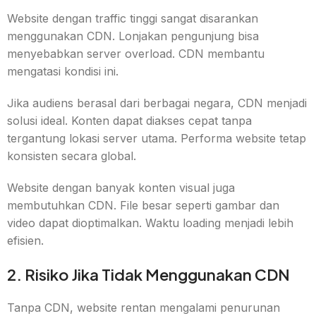
Website dengan traffic tinggi sangat disarankan
menggunakan CDN. Lonjakan pengunjung bisa
menyebabkan server overload. CDN membantu
mengatasi kondisi ini.
Jika audiens berasal dari berbagai negara, CDN menjadi
solusi ideal. Konten dapat diakses cepat tanpa
tergantung lokasi server utama. Performa website tetap
konsisten secara global.
Website dengan banyak konten visual juga
membutuhkan CDN. File besar seperti gambar dan
video dapat dioptimalkan. Waktu loading menjadi lebih
efisien.
2. Risiko Jika Tidak Menggunakan CDN
Tanpa CDN, website rentan mengalami penurunan