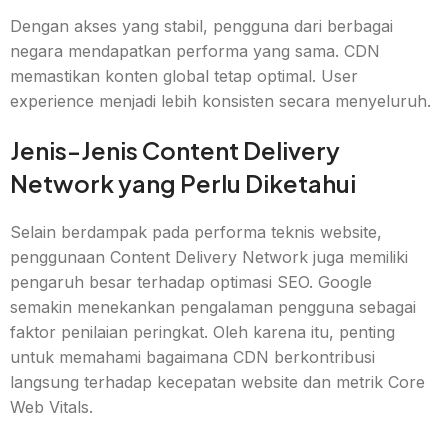
Dengan akses yang stabil, pengguna dari berbagai
negara mendapatkan performa yang sama. CDN
memastikan konten global tetap optimal. User
experience menjadi lebih konsisten secara menyeluruh.
Jenis-Jenis Content Delivery
Network yang Perlu Diketahui
Selain berdampak pada performa teknis website,
penggunaan Content Delivery Network juga memiliki
pengaruh besar terhadap optimasi SEO. Google
semakin menekankan pengalaman pengguna sebagai
faktor penilaian peringkat. Oleh karena itu, penting
untuk memahami bagaimana CDN berkontribusi
langsung terhadap kecepatan website dan metrik Core
Web Vitals.