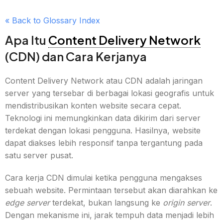
« Back to Glossary Index
Apa Itu
Content Delivery Network
(CDN) dan Cara Kerjanya
Content Delivery Network atau CDN adalah jaringan
server yang tersebar di berbagai lokasi geografis untuk
mendistribusikan konten website secara cepat.
Teknologi ini memungkinkan data dikirim dari server
terdekat dengan lokasi pengguna. Hasilnya, website
dapat diakses lebih responsif tanpa tergantung pada
satu server pusat.
Cara kerja CDN dimulai ketika pengguna mengakses
sebuah website. Permintaan tersebut akan diarahkan ke
edge server
terdekat, bukan langsung ke
origin server
.
Dengan mekanisme ini, jarak tempuh data menjadi lebih