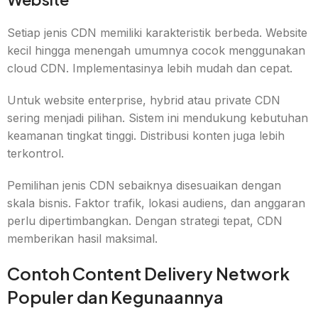
Setiap jenis CDN memiliki karakteristik berbeda. Website
kecil hingga menengah umumnya cocok menggunakan
cloud CDN. Implementasinya lebih mudah dan cepat.
Untuk website enterprise, hybrid atau private CDN
sering menjadi pilihan. Sistem ini mendukung kebutuhan
keamanan tingkat tinggi. Distribusi konten juga lebih
terkontrol.
Pemilihan jenis CDN sebaiknya disesuaikan dengan
skala bisnis. Faktor trafik, lokasi audiens, dan anggaran
perlu dipertimbangkan. Dengan strategi tepat, CDN
memberikan hasil maksimal.
Contoh Content Delivery Network
Populer dan Kegunaannya