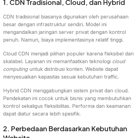
1. CDN Tradisional, Cloud, dan Hybrid
CDN tradisional biasanya digunakan oleh perusahaan
besar dengan infrastruktur sendiri. Model ini
mengandalkan jaringan server privat dengan kontrol
penuh. Namun, biaya implementasinya relatif tinggi.
Cloud CDN menjadi pilihan populer karena fleksibel dan
skalabel. Layanan ini memanfaatkan teknologi
cloud
computing
untuk distribusi konten. Website dapat
menyesuaikan kapasitas sesuai kebutuhan traffic.
Hybrid CDN menggabungkan sistem privat dan cloud.
Pendekatan ini cocok untuk bisnis yang membutuhkan
kontrol sekaligus fleksibilitas. Performa dan keamanan
dapat diatur secara lebih spesifik.
2. Perbedaan Berdasarkan Kebutuhan
Website