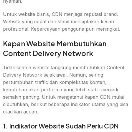
nyaman.
Untuk website bisnis, CDN menjaga reputasi brand.
Website yang cepat dan stabil menciptakan kesan
profesional. Kepercayaan pengguna pun meningkat.
Kapan Website Membutuhkan
Content Delivery Network
Tidak semua website langsung membutuhkan Content
Delivery Network sejak awal. Namun, seiring
pertumbuhan traffic dan kompleksitas konten,
kebutuhan akan performa yang lebih stabil menjadi
semakin penting. Untuk mengetahui kapan CDN mulai
dibutuhkan, berikut beberapa indikator utama yang bisa
dijadikan acuan.
1. Indikator Website Sudah Perlu CDN