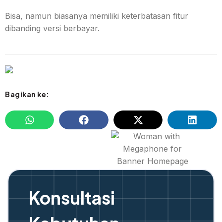
Bisa, namun biasanya memiliki keterbatasan fitur
dibanding versi berbayar.
Bagikan ke:
Konsultasi