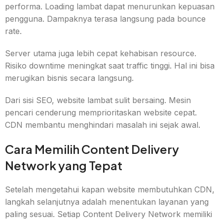
performa. Loading lambat dapat menurunkan kepuasan
pengguna. Dampaknya terasa langsung pada bounce
rate.
Server utama juga lebih cepat kehabisan resource.
Risiko downtime meningkat saat traffic tinggi. Hal ini bisa
merugikan bisnis secara langsung.
Dari sisi SEO, website lambat sulit bersaing. Mesin
pencari cenderung memprioritaskan website cepat.
CDN membantu menghindari masalah ini sejak awal.
Cara Memilih Content Delivery
Network yang Tepat
Setelah mengetahui kapan website membutuhkan CDN,
langkah selanjutnya adalah menentukan layanan yang
paling sesuai. Setiap Content Delivery Network memiliki