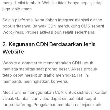
menjadi nilai tambah. Website tidak hanya cepat, tetapi
juga lebih aman.
Selain performa, kemudahan integrasi menjadi alasan
popularitasnya. Banyak CDN mendukung CMS seperti
WordPress. Proses aktivasi pun relatif sederhana.
2. Kegunaan CDN Berdasarkan Jenis
Website
Website e-commerce memanfaatkan CDN untuk
menjaga stabilitas saat promo besar. Akses produk
tetap cepat meskipun traffic meningkat. Hal ini
membantu meningkatkan konversi.
Media online menggunakan CDN untuk distribusi konten
visual. Gambar dan video dapat dimuat lebih cepat
tanpa buffering. Pengalaman membaca menjadi lebih