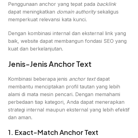
Penggunaan anchor yang tepat pada
backlink
dapat meningkatkan
domain authority
sekaligus
memperkuat relevansi kata kunci.
Dengan kombinasi internal dan eksternal link yang
baik, website dapat membangun fondasi SEO yang
kuat dan berkelanjutan.
Jenis-Jenis Anchor Text
Kombinasi beberapa jenis
anchor text
dapat
membantu menciptakan profil tautan yang lebih
alami di mata mesin pencari. Dengan memahami
perbedaan tiap kategori, Anda dapat menerapkan
strategi internal maupun eksternal yang lebih efektif
dan aman.
1. Exact-Match Anchor Text