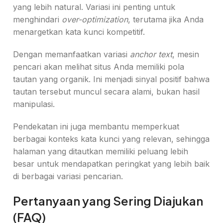
yang lebih natural. Variasi ini penting untuk
menghindari
over-optimization
, terutama jika Anda
menargetkan kata kunci kompetitif.
Dengan memanfaatkan variasi
anchor text
, mesin
pencari akan melihat situs Anda memiliki pola
tautan yang organik. Ini menjadi sinyal positif bahwa
tautan tersebut muncul secara alami, bukan hasil
manipulasi.
Pendekatan ini juga membantu memperkuat
berbagai konteks kata kunci yang relevan, sehingga
halaman yang ditautkan memiliki peluang lebih
besar untuk mendapatkan peringkat yang lebih baik
di berbagai variasi pencarian.
Pertanyaan yang Sering Diajukan
(FAQ)