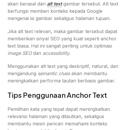
akan berasal dari
alt text
gambar tersebut. Alt text
berfungsi memberi konteks kepada Google
mengenai isi gambar sekaligus halaman tujuan.
Jika alt text relevan, maka gambar tersebut dapat
memberikan sinyal SEO yang kuat seperti anchor
text biasa. Hal ini sangat penting untuk optimasi
image SEO
dan
accessibility
.
Menggunakan alt text yang deskriptif, natural, dan
mengandung
semantic clues
akan membantu
meningkatkan performa tautan berbasis gambar.
Tips Penggunaan Anchor Text
Pemilihan kata yang tepat dapat meningkatkan
relevansi halaman yang ditautkan, sekaligus
membantu mesin pencari memahami konteks