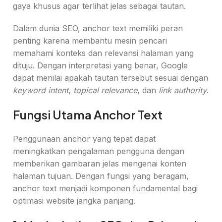
gaya khusus agar terlihat jelas sebagai tautan.
Dalam dunia SEO, anchor text memiliki peran
penting karena membantu mesin pencari
memahami konteks dan relevansi halaman yang
dituju. Dengan interpretasi yang benar, Google
dapat menilai apakah tautan tersebut sesuai dengan
keyword intent
,
topical relevance
, dan
link authority
.
Fungsi Utama Anchor Text
Penggunaan anchor yang tepat dapat
meningkatkan pengalaman pengguna dengan
memberikan gambaran jelas mengenai konten
halaman tujuan. Dengan fungsi yang beragam,
anchor text menjadi komponen fundamental bagi
optimasi website jangka panjang.