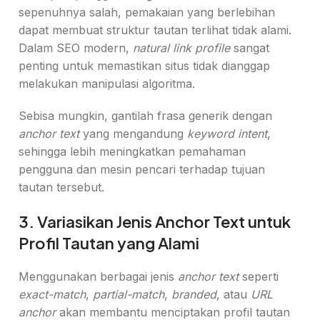
sepenuhnya salah, pemakaian yang berlebihan
dapat membuat struktur tautan terlihat tidak alami.
Dalam SEO modern,
natural link profile
sangat
penting untuk memastikan situs tidak dianggap
melakukan manipulasi algoritma.
Sebisa mungkin, gantilah frasa generik dengan
anchor text
yang mengandung
keyword intent
,
sehingga lebih meningkatkan pemahaman
pengguna dan mesin pencari terhadap tujuan
tautan tersebut.
3. Variasikan Jenis Anchor Text untuk
Profil Tautan yang Alami
Menggunakan berbagai jenis
anchor text
seperti
exact-match
,
partial-match
,
branded
, atau
URL
anchor
akan membantu menciptakan profil tautan