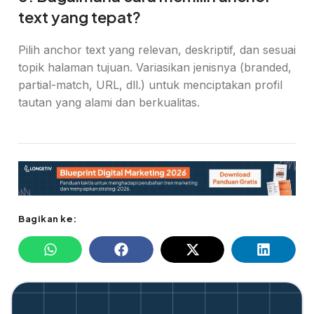
text yang tepat?
Pilih anchor text yang relevan, deskriptif, dan sesuai
topik halaman tujuan. Variasikan jenisnya (branded,
partial-match, URL, dll.) untuk menciptakan profil
tautan yang alami dan berkualitas.
Bagikan ke: