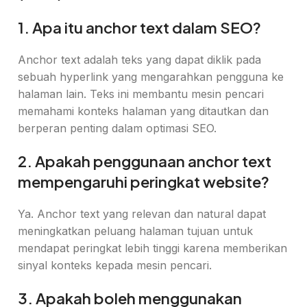
1. Apa itu anchor text dalam SEO?
Anchor text adalah teks yang dapat diklik pada
sebuah hyperlink yang mengarahkan pengguna ke
halaman lain. Teks ini membantu mesin pencari
memahami konteks halaman yang ditautkan dan
berperan penting dalam optimasi SEO.
2. Apakah penggunaan anchor text
mempengaruhi peringkat website?
Ya. Anchor text yang relevan dan natural dapat
meningkatkan peluang halaman tujuan untuk
mendapat peringkat lebih tinggi karena memberikan
sinyal konteks kepada mesin pencari.
3. Apakah boleh menggunakan