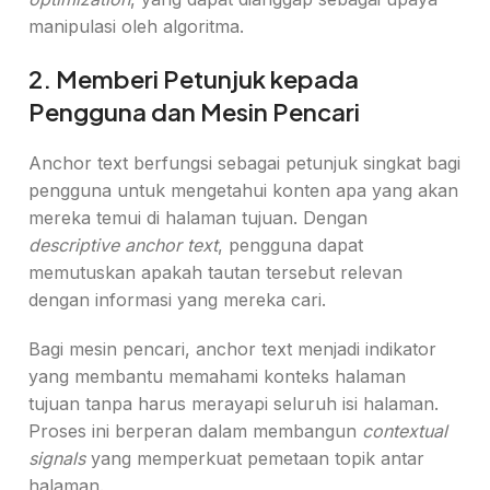
manipulasi oleh algoritma.
2. Memberi Petunjuk kepada
Pengguna dan Mesin Pencari
Anchor text berfungsi sebagai petunjuk singkat bagi
pengguna untuk mengetahui konten apa yang akan
mereka temui di halaman tujuan. Dengan
descriptive anchor text
, pengguna dapat
memutuskan apakah tautan tersebut relevan
dengan informasi yang mereka cari.
Bagi mesin pencari, anchor text menjadi indikator
yang membantu memahami konteks halaman
tujuan tanpa harus merayapi seluruh isi halaman.
Proses ini berperan dalam membangun
contextual
signals
yang memperkuat pemetaan topik antar
halaman.