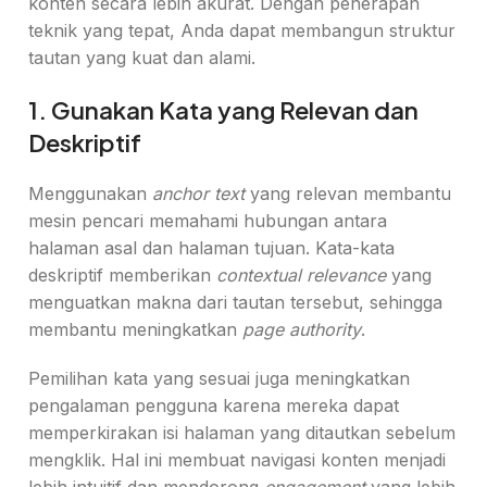
konten secara lebih akurat. Dengan penerapan
teknik yang tepat, Anda dapat membangun struktur
tautan yang kuat dan alami.
1. Gunakan Kata yang Relevan dan
Deskriptif
Menggunakan
anchor text
yang relevan membantu
mesin pencari memahami hubungan antara
halaman asal dan halaman tujuan. Kata-kata
deskriptif memberikan
contextual relevance
yang
menguatkan makna dari tautan tersebut, sehingga
membantu meningkatkan
page authority
.
Pemilihan kata yang sesuai juga meningkatkan
pengalaman pengguna karena mereka dapat
memperkirakan isi halaman yang ditautkan sebelum
mengklik. Hal ini membuat navigasi konten menjadi