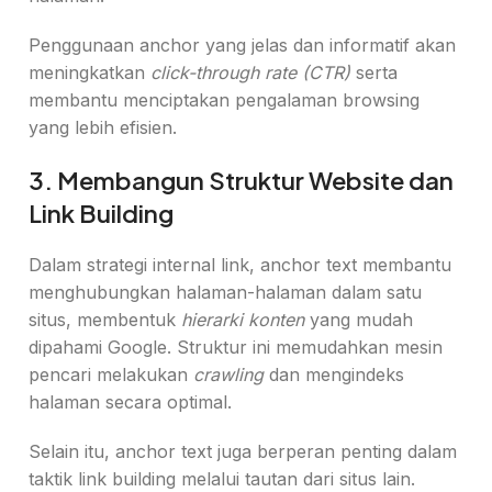
Penggunaan anchor yang jelas dan informatif akan
meningkatkan
click-through rate (CTR)
serta
membantu menciptakan pengalaman browsing
yang lebih efisien.
3. Membangun Struktur Website dan
Link Building
Dalam strategi internal link, anchor text membantu
menghubungkan halaman-halaman dalam satu
situs, membentuk
hierarki konten
yang mudah
dipahami Google. Struktur ini memudahkan mesin
pencari melakukan
crawling
dan mengindeks
halaman secara optimal.
Selain itu, anchor text juga berperan penting dalam
taktik link building melalui tautan dari situs lain.