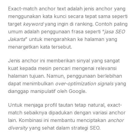
Exact-match anchor text adalah jenis anchor yang
menggunakan kata kunci secara tepat sama seperti
target
keyword
yang ingin di ranking. Contoh paling
umum adalah penggunaan frasa seperti “
jasa SEO
Jakarta
” untuk mengarahkan ke halaman yang
menargetkan kata tersebut.
Jenis anchor ini memberikan sinyal yang sangat
kuat kepada mesin pencari mengenai relevansi
halaman tujuan. Namun, penggunaan berlebihan
dapat menimbulkan
over-optimization signals
yang
dianggap manipulatif oleh Google.
Untuk menjaga profil tautan tetap natural, exact-
match sebaiknya dipadukan dengan variasi anchor
lain. Kombinasi ini membantu menciptakan
anchor
diversity
yang sehat dalam strategi SEO.