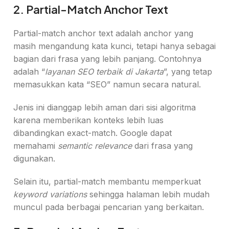
2. Partial-Match Anchor Text
Partial-match anchor text adalah anchor yang
masih mengandung kata kunci, tetapi hanya sebagai
bagian dari frasa yang lebih panjang. Contohnya
adalah “
layanan SEO terbaik di Jakarta
”, yang tetap
memasukkan kata “SEO” namun secara natural.
Jenis ini dianggap lebih aman dari sisi algoritma
karena memberikan konteks lebih luas
dibandingkan exact-match. Google dapat
memahami
semantic relevance
dari frasa yang
digunakan.
Selain itu, partial-match membantu memperkuat
keyword variations
sehingga halaman lebih mudah
muncul pada berbagai pencarian yang berkaitan.