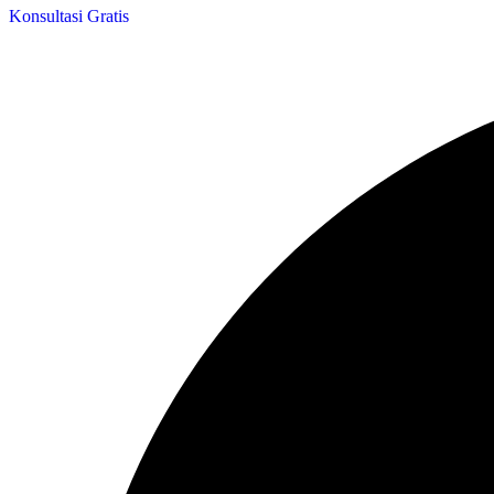
Konsultasi Gratis