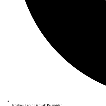
Jangkau Lebih Banyak Pelanggan