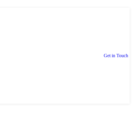
Get in Touch