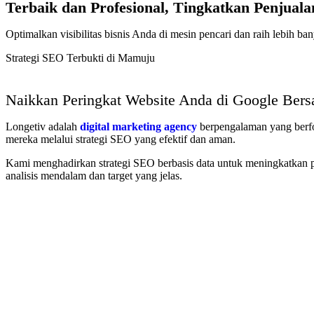
Terbaik dan Profesional, Tingkatkan Penjuala
Optimalkan visibilitas bisnis Anda di mesin pencari dan raih lebih
Strategi SEO Terbukti di Mamuju
Naikkan Peringkat Website Anda di Google
Bers
Longetiv adalah
digital marketing agency
berpengalaman yang berfo
mereka melalui strategi SEO yang efektif dan aman.
Kami menghadirkan strategi SEO berbasis data untuk meningkatkan p
analisis mendalam dan target yang jelas.