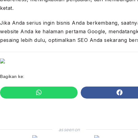
ketat.
Jika Anda serius ingin bisnis Anda berkembang, saat
website Anda ke halaman pertama Google, mendatangk
pesaing lebih dulu, optimalkan SEO Anda sekarang ber
Bagikan ke:
as seen on