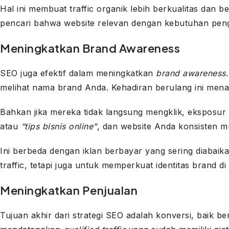
Hal ini membuat traffic organik lebih berkualitas dan be
pencari bahwa website relevan dengan kebutuhan peng
Meningkatkan Brand Awareness
SEO juga efektif dalam meningkatkan
brand awareness
melihat nama brand Anda. Kehadiran berulang ini men
Bahkan jika mereka tidak langsung mengklik, eksposur
atau
“tips bisnis online”
, dan website Anda konsisten m
Ini berbeda dengan iklan berbayar yang sering diabaik
traffic, tetapi juga untuk memperkuat identitas brand di
Meningkatkan Penjualan
Tujuan akhir dari strategi SEO adalah konversi, baik 