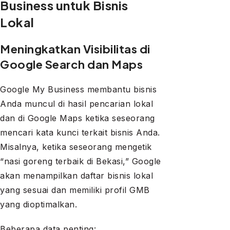
Business untuk Bisnis
Lokal
Meningkatkan Visibilitas di
Google Search dan Maps
Google My Business membantu bisnis
Anda muncul di hasil pencarian lokal
dan di Google Maps ketika seseorang
mencari kata kunci terkait bisnis Anda.
Misalnya, ketika seseorang mengetik
“nasi goreng terbaik di Bekasi,” Google
akan menampilkan daftar bisnis lokal
yang sesuai dan memiliki profil GMB
yang dioptimalkan.
Beberapa data penting: