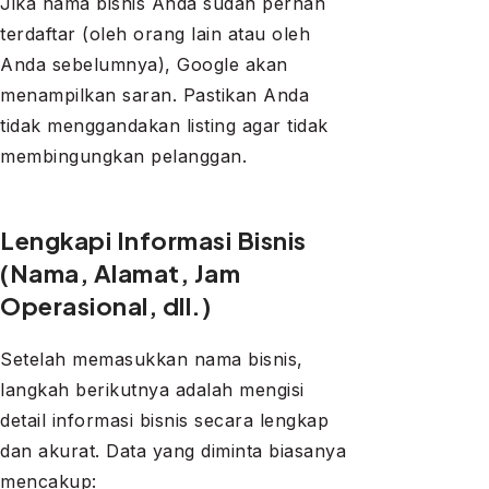
Jika nama bisnis Anda sudah pernah
terdaftar (oleh orang lain atau oleh
Anda sebelumnya), Google akan
menampilkan saran. Pastikan Anda
tidak menggandakan listing agar tidak
membingungkan pelanggan.
Lengkapi Informasi Bisnis
(Nama, Alamat, Jam
Operasional, dll.)
Setelah memasukkan nama bisnis,
langkah berikutnya adalah mengisi
detail informasi bisnis secara lengkap
dan akurat. Data yang diminta biasanya
mencakup: