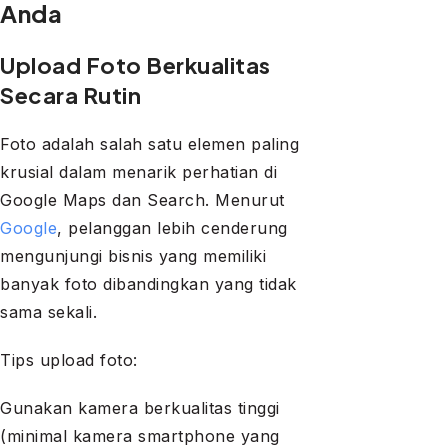
Anda
Upload Foto Berkualitas
Secara Rutin
Foto adalah salah satu elemen paling
krusial dalam menarik perhatian di
Google Maps dan Search. Menurut
Google
, pelanggan lebih cenderung
mengunjungi bisnis yang memiliki
banyak foto dibandingkan yang tidak
sama sekali.
Tips upload foto:
Gunakan kamera berkualitas tinggi
(minimal kamera smartphone yang