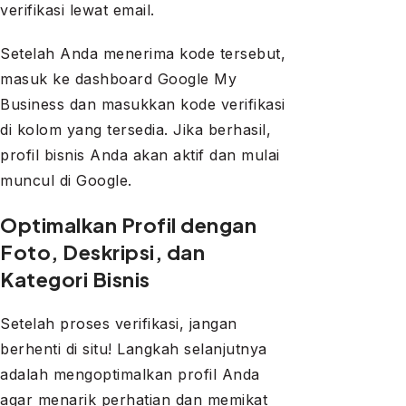
verifikasi lewat email.
Setelah Anda menerima kode tersebut,
masuk ke dashboard Google My
Business dan masukkan kode verifikasi
di kolom yang tersedia. Jika berhasil,
profil bisnis Anda akan aktif dan mulai
muncul di Google.
Optimalkan Profil dengan
Foto, Deskripsi, dan
Kategori Bisnis
Setelah proses verifikasi, jangan
berhenti di situ! Langkah selanjutnya
adalah mengoptimalkan profil Anda
agar menarik perhatian dan memikat