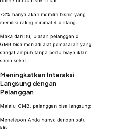
online untuk bisnis lokal.
73% hanya akan memilih bisnis yang
memiliki rating minimal 4 bintang.
Maka dari itu, ulasan pelanggan di
GMB bisa menjadi alat pemasaran yang
sangat ampuh tanpa perlu biaya iklan
sama sekali.
Meningkatkan Interaksi
Langsung dengan
Pelanggan
Melalui GMB, pelanggan bisa langsung:
Menelepon Anda hanya dengan satu
klik.