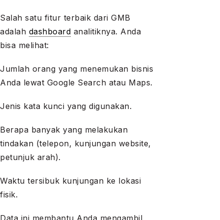
Salah satu fitur terbaik dari GMB
adalah
dashboard
analitiknya. Anda
bisa melihat:
Jumlah orang yang menemukan bisnis
Anda lewat Google Search atau Maps.
Jenis kata kunci yang digunakan.
Berapa banyak yang melakukan
tindakan (telepon, kunjungan website,
petunjuk arah).
Waktu tersibuk kunjungan ke lokasi
fisik.
Data ini membantu Anda mengambil