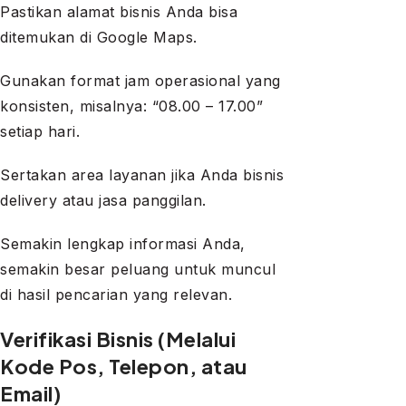
Pastikan alamat bisnis Anda bisa
ditemukan di Google Maps.
Gunakan format jam operasional yang
konsisten, misalnya: “08.00 – 17.00”
setiap hari.
Sertakan area layanan jika Anda bisnis
delivery atau jasa panggilan.
Semakin lengkap informasi Anda,
semakin besar peluang untuk muncul
di hasil pencarian yang relevan.
Verifikasi Bisnis (Melalui
Kode Pos, Telepon, atau
Email)