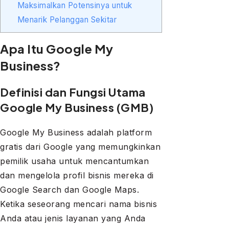
Maksimalkan Potensinya untuk
Menarik Pelanggan Sekitar
Apa Itu Google My
Business?
Definisi dan Fungsi Utama
Google My Business (GMB)
Google My Business adalah platform
gratis dari Google yang memungkinkan
pemilik usaha untuk mencantumkan
dan mengelola profil bisnis mereka di
Google Search dan Google Maps.
Ketika seseorang mencari nama bisnis
Anda atau jenis layanan yang Anda