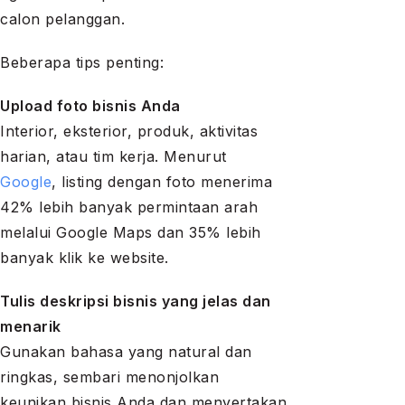
calon pelanggan.
Beberapa tips penting:
Upload foto bisnis Anda
Interior, eksterior, produk, aktivitas
harian, atau tim kerja. Menurut
Google
, listing dengan foto menerima
42% lebih banyak permintaan arah
melalui Google Maps dan 35% lebih
banyak klik ke website.
Tulis deskripsi bisnis yang jelas dan
menarik
Gunakan bahasa yang natural dan
ringkas, sembari menonjolkan
keunikan bisnis Anda dan menyertakan