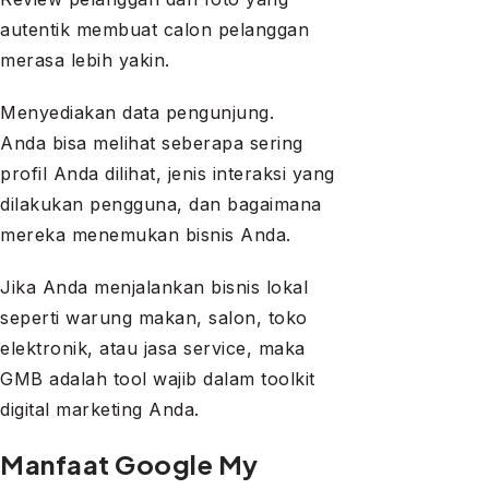
autentik membuat calon pelanggan
merasa lebih yakin.
Menyediakan data pengunjung.
Anda bisa melihat seberapa sering
profil Anda dilihat, jenis interaksi yang
dilakukan pengguna, dan bagaimana
mereka menemukan bisnis Anda.
Jika Anda menjalankan bisnis lokal
seperti warung makan, salon, toko
elektronik, atau jasa service, maka
GMB adalah tool wajib dalam toolkit
digital marketing Anda.
Manfaat Google My