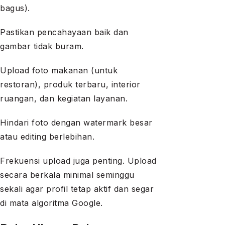
bagus).
Pastikan pencahayaan baik dan
gambar tidak buram.
Upload foto makanan (untuk
restoran), produk terbaru, interior
ruangan, dan kegiatan layanan.
Hindari foto dengan watermark besar
atau editing berlebihan.
Frekuensi upload juga penting. Upload
secara berkala minimal seminggu
sekali agar profil tetap aktif dan segar
di mata algoritma Google.