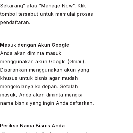
Sekarang” atau “Manage Now”. Klik
tombol tersebut untuk memulai proses
pendaftaran.
Masuk dengan Akun Google
Anda akan diminta masuk
menggunakan akun Google (Gmail).
Disarankan menggunakan akun yang
khusus untuk bisnis agar mudah
mengelolanya ke depan. Setelah
masuk, Anda akan diminta mengisi
nama bisnis yang ingin Anda daftarkan.
Periksa Nama Bisnis Anda