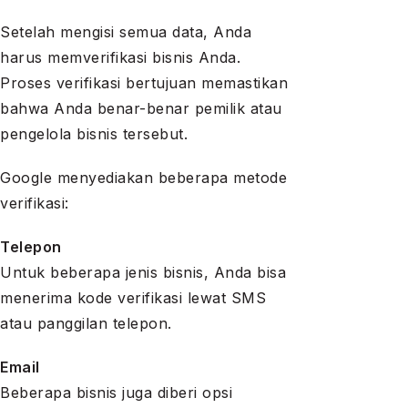
Setelah mengisi semua data, Anda
harus memverifikasi bisnis Anda.
Proses verifikasi bertujuan memastikan
bahwa Anda benar-benar pemilik atau
pengelola bisnis tersebut.
Google menyediakan beberapa metode
verifikasi:
Telepon
Untuk beberapa jenis bisnis, Anda bisa
menerima kode verifikasi lewat SMS
atau panggilan telepon.
Email
Beberapa bisnis juga diberi opsi