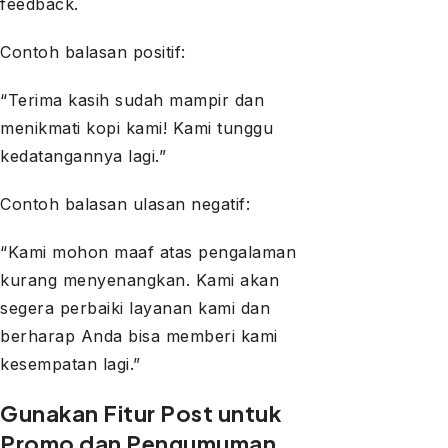
feedback.
Contoh balasan positif:
“Terima kasih sudah mampir dan
menikmati kopi kami! Kami tunggu
kedatangannya lagi.”
Contoh balasan ulasan negatif:
“Kami mohon maaf atas pengalaman
kurang menyenangkan. Kami akan
segera perbaiki layanan kami dan
berharap Anda bisa memberi kami
kesempatan lagi.”
Gunakan Fitur Post untuk
Promo dan Pengumuman