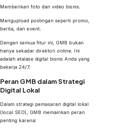
Memberikan foto dan video bisnis.
Mengupload postingan seperti promo,
berita, dan event.
Dengan semua fitur ini, GMB bukan
hanya sekadar direktori online. Ini
adalah etalase digital bisnis Anda yang
bekerja 24/7.
Peran GMB dalam Strategi
Digital Lokal
Dalam strategi pemasaran digital lokal
(local SEO), GMB memainkan peran
penting karena: