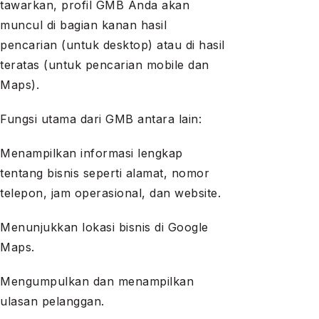
tawarkan, profil GMB Anda akan
muncul di bagian kanan hasil
pencarian (untuk desktop) atau di hasil
teratas (untuk pencarian mobile dan
Maps).
Fungsi utama dari GMB antara lain:
Menampilkan informasi lengkap
tentang bisnis seperti alamat, nomor
telepon, jam operasional, dan website.
Menunjukkan lokasi bisnis di Google
Maps.
Mengumpulkan dan menampilkan
ulasan pelanggan.