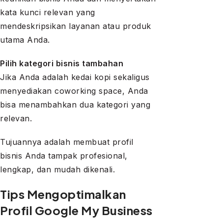
kata kunci relevan yang
mendeskripsikan layanan atau produk
utama Anda.
Pilih kategori bisnis tambahan
Jika Anda adalah kedai kopi sekaligus
menyediakan coworking space, Anda
bisa menambahkan dua kategori yang
relevan.
Tujuannya adalah membuat profil
bisnis Anda tampak profesional,
lengkap, dan mudah dikenali.
Tips Mengoptimalkan
Profil Google My Business