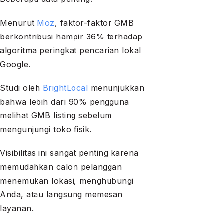
Menurut
Moz
, faktor-faktor GMB
berkontribusi hampir 36% terhadap
algoritma peringkat pencarian lokal
Google.
Studi oleh
BrightLocal
menunjukkan
bahwa lebih dari 90% pengguna
melihat GMB listing sebelum
mengunjungi toko fisik.
Visibilitas ini sangat penting karena
memudahkan calon pelanggan
menemukan lokasi, menghubungi
Anda, atau langsung memesan
layanan.