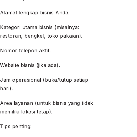
Alamat lengkap bisnis Anda.
Kategori utama bisnis (misalnya:
restoran, bengkel, toko pakaian).
Nomor telepon aktif.
Website bisnis (jika ada).
Jam operasional (buka/tutup setiap
hari).
Area layanan (untuk bisnis yang tidak
memiliki lokasi tetap).
Tips penting: