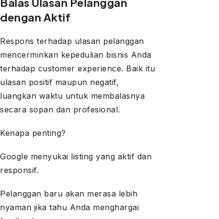
Balas Ulasan Pelanggan
dengan Aktif
Respons terhadap ulasan pelanggan
mencerminkan kepedulian bisnis Anda
terhadap customer experience. Baik itu
ulasan positif maupun negatif,
luangkan waktu untuk membalasnya
secara sopan dan profesional.
Kenapa penting?
Google menyukai listing yang aktif dan
responsif.
Pelanggan baru akan merasa lebih
nyaman jika tahu Anda menghargai