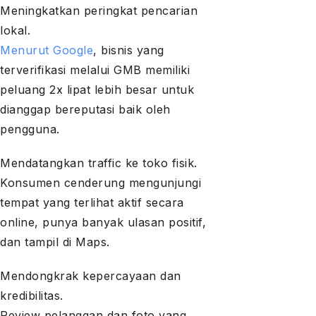
Meningkatkan peringkat pencarian
lokal.
Menurut Google
, bisnis yang
terverifikasi melalui GMB memiliki
peluang 2x lipat lebih besar untuk
dianggap bereputasi baik oleh
pengguna.
Mendatangkan traffic ke toko fisik.
Konsumen cenderung mengunjungi
tempat yang terlihat aktif secara
online, punya banyak ulasan positif,
dan tampil di Maps.
Mendongkrak kepercayaan dan
kredibilitas.
Review pelanggan dan foto yang