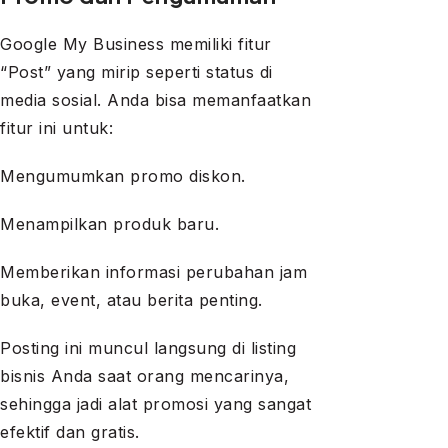
Google My Business memiliki fitur
“Post” yang mirip seperti status di
media sosial. Anda bisa memanfaatkan
fitur ini untuk:
Mengumumkan promo diskon.
Menampilkan produk baru.
Memberikan informasi perubahan jam
buka, event, atau berita penting.
Posting ini muncul langsung di listing
bisnis Anda saat orang mencarinya,
sehingga jadi alat promosi yang sangat
efektif dan gratis.