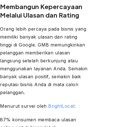
Membangun Kepercayaan
Melalui Ulasan dan Rating
Orang lebih percaya pada bisnis yang
memiliki banyak ulasan dan rating
tinggi di Google. GMB memungkinkan
pelanggan memberikan ulasan
langsung setelah berkunjung atau
menggunakan layanan Anda. Semakin
banyak ulasan positif, semakin baik
reputasi bisnis Anda di mata calon
pelanggan.
Menurut survei oleh
BrightLocal
:
87% konsumen membaca ulasan