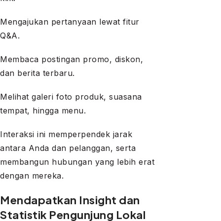
Mengajukan pertanyaan lewat fitur
Q&A.
Membaca postingan promo, diskon,
dan berita terbaru.
Melihat galeri foto produk, suasana
tempat, hingga menu.
Interaksi ini memperpendek jarak
antara Anda dan pelanggan, serta
membangun hubungan yang lebih erat
dengan mereka.
Mendapatkan Insight dan
Statistik Pengunjung Lokal