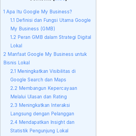
1
Apa Itu Google My Business?
1.1
Definisi dan Fungsi Utama Google
My Business (GMB)
1.2
Peran GMB dalam Strategi Digital
Lokal
2
Manfaat Google My Business untuk
Bisnis Lokal
2.1
Meningkatkan Visibilitas di
Google Search dan Maps
2.2
Membangun Kepercayaan
Melalui Ulasan dan Rating
2.3
Meningkatkan Interaksi
Langsung dengan Pelanggan
2.4
Mendapatkan Insight dan
Statistik Pengunjung Lokal