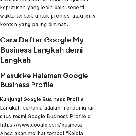
keputusan yang lebih baik, seperti
waktu terbaik untuk promosi atau jenis
konten yang paling diminati.
Cara Daftar Google My
Business Langkah demi
Langkah
Masuk ke Halaman Google
Business Profile
Kunjungi Google Business Profile
Langkah pertama adalah mengunjungi
situs resmi Google Business Profile di
https://www.google.com/business.
Anda akan melihat tombol “Kelola