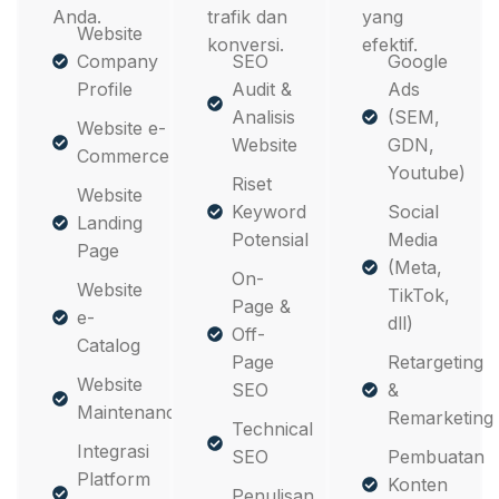
Anda.
trafik dan
yang
Website
konversi.
efektif.
Company
SEO
Google
Profile
Audit &
Ads
Analisis
(SEM,
Website e-
Website
GDN,
Commerce
Youtube)
Riset
Website
Keyword
Social
Landing
Potensial
Media
Page
(Meta,
On-
Website
TikTok,
Page &
e-
dll)
Off-
Catalog
Page
Retargeting
Website
SEO
&
Maintenance
Remarketing
Technical
Integrasi
SEO
Pembuatan
Platform
Konten
Penulisan