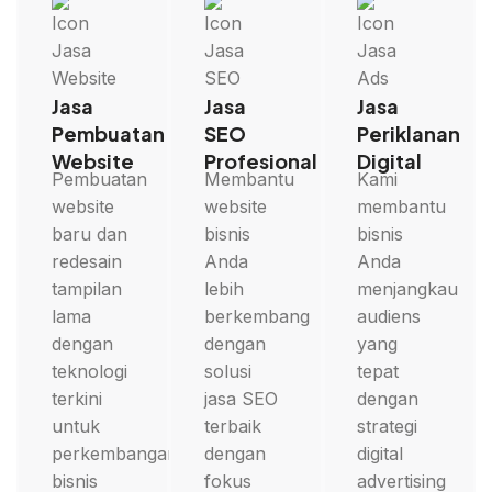
Jasa
Jasa
Jasa
Pembuatan
SEO
Periklanan
Website
Profesional
Digital
Pembuatan
Membantu
Kami
website
website
membantu
baru dan
bisnis
bisnis
redesain
Anda
Anda
tampilan
lebih
menjangkau
lama
berkembang
audiens
dengan
dengan
yang
teknologi
solusi
tepat
terkini
jasa SEO
dengan
untuk
terbaik
strategi
perkembangan
dengan
digital
bisnis
fokus
advertising