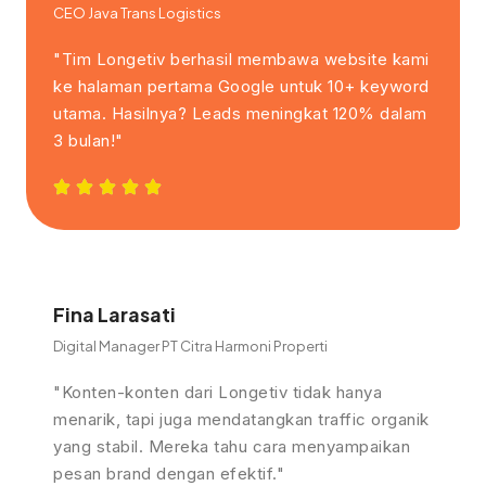
CEO Java Trans Logistics
"Tim Longetiv berhasil membawa website kami
ke halaman pertama Google untuk 10+ keyword
utama. Hasilnya? Leads meningkat 120% dalam
3 bulan!"
Fina Larasati
Digital Manager PT Citra Harmoni Properti
"Konten-konten dari Longetiv tidak hanya
menarik, tapi juga mendatangkan traffic organik
yang stabil. Mereka tahu cara menyampaikan
pesan brand dengan efektif."