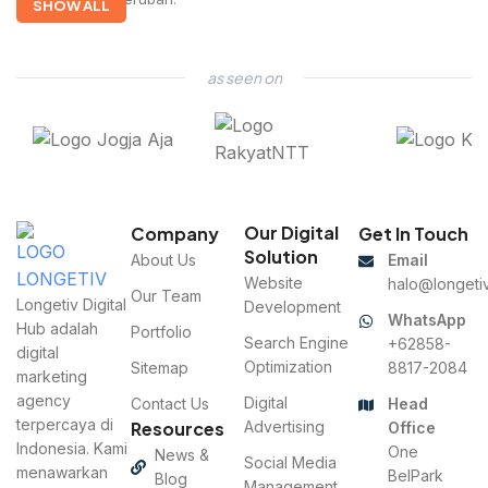
SHOW ALL
as seen on
Our Digital
Company
Get In Touch
Solution
About Us
Email
Website
halo@longetiv
Our Team
Longetiv Digital
Development
WhatsApp
Hub adalah
Portfolio
Search Engine
+62858-
digital
Optimization
Sitemap
8817-2084
marketing
agency
Digital
Contact Us
Head
terpercaya di
Resources
Advertising
Office
Indonesia. Kami
One
News &
Social Media
menawarkan
BelPark
Blog
Management