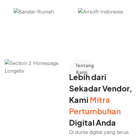
Tentang
Kami
Lebih dari
Sekadar Vendor,
Kami
Mitra
Pertumbuhan
Digital Anda
Di dunia digital yang terus