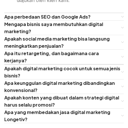
diajukan oleh klien kami:
Apa perbedaan SEO dan Google Ads?
Mengapa bisnis saya membutuhkan digital
marketing?
Apakah social media marketing bisa langsung
meningkatkan penjualan?
Apa itu retargeting, dan bagaimana cara
kerjanya?
Apakah digital marketing cocok untuk semua jenis
bisnis?
Apa keunggulan digital marketing dibandingkan
konvensional?
Apakah konten yang dibuat dalam strategi digital
harus selalu promosi?
Apa yang membedakan jasa digital marketing
Longetiv?