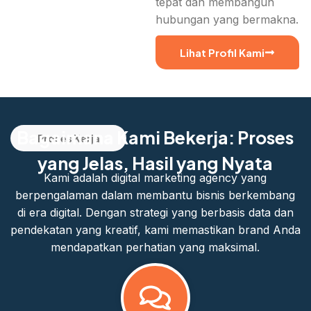
tepat dan membangun
hubungan yang bermakna.
Lihat Profil Kami
Bagaimana Kami Bekerja: Proses
Proses Kerja
yang Jelas, Hasil yang Nyata
Kami adalah digital marketing agency yang
berpengalaman dalam membantu bisnis berkembang
di era digital. Dengan strategi yang berbasis data dan
pendekatan yang kreatif, kami memastikan brand Anda
mendapatkan perhatian yang maksimal.