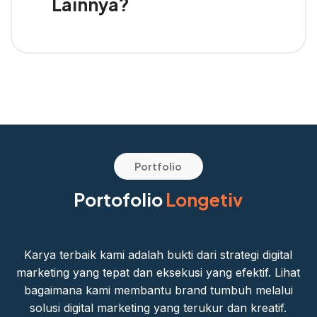
Lainnya?
Portfolio
Portofolio
Longetiv
Karya terbaik kami adalah bukti dari strategi digital
marketing yang tepat dan eksekusi yang efektif. Lihat
bagaimana kami membantu brand tumbuh melalui
solusi digital marketing yang terukur dan kreatif.