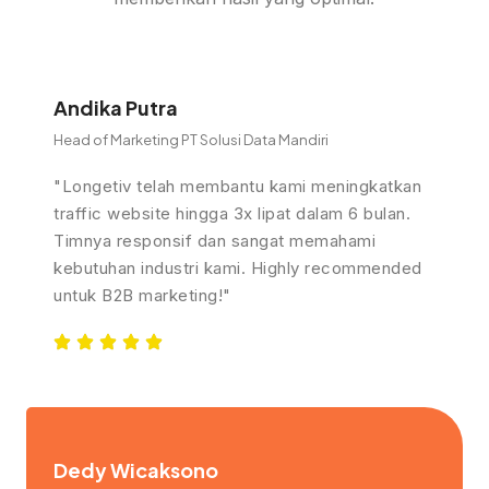
Andika Putra
Head of Marketing PT Solusi Data Mandiri
"Longetiv telah membantu kami meningkatkan
traffic website hingga 3x lipat dalam 6 bulan.
Timnya responsif dan sangat memahami
kebutuhan industri kami. Highly recommended
untuk B2B marketing!"
Dedy Wicaksono