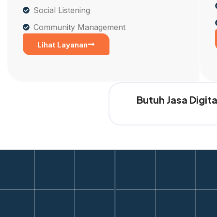
Social Listening
Community Management
Lihat Layanan
Butuh Jasa Digit