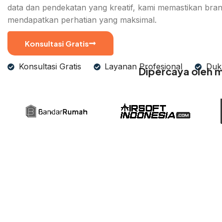
data dan pendekatan yang kreatif, kami memastikan bra
mendapatkan perhatian yang maksimal.
Konsultasi Gratis
Konsultasi Gratis
Layanan Profesional
Duk
Dipercaya oleh m