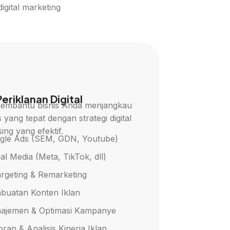
gital marketing
Periklanan Digital
embantu bisnis Anda menjangkau
 yang tepat dengan strategi digital
sing yang efektif.
gle Ads (SEM, GDN, Youtube)
al Media (Meta, TikTok, dll)
rgeting & Remarketing
buatan Konten Iklan
ajemen & Optimasi Kampanye
ran & Analisis Kinerja Iklan