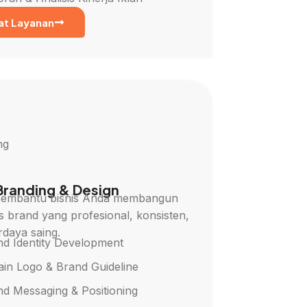
at Layanan
Branding & Design
embantu bisnis Anda membangun
as brand yang profesional, konsisten,
rdaya saing.
nd Identity Development
in Logo & Brand Guideline
d Messaging & Positioning