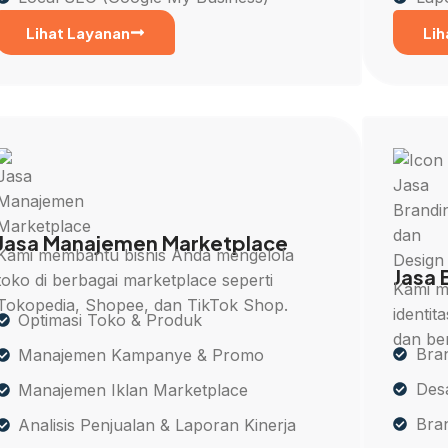
Lihat Layanan
Lih
Jasa Manajemen Marketplace
Kami membantu bisnis Anda mengelola
Jasa 
toko di berbagai marketplace seperti
Kami m
Tokopedia, Shopee, dan TikTok Shop.
identit
Optimasi Toko & Produk
dan be
Bra
Manajemen Kampanye & Promo
Desa
Manajemen Iklan Marketplace
Bran
Analisis Penjualan & Laporan Kinerja